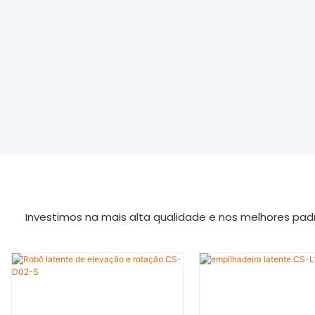
Investimos na mais alta qualidade e nos melhores pa