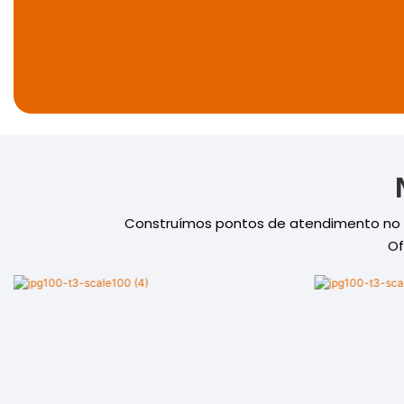
Construímos pontos de atendimento no ex
Of