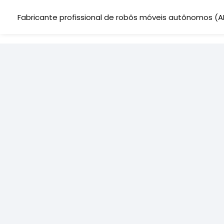
Fabricante
profissional de robôs móveis autônomos (