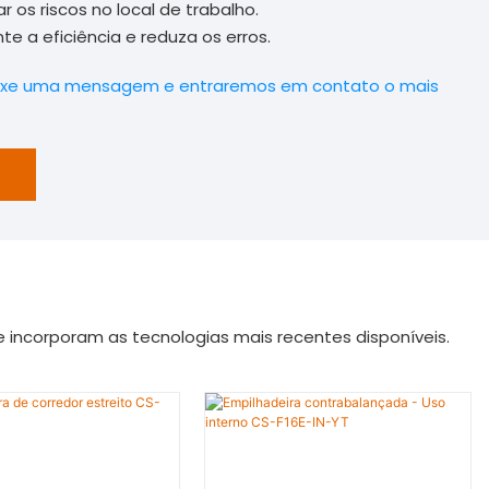
 os riscos no local de trabalho.
te a eficiência
e reduza os erros.
ixe uma mensagem e entraremos em contato o mais
incorporam as tecnologias mais recentes disponíveis.