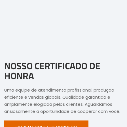
NOSSO CERTIFICADO DE
HONRA
Uma equipe de atendimento profissional, produção
eficiente e vendas globais. Qualidade garantida e
amplamente elogiada pelos clientes. Aguardamos
ansiosamente a oportunidade de cooperar com você.