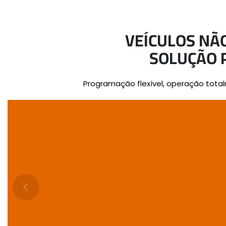
VEÍCULOS NÃ
SOLUÇÃO 
Programação flexível, operação total