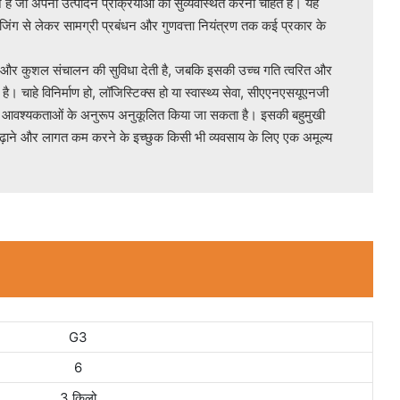
ान है जो अपनी उत्पादन प्रक्रियाओं को सुव्यवस्थित करना चाहते हैं। यह
जिंग से लेकर सामग्री प्रबंधन और गुणवत्ता नियंत्रण तक कई प्रकार के
कुशल संचालन की सुविधा देती है, जबकि इसकी उच्च गति त्वरित और
है। चाहे विनिर्माण हो, लॉजिस्टिक्स हो या स्वास्थ्य सेवा, सीएएनएसयूएनजी
िष्ट आवश्यकताओं के अनुरूप अनुकूलित किया जा सकता है। इसकी बहुमुखी
बढ़ाने और लागत कम करने के इच्छुक किसी भी व्यवसाय के लिए एक अमूल्य
G3
6
3 किलो