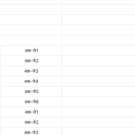
अक्ष-जे1
अक्ष-जे2
अक्ष-जे3
अक्ष-जे4
अक्ष-जे5
अक्ष-जे6
अक्ष-जे1
अक्ष-जे2
अक्ष-जे3