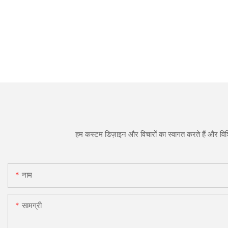
हम कस्टम डिज़ाइन और विचारों का स्वागत करते हैं और विशि
नाम
सामग्री