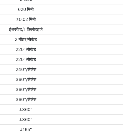
620 मिमी
±0.02 मिमी
ईथरकैट/1 किलोहर्ट्ज
2 मीटर/सेकंड
220°/सेकंड
220°/सेकंड
240°/सेकंड
360°/सेकंड
360°/सेकंड
360°/सेकंड
±360°
±360°
±165°