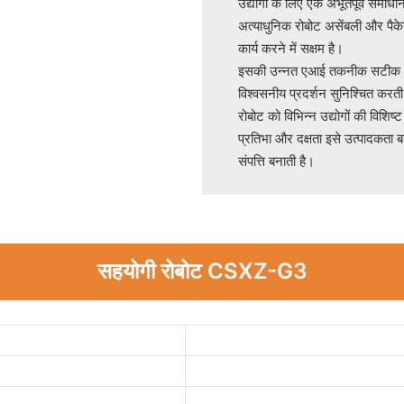
उद्योगों के लिए एक अभूतपूर्व समाध
अत्याधुनिक रोबोट असेंबली और पैके
कार्य करने में सक्षम है।
इसकी उन्नत एआई तकनीक सटीक और 
विश्वसनीय प्रदर्शन सुनिश्चित करती 
रोबोट को विभिन्न उद्योगों की विश
प्रतिभा और दक्षता इसे उत्पादकता 
संपत्ति बनाती है।
सहयोगी रोबोट CSXZ-G3