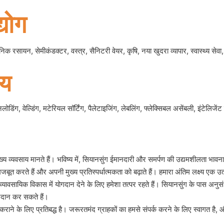
योग
िक रसायन, सेमीकंडक्टर, वस्त्र, सैनिटरी वेयर, कृषि, नया खुदरा व्यापार, स्वास्थ्य सेवा
्य
 अनलोडिंग, वेल्डिंग, मटेरियल सॉर्टिंग, पैलेटाइजिंग, लेबलिंग, फ्लेक्सिबल असेंबली, इंटेलिजे
ख्य व्यवसाय मानते हैं। भविष्य में, सियानसुंग ईमानदारी और समर्पण की उद्यमशीलता 
को मजबूत करते हैं और अपनी मुख्य प्रतिस्पर्धात्मकता को बढ़ाते हैं। हमारा अंतिम लक्ष्
यावसायिक विकास में योगदान देने के लिए हमेशा तत्पर रहते हैं। सियानसुंग के पास अनुसं
रदान कर सकते हैं।
्ध कराने के लिए प्रतिबद्ध है। जरूरतमंद ग्राहकों का हमसे संपर्क करने के लिए स्वागत 