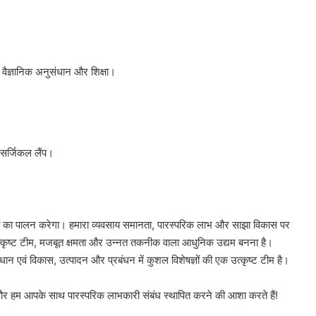
, वैज्ञानिक अनुसंधान और शिक्षा।
ंट सर्जिकल लैंप।
भावना का पालन करेगा। हमारा व्यवसाय समानता, पारस्परिक लाभ और साझा विकास पर
य एक उत्कृष्ट टीम, मजबूत क्षमता और उन्नत तकनीक वाला आधुनिक उद्यम बनना है।
धान एवं विकास, उत्पादन और प्रबंधन में कुशल विशेषज्ञों की एक उत्कृष्ट टीम है।
है, और हम आपके साथ पारस्परिक लाभकारी संबंध स्थापित करने की आशा करते हैं!