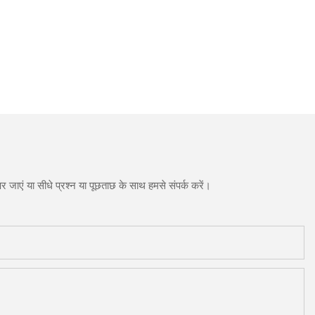
 जाएं या सीधे प्रश्न या पूछताछ के साथ हमसे संपर्क करें।