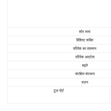
शोर स्तर
विशिष्ट शक्ति
परिवेश का तापमान
परिवेश आर्द्रता
बढ़ते
संरक्षित संरचना
वज़न
टूल पोर्ट