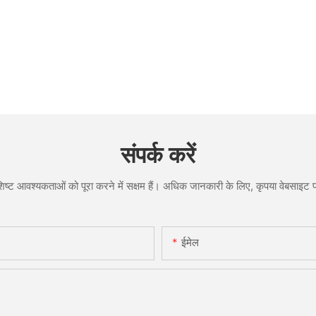
संपर्क करें
ष्ट आवश्यकताओं को पूरा करने में सक्षम हैं। अधिक जानकारी के लिए, कृपया वेबसाइट पर
ईमेल