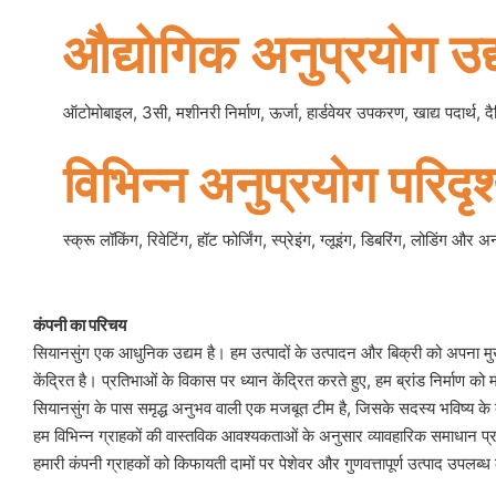
औद्योगिक अनुप्रयोग उद्
ऑटोमोबाइल, 3सी, मशीनरी निर्माण, ऊर्जा, हार्डवेयर उपकरण, खाद्य पदार्थ, दैन
विभिन्न अनुप्रयोग परिदृश
स्क्रू लॉकिंग, रिवेटिंग, हॉट फोर्जिंग, स्प्रेइंग, ग्लूइंग, डिबरिंग, लोडिंग और
कंपनी का परिचय
सियानसुंग एक आधुनिक उद्यम है। हम उत्पादों के उत्पादन और बिक्री को अपना मु
केंद्रित है। प्रतिभाओं के विकास पर ध्यान केंद्रित करते हुए, हम ब्रांड निर्माण 
सियानसुंग के पास समृद्ध अनुभव वाली एक मजबूत टीम है, जिसके सदस्य भविष्य के व्
हम विभिन्न ग्राहकों की वास्तविक आवश्यकताओं के अनुसार व्यावहारिक समाधान प्
हमारी कंपनी ग्राहकों को किफायती दामों पर पेशेवर और गुणवत्तापूर्ण उत्पाद उपलब