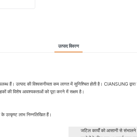
उत्पाद विवरण
्ध हैं। उत्पाद की विश्वसनीयता कम लागत में सुनिश्चित होती है। CIANSUNG द्वारा निर्
ं की विशेष आवश्यकताओं को पूरा करने में सक्षम है।
 के उत्कृष्ट लाभ निम्नलिखित हैं।
जटिल कार्यों को आसानी से संभाल