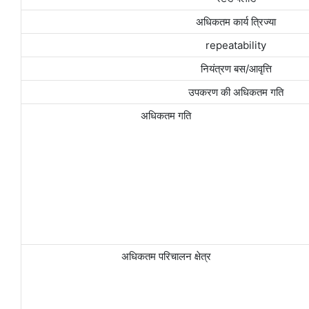
अधिकतम कार्य त्रिज्या
repeatability
नियंत्रण बस/आवृत्ति
उपकरण की अधिकतम गति
अधिकतम गति
अधिकतम परिचालन क्षेत्र