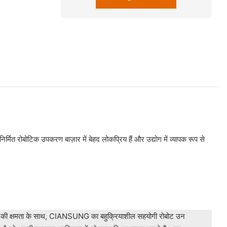
मित रोबोटिक उपकरण बाज़ार में बेहद लोकप्रिय हैं और उद्योग में व्यापक रूप से
ने की क्षमता के साथ, CIANSUNG का बहुक्रियाशील सहयोगी रोबोट उन