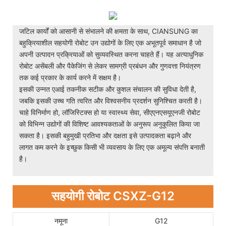
जटिल कार्यों को आसानी से संभालने की क्षमता के साथ, CIANSUNG का
बहुक्रियाशील सहयोगी रोबोट उन उद्योगों के लिए एक अभूतपूर्व समाधान है जो
अपनी उत्पादन प्रक्रियाओं को सुव्यवस्थित करना चाहते हैं। यह अत्याधुनिक
रोबोट असेंबली और पैकेजिंग से लेकर सामग्री प्रबंधन और गुणवत्ता नियंत्रण
तक कई प्रकार के कार्य करने में सक्षम है।
इसकी उन्नत एआई तकनीक सटीक और कुशल संचालन की सुविधा देती है,
जबकि इसकी उच्च गति त्वरित और विश्वसनीय प्रदर्शन सुनिश्चित करती है।
चाहे विनिर्माण हो, लॉजिस्टिक्स हो या स्वास्थ्य सेवा, सीएएनएसयूएनजी रोबोट
को विभिन्न उद्योगों की विशिष्ट आवश्यकताओं के अनुरूप अनुकूलित किया जा
सकता है। इसकी बहुमुखी प्रतिभा और दक्षता इसे उत्पादकता बढ़ाने और
लागत कम करने के इच्छुक किसी भी व्यवसाय के लिए एक अमूल्य संपत्ति बनाती
है।
सहयोगी रोबोट CSXZ-G12
नमूना
G12