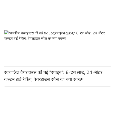
स्वचालित वेयरहाउस की नई "स्पाइन": 8-टन लोड, 24-मीटर
कस्टम हाई रैकिंग, वेयरहाउस स्पेस का नया स्वरूप