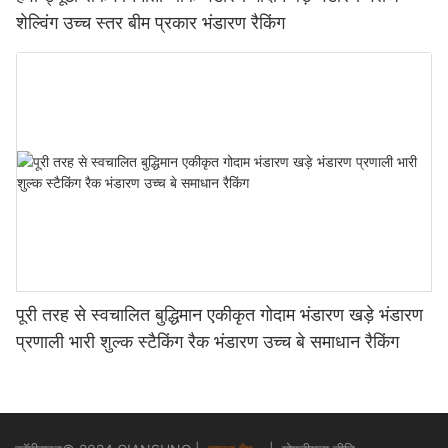
शेल्विंग उच्च स्तर बीम प्रकार भंडारण रैकिंग
पूरी तरह से स्वचालित बुद्धिमान एकीकृत गोदाम भंडारण खड़े भंडारण
प्रणाली भारी शुल्क स्टैकिंग रैक भंडारण उच्च बे समाधान रैकिंग