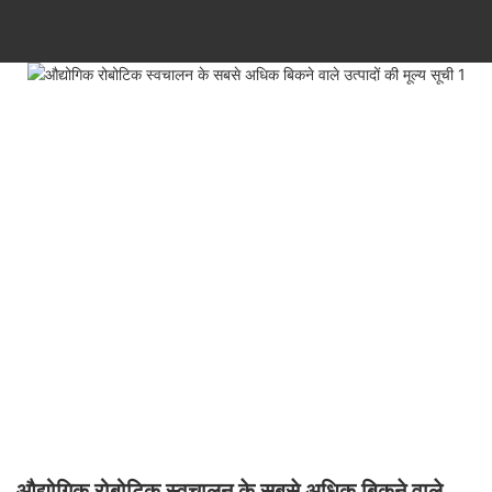
औद्योगिक रोबोटिक स्वचालन के सबसे अधिक बिकने वाले