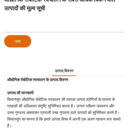
उत्पादों की मूल्य सूची
जांच
उत्पाद विवरण
औद्योगिक रोबोटिक स्वचालन के उत्पाद विवरण
उत्पाद की जानकारी
सियानसुंग औद्योगिक रोबोटिक स्वचालन की व्यापक उत्पाद श्रेणियों के माध्यम से
ग्राहकों की अधिकतम संतुष्टि सुनिश्चित करता है। उन्नत परीक्षण उपकरण और
उत्तम गुणवत्ता आश्वासन प्रणाली उच्च गुणवत्ता वाले उत्पादों को सुनिश्चित करते हैं।
सियानसुंग का मानना ​​है कि हमारे उत्पाद विश्व में अपनी एक अलग पहचान बना सकते
हैं।