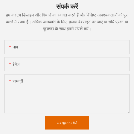
संपर्क करें
हम कस्टम डिज़ाइन और विचारों का स्वागत करते हैं और विशिष्ट आवश्यकताओं को पूरा
करने में सक्षम हैं। अधिक जानकारी के लिए, कृपया वेबसाइट पर जाएं या सीधे प्रश्न या
पूछताछ के साथ हमसे संपर्क करें।
नाम
ईमेल
सामग्री
अब पूछताछ भेजें