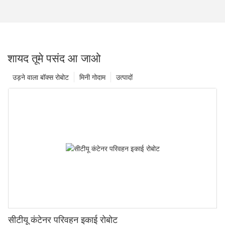
शायद तूमे पसंद आ जाओ
उड़ने वाला बॉक्स रोबोट
मिनी गोदाम
उत्पादों
सीटीयू कंटेनर परिवहन इकाई रोबोट