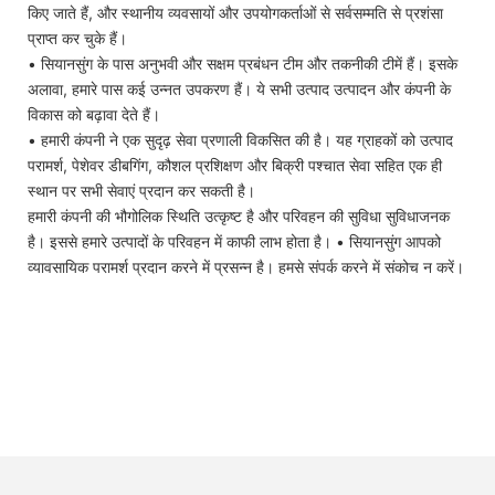
किए जाते हैं, और स्थानीय व्यवसायों और उपयोगकर्ताओं से सर्वसम्मति से प्रशंसा
प्राप्त कर चुके हैं।
• सियानसुंग के पास अनुभवी और सक्षम प्रबंधन टीम और तकनीकी टीमें हैं। इसके
अलावा, हमारे पास कई उन्नत उपकरण हैं। ये सभी उत्पाद उत्पादन और कंपनी के
विकास को बढ़ावा देते हैं।
• हमारी कंपनी ने एक सुदृढ़ सेवा प्रणाली विकसित की है। यह ग्राहकों को उत्पाद
परामर्श, पेशेवर डीबगिंग, कौशल प्रशिक्षण और बिक्री पश्चात सेवा सहित एक ही
स्थान पर सभी सेवाएं प्रदान कर सकती है।
हमारी कंपनी की भौगोलिक स्थिति उत्कृष्ट है और परिवहन की सुविधा सुविधाजनक
है। इससे हमारे उत्पादों के परिवहन में काफी लाभ होता है। • सियानसुंग आपको
व्यावसायिक परामर्श प्रदान करने में प्रसन्न है। हमसे संपर्क करने में संकोच न करें।