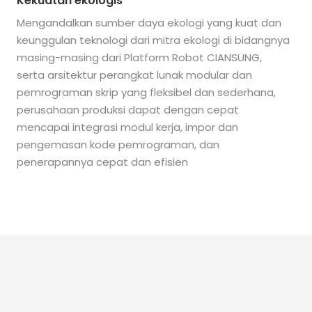
Kekuatan ekologis
Mengandalkan sumber daya ekologi yang kuat dan
keunggulan teknologi dari mitra ekologi di bidangnya
masing-masing dari Platform Robot CIANSUNG,
serta arsitektur perangkat lunak modular dan
pemrograman skrip yang fleksibel dan sederhana,
perusahaan produksi dapat dengan cepat
mencapai integrasi modul kerja, impor dan
pengemasan kode pemrograman, dan
penerapannya cepat dan efisien