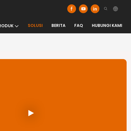
SOLUSI
BERITA
FAQ
HUBUNGI KAMI
RODUK