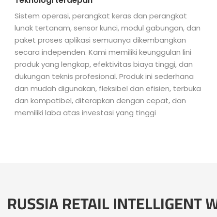
Teknologi terdepan
Sistem operasi, perangkat keras dan perangkat
lunak tertanam, sensor kunci, modul gabungan, dan
paket proses aplikasi semuanya dikembangkan
secara independen. Kami memiliki keunggulan lini
produk yang lengkap, efektivitas biaya tinggi, dan
dukungan teknis profesional. Produk ini sederhana
dan mudah digunakan, fleksibel dan efisien, terbuka
dan kompatibel, diterapkan dengan cepat, dan
memiliki laba atas investasi yang tinggi
RUSSIA RETAIL INTELLIGENT