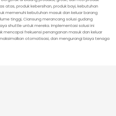
as atas, produk kebersihan, produk bayi, kebutuhan
Untuk memenuhi kebutuhan masuk dan keluar barang
lume tinggi, Ciansung merancang solusi gudang
aya shuttle untuk mereka. Implementasi solusi ini
uk mencapai frekuensi penanganan masuk dan keluar
emaksimalkan otomatisasi, dan mengurangi biaya tenaga