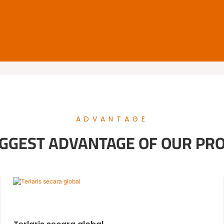
ADVANTAGE
IGGEST ADVANTAGE OF OUR PR