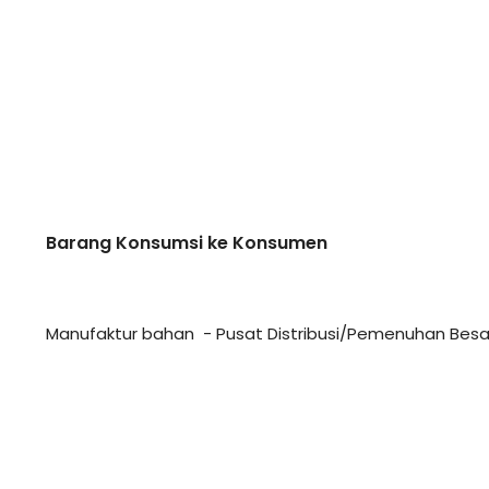
Barang Konsumsi ke Konsumen
Manufaktur bahan - Pusat Distribusi/Pemenuhan Bes