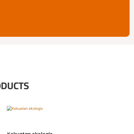
ODUCTS