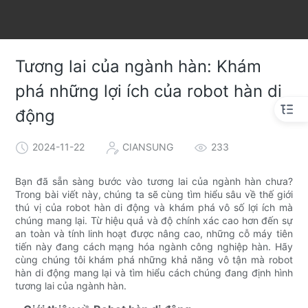
Tương lai của ngành hàn: Khám
phá những lợi ích của robot hàn di
động
2024-11-22
CIANSUNG
233
Bạn đã sẵn sàng bước vào tương lai của ngành hàn chưa?
Trong bài viết này, chúng ta sẽ cùng tìm hiểu sâu về thế giới
thú vị của robot hàn di động và khám phá vô số lợi ích mà
chúng mang lại. Từ hiệu quả và độ chính xác cao hơn đến sự
an toàn và tính linh hoạt được nâng cao, những cỗ máy tiên
tiến này đang cách mạng hóa ngành công nghiệp hàn. Hãy
cùng chúng tôi khám phá những khả năng vô tận mà robot
hàn di động mang lại và tìm hiểu cách chúng đang định hình
tương lai của ngành hàn.