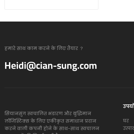
हमारे साथ काम करने के लिए तैयार ？
Heidi@cian-sung.com
उपयो
सियानसुंग स्वचालित भंडारण और बुद्धिमान
घर
लॉजिस्टिक्स के लिए एकीकृत समाधान प्रदान
उत्पाद
करने वाली कंपनी होने के साथ-साथ स्वचालन