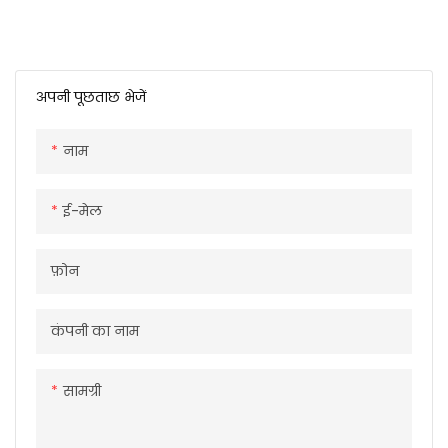
अपनी पूछताछ भेजें
नाम
ई-मेल
फ़ोन
कंपनी का नाम
सामग्री