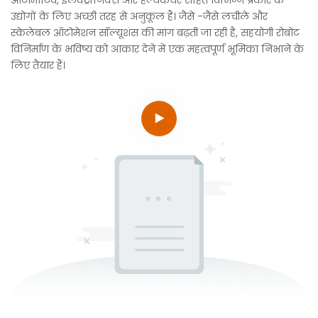
उद्योगों के लिए अच्छी तरह से अनुकूल हैं। जैसे -जैसे लचीले और
स्केलेबल ऑटोमेशन सॉल्यूशंस की मांग बढ़ती जा रही है, सहयोगी रोबोट
विनिर्माण के भविष्य को आकार देने में एक महत्वपूर्ण भूमिका निभाने के
लिए तैयार हैं।