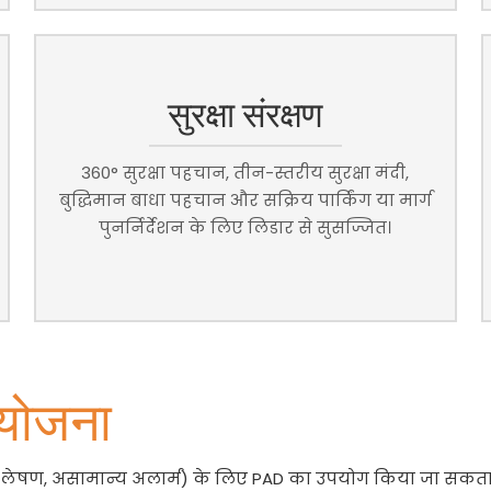
सुरक्षा संरक्षण
360° सुरक्षा पहचान, तीन-स्तरीय सुरक्षा मंदी,
बुद्धिमान बाधा पहचान और सक्रिय पार्किंग या मार्ग
पुनर्निर्देशन के लिए लिडार से सुसज्जित।
 योजना
 विश्लेषण, असामान्य अलार्म) के लिए PAD का उपयोग किया जा सकता 