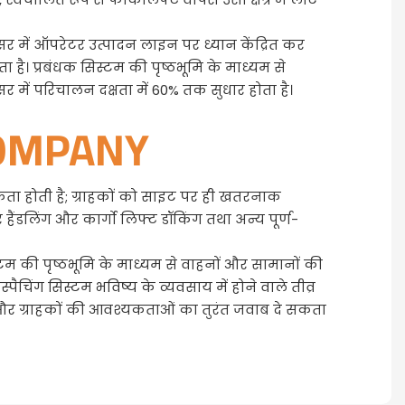
र में ऑपरेटर उत्पादन लाइन पर ध्यान केंद्रित कर
ता है। प्रबंधक सिस्टम की पृष्ठभूमि के माध्यम से
 में परिचालन दक्षता में 60% तक सुधार होता है।
COMPANY
ा होती है; ग्राहकों को साइट पर ही खतरनाक
ंडलिंग और कार्गो लिफ्ट डॉकिंग तथा अन्य पूर्ण-
्टम की पृष्ठभूमि के माध्यम से वाहनों और सामानों की
पैचिंग सिस्टम भविष्य के व्यवसाय में होने वाले तीव्र
है और ग्राहकों की आवश्यकताओं का तुरंत जवाब दे सकता