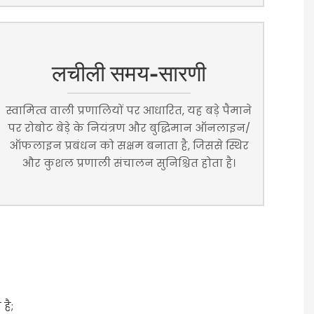
लचीली समय-सारणी
स्वामित्व वाली प्रणालियों पर आधारित, यह बड़े पैमाने
पर रोबोट बेड़े के नियंत्रण और बुद्धिमान ऑनलाइन/
ऑफलाइन प्रबंधन को सक्षम बनाता है, जिससे स्थिर
और कुशल प्रणाली संचालन सुनिश्चित होता है।
है;