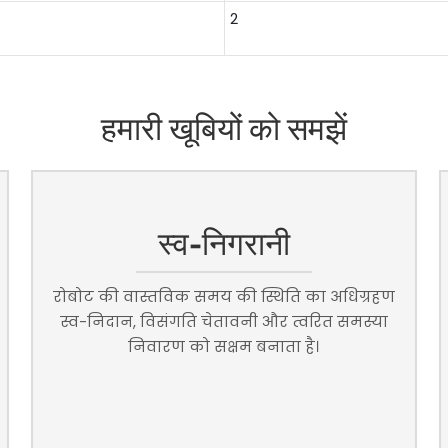
2
हमारी खूबियों को समझें
स्व-निगरानी
रोबोट की वास्तविक समय की स्थिति का अधिग्रहण
स्व-निदान, विसंगति चेतावनी और त्वरित समस्या
निवारण को सक्षम बनाता है।