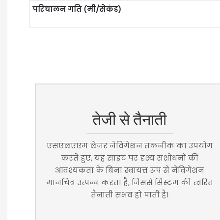
परिचालन गति (मी/सेकंड)
तेजी से तैनाती
एसएलएएम लेजर नेविगेशन तकनीक का उपयोग
करते हुए, यह साइट पर दृश्य संशोधनों की
आवश्यकता के बिना स्वायत्त रूप से नेविगेशन
मानचित्र उत्पन्न करता है, जिससे सिस्टम की त्वरित
तैनाती संभव हो पाती है।