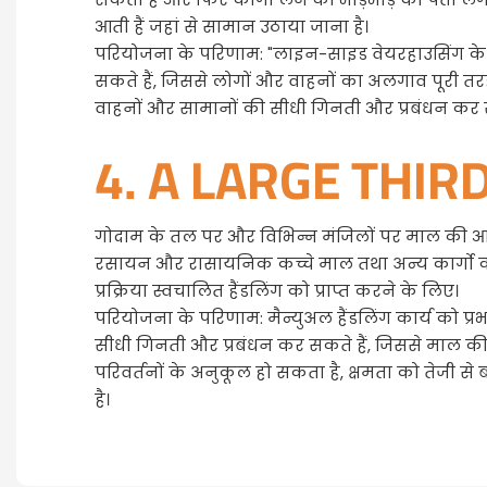
आती हैं जहां से सामान उठाया जाना है।
परियोजना के परिणाम: "लाइन-साइड वेयरहाउसिंग के लि
सकते हैं, जिससे लोगों और वाहनों का अलगाव पूरी तरह से
वाहनों और सामानों की सीधी गिनती और प्रबंधन कर सकत
4. A LARGE THI
गोदाम के तल पर और विभिन्न मंजिलों पर माल की आ
रसायन और रासायनिक कच्चे माल तथा अन्य कार्गो की आव
प्रक्रिया स्वचालित हैंडलिंग को प्राप्त करने के लिए।
परियोजना के परिणाम: मैन्युअल हैंडलिंग कार्य को प्र
सीधी गिनती और प्रबंधन कर सकते हैं, जिससे माल की क्रॉ
परिवर्तनों के अनुकूल हो सकता है, क्षमता को तेजी से
है।