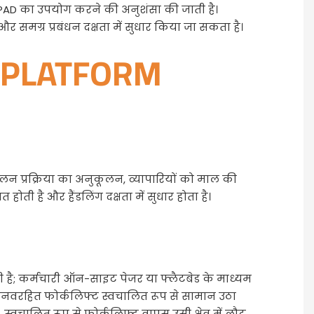
 PAD का उपयोग करने की अनुशंसा की जाती है।
समग्र प्रबंधन दक्षता में सुधार किया जा सकता है।
E PLATFORM
न प्रक्रिया का अनुकूलन, व्यापारियों को माल की
 है और हैंडलिंग दक्षता में सुधार होता है।
ती है; कर्मचारी ऑन-साइट पेजर या फ्लैटबेड के माध्यम
मानवरहित फोर्कलिफ्ट स्वचालित रूप से सामान उठा
्वचालित रूप से फोर्कलिफ्ट वापस उसी क्षेत्र में लौट