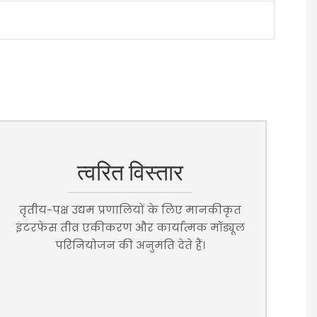
त्वरित विस्तार
तृतीय-पक्ष उद्यम प्रणालियों के लिए मानकीकृत
इंटरफेस तीव्र एकीकरण और कार्यात्मक मॉड्यूल
परिनियोजन की अनुमति देते हैं।