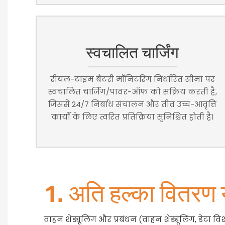
स्वचालित चार्जिंग
रीयल-टाइम बैटरी मॉनिटरिंग निर्धारित सीमा पर
स्वचालित चार्जिंग/पावर-ऑफ को सक्रिय करती है,
जिससे 24/7 निर्बाध संचालन और तीव्र उच्च-आवृत्ति
कार्यों के लिए त्वरित प्रतिक्रिया सुनिश्चित होती है।
1. अति हल्का वितरण
वाहन शेड्यूलिंग और प्रबंधन (वाहन शेड्यूलिंग, डेटा