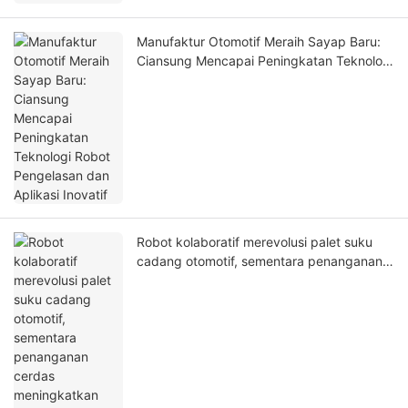
Manufaktur Otomotif Meraih Sayap Baru:
Ciansung Mencapai Peningkatan Teknologi
Robot Pengelasan dan Aplikasi Inovatif
Robot kolaboratif merevolusi palet suku
cadang otomotif, sementara penanganan
cerdas meningkatkan efisiensi