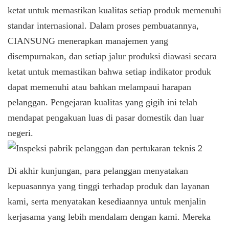
ketat untuk memastikan kualitas setiap produk memenuhi
standar internasional. Dalam proses pembuatannya,
CIANSUNG
menerapkan manajemen yang
disempurnakan, dan setiap jalur produksi diawasi secara
ketat untuk memastikan bahwa setiap indikator produk
dapat memenuhi atau bahkan melampaui harapan
pelanggan. Pengejaran kualitas yang gigih ini telah
mendapat pengakuan luas di pasar domestik dan luar
negeri.
Di akhir kunjungan, para pelanggan menyatakan
kepuasannya yang tinggi terhadap produk dan layanan
kami, serta menyatakan kesediaannya untuk menjalin
kerjasama yang lebih mendalam dengan kami. Mereka