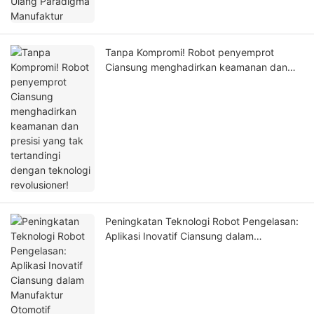
Tanpa Kompromi! Robot penyemprot
Ciansung menghadirkan keamanan dan
presisi yang tak tertandingi dengan
teknologi revolusioner!
Peningkatan Teknologi Robot Pengelasan:
Aplikasi Inovatif Ciansung dalam
Manufaktur Otomotif