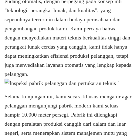
gudang otomatis, dengan berpegang pada konsep inti
"teknologi, perangkat lunak, dan kualitas", yang
sepenuhnya tercermin dalam budaya perusahaan dan
pengembangan produk kami. Kami percaya bahwa
dengan menyediakan materi teknis berkualitas tinggi dan
perangkat lunak cerdas yang canggih, kami tidak hanya
dapat meningkatkan efisiensi produksi pelanggan, tetapi
juga menyediakan layanan otomatis yang lengkap kepada
pelanggan.
Selama kunjungan ini, kami secara khusus mengatur agar
pelanggan mengunjungi pabrik modern kami seluas
hampir 10.000 meter persegi. Pabrik ini dilengkapi
dengan peralatan produksi canggih dari dalam dan luar
negeri, serta menerapkan sistem manajemen mutu yang