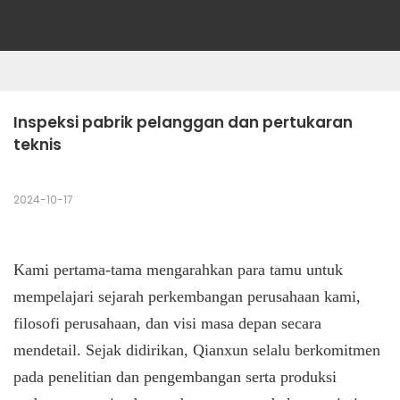
Inspeksi pabrik pelanggan dan pertukaran 
teknis
2024-10-17
Kami pertama-tama mengarahkan para tamu untuk
mempelajari sejarah perkembangan perusahaan kami,
filosofi perusahaan, dan visi masa depan secara
mendetail. Sejak didirikan, Qianxun selalu berkomitmen
pada penelitian dan pengembangan serta produksi