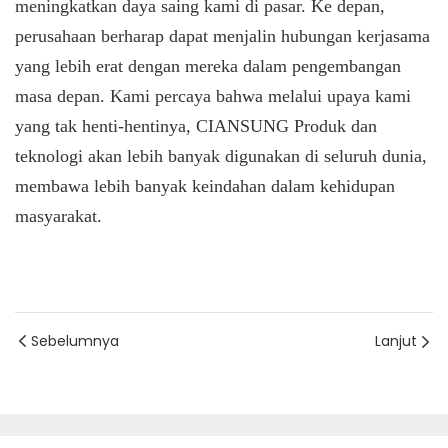
meningkatkan daya saing kami di pasar. Ke depan,
perusahaan berharap dapat menjalin hubungan kerjasama
yang lebih erat dengan mereka dalam pengembangan
masa depan. Kami percaya bahwa melalui upaya kami
yang tak henti-hentinya,
CIANSUNG
Produk dan
teknologi akan lebih banyak digunakan di seluruh dunia,
membawa lebih banyak keindahan dalam kehidupan
masyarakat.
Sebelumnya
Lanjut