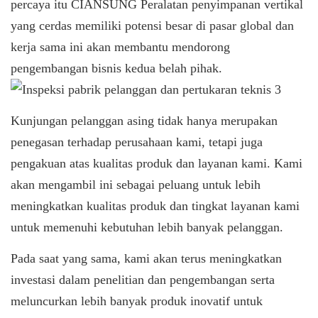
percaya itu
CIANSUNG
Peralatan penyimpanan vertikal
yang cerdas memiliki potensi besar di pasar global dan
kerja sama ini akan membantu mendorong
pengembangan bisnis kedua belah pihak.
Kunjungan pelanggan asing tidak hanya merupakan
penegasan terhadap perusahaan kami, tetapi juga
pengakuan atas kualitas produk dan layanan kami. Kami
akan mengambil ini sebagai peluang untuk lebih
meningkatkan kualitas produk dan tingkat layanan kami
untuk memenuhi kebutuhan lebih banyak pelanggan.
Pada saat yang sama, kami akan terus meningkatkan
investasi dalam penelitian dan pengembangan serta
meluncurkan lebih banyak produk inovatif untuk