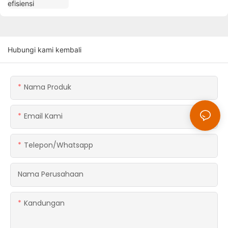
Hubungi kami kembali
Nama Produk
Email Kami
Telepon/whatsapp
Nama Perusahaan
Kandungan