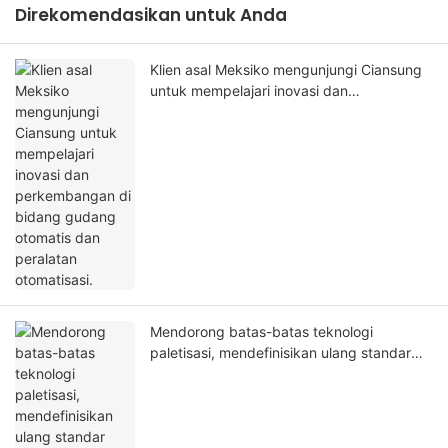
Direkomendasikan untuk Anda
Klien asal Meksiko mengunjungi Ciansung
untuk mempelajari inovasi dan
perkembangan di bidang gudang otomatis
dan peralatan otomatisasi.
Mendorong batas-batas teknologi
paletisasi, mendefinisikan ulang standar
paletisasi untuk mendorong peningkatan
manufaktur.