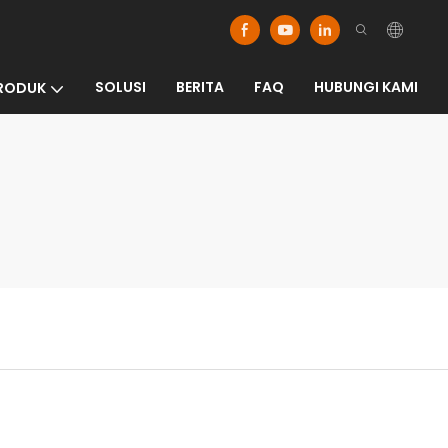
SOLUSI
BERITA
FAQ
HUBUNGI KAMI
RODUK