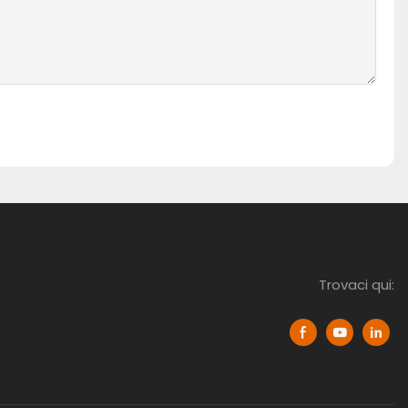
Trovaci qui: