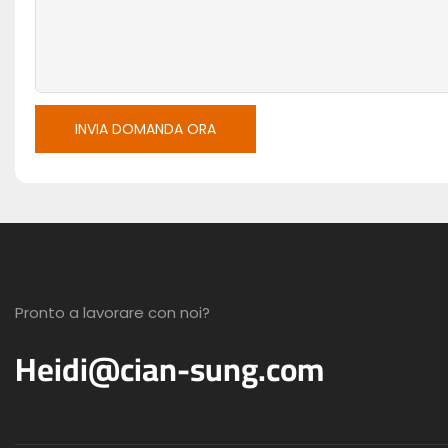
INVIA DOMANDA ORA
Pronto a lavorare con noi?
Heidi@cian-sung.com