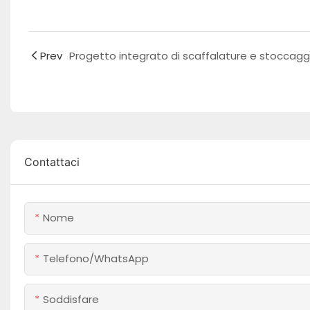
Prev
Contattaci
Nome
Telefono/WhatsApp
Soddisfare