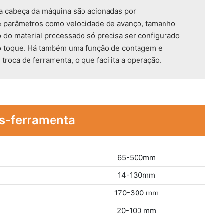
a cabeça da máquina são acionadas por
e parâmetros como velocidade de avanço, tamanho
 do material processado só precisa ser configurado
 ao toque. Há também uma função de contagem e
troca de ferramenta, o que facilita a operação.
s-ferramenta
65-500mm
14-130mm
170-300 mm
20-100 mm