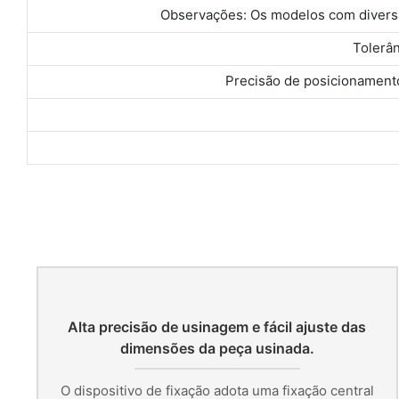
Observações: Os modelos com diversa
Tolerâ
Precisão de posicionamento
Alta precisão de usinagem e fácil ajuste das
dimensões da peça usinada.
O dispositivo de fixação adota uma fixação central