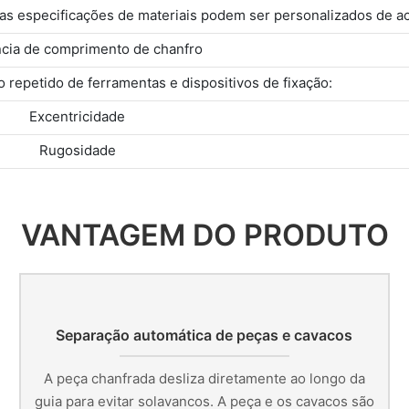
s especificações de materiais podem ser personalizados de ac
ncia de comprimento de chanfro
 repetido de ferramentas e dispositivos de fixação:
Excentricidade
Rugosidade
VANTAGEM DO PRODUTO
Separação automática de peças e cavacos
A peça chanfrada desliza diretamente ao longo da
guia para evitar solavancos. A peça e os cavacos são