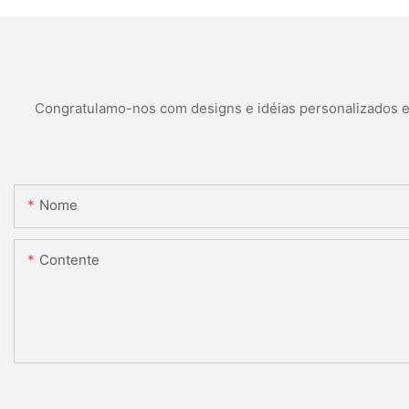
Congratulamo-nos com designs e idéias personalizados e é
Nome
Contente