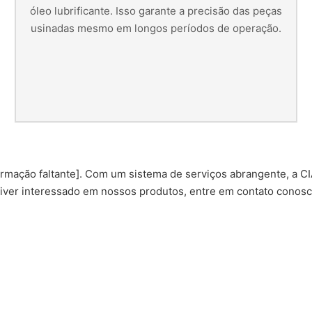
óleo lubrificante. Isso garante a precisão das peças
usinadas mesmo em longos períodos de operação.
rmação faltante]. Com um sistema de serviços abrangente, a C
tiver interessado em nossos produtos, entre em contato conosc