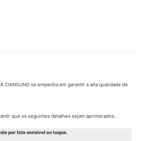
 A CIANSUNG se empenha em garantir a alta qualidade de
antir que os seguintes detalhes sejam aprimorados.
le por tela sensível ao toque.