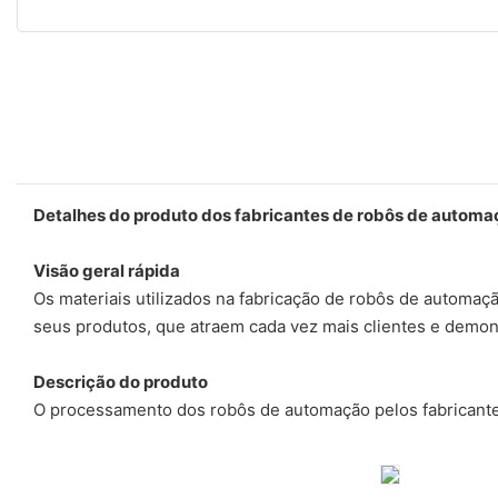
Detalhes do produto dos fabricantes de robôs de automa
Visão geral rápida
Os materiais utilizados na fabricação de robôs de autom
seus produtos, que atraem cada vez mais clientes e demo
Descrição do produto
O processamento dos robôs de automação pelos fabricantes