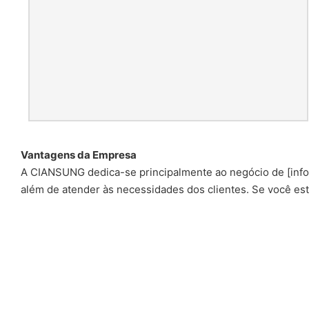
Vantagens da Empresa
A CIANSUNG dedica-se principalmente ao negócio de [info
além de atender às necessidades dos clientes. Se você es