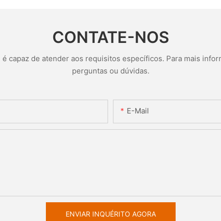
CONTATE-NOS
 capaz de atender aos requisitos específicos. Para mais infor
perguntas ou dúvidas.
E-Mail
ENVIAR INQUÉRITO AGORA