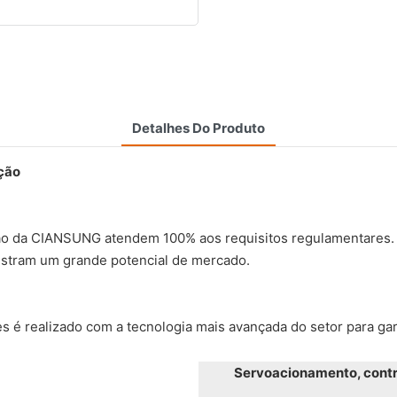
Detalhes Do Produto
ção
ação da CIANSUNG atendem 100% aos requisitos regulamentares.
nstram um grande potencial de mercado.
 é realizado com a tecnologia mais avançada do setor para gar
Servoacionamento, contro