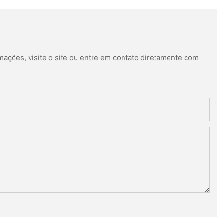
mações, visite o site ou entre em contato diretamente com