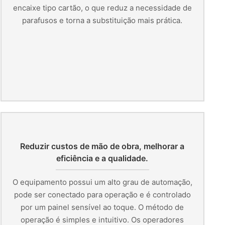
encaixe tipo cartão, o que reduz a necessidade de
parafusos e torna a substituição mais prática.
Reduzir custos de mão de obra, melhorar a
eficiência e a qualidade.
O equipamento possui um alto grau de automação,
pode ser conectado para operação e é controlado
por um painel sensível ao toque. O método de
operação é simples e intuitivo. Os operadores