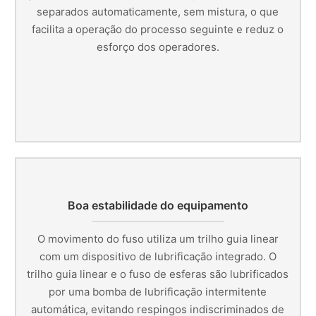
separados automaticamente, sem mistura, o que
facilita a operação do processo seguinte e reduz o
esforço dos operadores.
Boa estabilidade do equipamento
O movimento do fuso utiliza um trilho guia linear
com um dispositivo de lubrificação integrado. O
trilho guia linear e o fuso de esferas são lubrificados
por uma bomba de lubrificação intermitente
automática, evitando respingos indiscriminados de