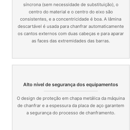
síncrona (sem necessidade de substituição), o
centro do material e o centro do eixo são
consistentes, e a concentricidade é boa. A lâmina
descartável é usada para chanfrar automaticamente
os cantos externos com duas cabeças e para aparar
as faces das extremidades das barras.
Alto nível de segurança dos equipamentos
O design de proteção em chapa metálica da máquina
de chanfrar e a espessura da placa de aço garantem
a segurança do processo de chanframento.