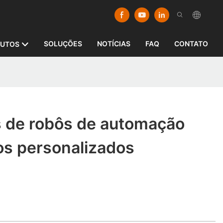
SOLUÇÕES
NOTÍCIAS
FAQ
CONTATO
UTOS
s de robôs de automação
os personalizados