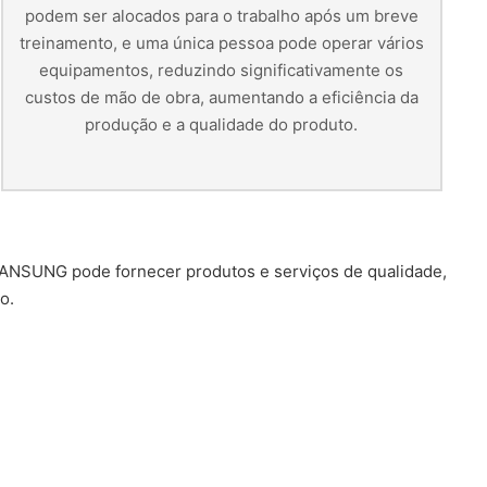
podem ser alocados para o trabalho após um breve
treinamento, e uma única pessoa pode operar vários
equipamentos, reduzindo significativamente os
custos de mão de obra, aumentando a eficiência da
produção e a qualidade do produto.
IANSUNG pode fornecer produtos e serviços de qualidade,
o.