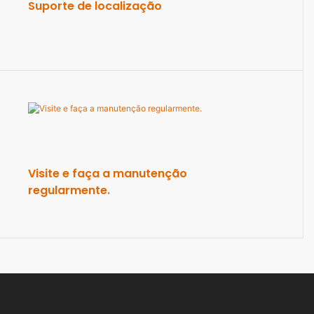
Suporte de localização
Visite e faça a manutenção
regularmente.