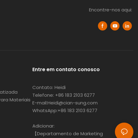
Encontre-nos aqui:
Entre em contato conosco
Contato: Heidi
atizada
Telefone: +86 183 2103 6277
ra Materiais
E-mail:Heidi@cian-sung.com
WhatsApp:
+86 183 2103 6277
Adicionar:
【Departamento de Marketing