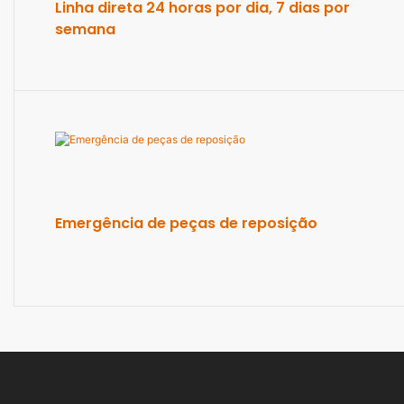
Linha direta 24 horas por dia, 7 dias por
semana
Emergência de peças de reposição