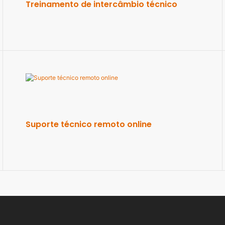
Treinamento de intercâmbio técnico
Suporte técnico remoto online