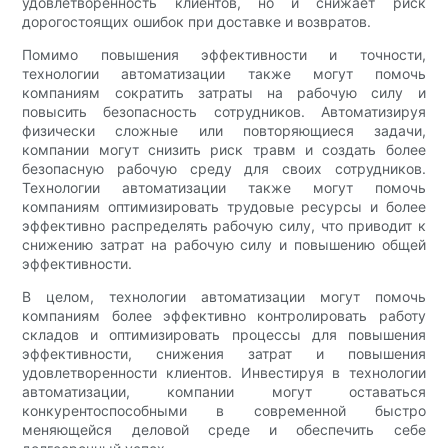
удовлетворенность клиентов, но и снижает риск
дорогостоящих ошибок при доставке и возвратов.
Помимо повышения эффективности и точности,
технологии автоматизации также могут помочь
компаниям сократить затраты на рабочую силу и
повысить безопасность сотрудников. Автоматизируя
физически сложные или повторяющиеся задачи,
компании могут снизить риск травм и создать более
безопасную рабочую среду для своих сотрудников.
Технологии автоматизации также могут помочь
компаниям оптимизировать трудовые ресурсы и более
эффективно распределять рабочую силу, что приводит к
снижению затрат на рабочую силу и повышению общей
эффективности.
В целом, технологии автоматизации могут помочь
компаниям более эффективно контролировать работу
складов и оптимизировать процессы для повышения
эффективности, снижения затрат и повышения
удовлетворенности клиентов. Инвестируя в технологии
автоматизации, компании могут оставаться
конкурентоспособными в современной быстро
меняющейся деловой среде и обеспечить себе