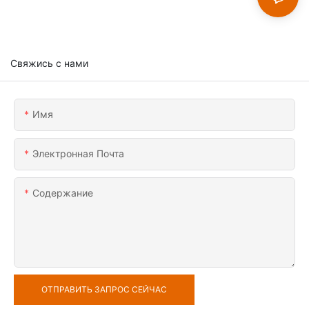
Свяжись с нами
Имя
Электронная Почта
Содержание
ОТПРАВИТЬ ЗАПРОС СЕЙЧАС