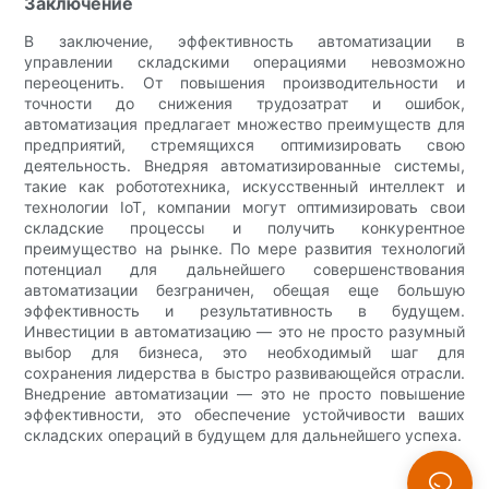
Заключение
В заключение, эффективность автоматизации в
управлении складскими операциями невозможно
переоценить. От повышения производительности и
точности до снижения трудозатрат и ошибок,
автоматизация предлагает множество преимуществ для
предприятий, стремящихся оптимизировать свою
деятельность. Внедряя автоматизированные системы,
такие как робототехника, искусственный интеллект и
технологии IoT, компании могут оптимизировать свои
складские процессы и получить конкурентное
преимущество на рынке. По мере развития технологий
потенциал для дальнейшего совершенствования
автоматизации безграничен, обещая еще большую
эффективность и результативность в будущем.
Инвестиции в автоматизацию — это не просто разумный
выбор для бизнеса, это необходимый шаг для
сохранения лидерства в быстро развивающейся отрасли.
Внедрение автоматизации — это не просто повышение
эффективности, это обеспечение устойчивости ваших
складских операций в будущем для дальнейшего успеха.