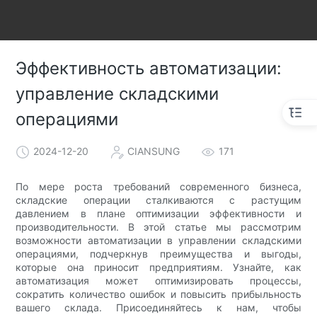
Эффективность автоматизации:
управление складскими
операциями
2024-12-20
CIANSUNG
171
По мере роста требований современного бизнеса,
складские операции сталкиваются с растущим
давлением в плане оптимизации эффективности и
производительности. В этой статье мы рассмотрим
возможности автоматизации в управлении складскими
операциями, подчеркнув преимущества и выгоды,
которые она приносит предприятиям. Узнайте, как
автоматизация может оптимизировать процессы,
сократить количество ошибок и повысить прибыльность
вашего склада. Присоединяйтесь к нам, чтобы