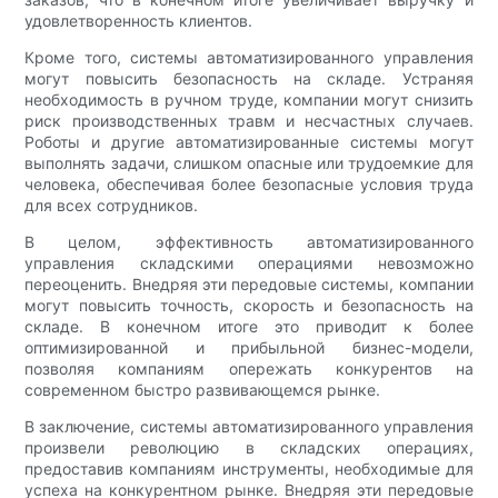
удовлетворенность клиентов.
Кроме того, системы автоматизированного управления
могут повысить безопасность на складе. Устраняя
необходимость в ручном труде, компании могут снизить
риск производственных травм и несчастных случаев.
Роботы и другие автоматизированные системы могут
выполнять задачи, слишком опасные или трудоемкие для
человека, обеспечивая более безопасные условия труда
для всех сотрудников.
В целом, эффективность автоматизированного
управления складскими операциями невозможно
переоценить. Внедряя эти передовые системы, компании
могут повысить точность, скорость и безопасность на
складе. В конечном итоге это приводит к более
оптимизированной и прибыльной бизнес-модели,
позволяя компаниям опережать конкурентов на
современном быстро развивающемся рынке.
В заключение, системы автоматизированного управления
произвели революцию в складских операциях,
предоставив компаниям инструменты, необходимые для
успеха на конкурентном рынке. Внедряя эти передовые