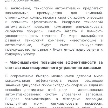
долгосрочный успех.
В заключение, технологии автоматизации предлагают
значительные преимущества для компаний,
стремящихся контролировать свои складские операции
и повышать эффективность. Внедрение технологий
автоматизации позволяет компаниям оптимизировать
складские процессы, снизить затраты и повысить
удовлетворенность клиентов. По мере дальнейшего
развития технологий компании, инвестирующие в
автоматизацию, будут иметь конкурентное
преимущество на рынке и будут лучше подготовлены к
будущему успеху.
- Максимальное повышение эффективности за
счет автоматизированного управления запасами
В современном быстро меняющемся деловом мире
максимальная эффективность имеет решающее
значение для успеха любой складской операции. Один из
способов достижения этой цели — использование
автоматизированных систем управления запасами.
Внедряя автоматизацию в складские операции,
предприятия могут оптимизировать процессы,
уменьшить количество человеческих ошибок и, в