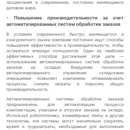
процветания в современном, постоянно меняющемся
деловом мире.
- Повышение производительности за счет
автоматизированных систем обработки заказов
В условиях современного быстро меняющегося и
конкурентного рынка компании постоянно ищут способы
повышения эффективности и производительности, чтобы
оставаться впереди конкурентов. Один из наиболее
эффективных способов достижения этой цели —
использование автоматизированных систем обработки
заказов на складах. Внедрение технологий
автоматизированного управления складскими
операциями позволяет компаниям оптимизировать
процессы, снизить затраты и повысить общую
производительность.
Автоматизированные системы обработки заказов
предназначены для автоматизации процесса
комплектации, упаковки и отгрузки заказов на складе.
Используя робототехнику, конвейерные ленты и другие
технологии, эти системы могут значительно сократить
время и трудозатраты, необходимые для выполнения