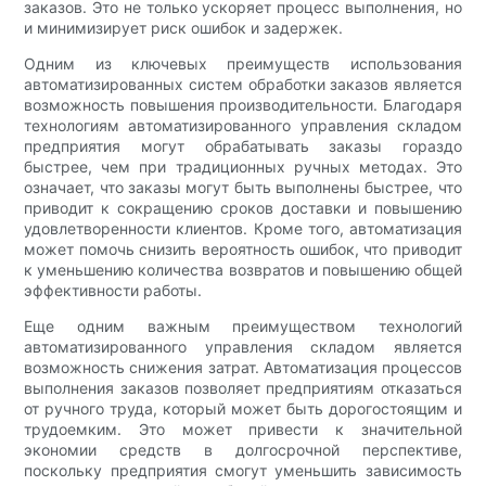
заказов. Это не только ускоряет процесс выполнения, но
и минимизирует риск ошибок и задержек.
Одним из ключевых преимуществ использования
автоматизированных систем обработки заказов является
возможность повышения производительности. Благодаря
технологиям автоматизированного управления складом
предприятия могут обрабатывать заказы гораздо
быстрее, чем при традиционных ручных методах. Это
означает, что заказы могут быть выполнены быстрее, что
приводит к сокращению сроков доставки и повышению
удовлетворенности клиентов. Кроме того, автоматизация
может помочь снизить вероятность ошибок, что приводит
к уменьшению количества возвратов и повышению общей
эффективности работы.
Еще одним важным преимуществом технологий
автоматизированного управления складом является
возможность снижения затрат. Автоматизация процессов
выполнения заказов позволяет предприятиям отказаться
от ручного труда, который может быть дорогостоящим и
трудоемким. Это может привести к значительной
экономии средств в долгосрочной перспективе,
поскольку предприятия смогут уменьшить зависимость