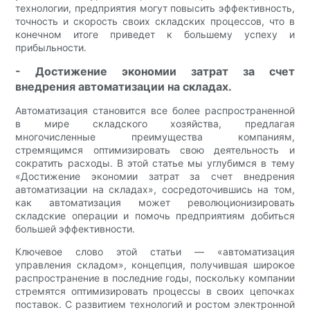
технологии, предприятия могут повысить эффективность,
точность и скорость своих складских процессов, что в
конечном итоге приведет к большему успеху и
прибыльности.
- Достижение экономии затрат за счет
внедрения автоматизации на складах.
Автоматизация становится все более распространенной
в мире складского хозяйства, предлагая
многочисленные преимущества компаниям,
стремящимся оптимизировать свою деятельность и
сократить расходы. В этой статье мы углубимся в тему
«Достижение экономии затрат за счет внедрения
автоматизации на складах», сосредоточившись на том,
как автоматизация может революционизировать
складские операции и помочь предприятиям добиться
большей эффективности.
Ключевое слово этой статьи — «автоматизация
управления складом», концепция, получившая широкое
распространение в последние годы, поскольку компании
стремятся оптимизировать процессы в своих цепочках
поставок. С развитием технологий и ростом электронной