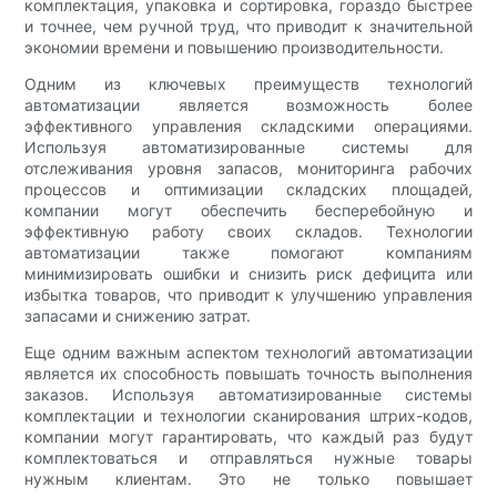
комплектация, упаковка и сортировка, гораздо быстрее
и точнее, чем ручной труд, что приводит к значительной
экономии времени и повышению производительности.
Одним из ключевых преимуществ технологий
автоматизации является возможность более
эффективного управления складскими операциями.
Используя автоматизированные системы для
отслеживания уровня запасов, мониторинга рабочих
процессов и оптимизации складских площадей,
компании могут обеспечить бесперебойную и
эффективную работу своих складов. Технологии
автоматизации также помогают компаниям
минимизировать ошибки и снизить риск дефицита или
избытка товаров, что приводит к улучшению управления
запасами и снижению затрат.
Еще одним важным аспектом технологий автоматизации
является их способность повышать точность выполнения
заказов. Используя автоматизированные системы
комплектации и технологии сканирования штрих-кодов,
компании могут гарантировать, что каждый раз будут
комплектоваться и отправляться нужные товары
нужным клиентам. Это не только повышает