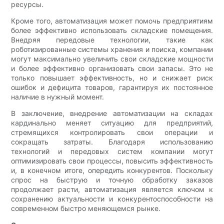
ресурсы.
Кроме того, автоматизация может помочь предприятиям
более эффективно использовать складские помещения.
Внедряя передовые технологии, такие как
роботизированные системы хранения и поиска, компании
могут максимально увеличить свои складские мощности
и более эффективно организовать свои запасы. Это не
только повышает эффективность, но и снижает риск
ошибок и дефицита товаров, гарантируя их постоянное
наличие в нужный момент.
В заключение, внедрение автоматизации на складах
кардинально меняет ситуацию для предприятий,
стремящихся контролировать свои операции и
сокращать затраты. Благодаря использованию
технологий и передовых систем компании могут
оптимизировать свои процессы, повысить эффективность
и, в конечном итоге, опередить конкурентов. Поскольку
спрос на быструю и точную обработку заказов
продолжает расти, автоматизация является ключом к
сохранению актуальности и конкурентоспособности на
современном быстро меняющемся рынке.