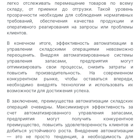
легко отслеживать перемещение товаров по всему
складу, от приемки до отгрузки. Такой уровень
прозрачности необходим для соблюдения нормативных
требований, обеспечения качества продукции и
оперативного реагирования на запросы или проблемы
клиентов.
В конечном итоге, эффективность автоматизации в
управлении складскими операциями невозможно
переоценить. Внедряя автоматизированные системы
управления запасами, предприятия могут
оптимизировать свои процессы, снизить затраты и
повысить производительность. На современном
конкурентном рынке, чтобы оставаться впереди,
необходимо внедрять технологии и использовать их
возможности для достижения успеха.
В заключение, преимущества автоматизации складских
операций очевидны. Максимизируя эффективность за
счет автоматизированного управления запасами,
предприятия могут получить конкурентное
преимущество, повысить удовлетворенность клиентов и
добиться устойчивого роста. Внедрение автоматизации
— это не просто тенденция, а необходимость для