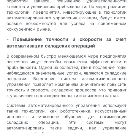
обработки заказов, повышению удовлетворенности
клиентов и увеличению прибыльности. По мере развития
технологий, предприятия, инвестирующие в технологии
автоматизированного управления складом, будут иметь
больше возможностей для успеха на современном
конкурентном рынке.
- Повышение точности и скорости за счет
автоматизации складских операций
В современном быстро меняющемся мире предприятия
постоянно ищут способы повышения эффективности и
прибыльности. Одной из областей, где в последние годы
наблюдаются значительные успехи, являются складские
операции. Внедрение систем автоматизированного
управления позволяет компаниям значительно повысить
точность и скорость складских процессов, что приводит
к увеличению производительности и снижению затрат.
Системы автоматизированного управления используют
такие технологии, как робототехника, искусственный
интеллект и машинное обучение, для оптимизации
складских операций. Эти системы могут
автоматизировать такие задачи, как управление