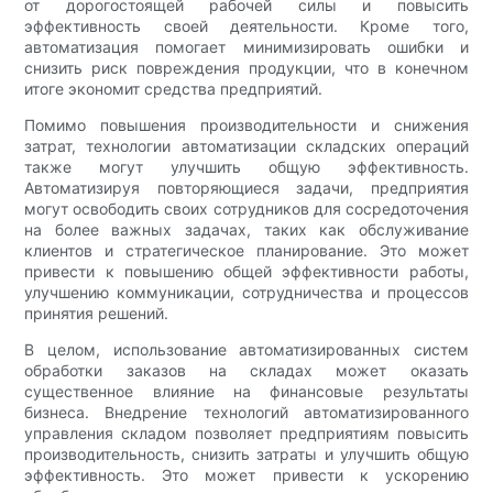
от дорогостоящей рабочей силы и повысить
эффективность своей деятельности. Кроме того,
автоматизация помогает минимизировать ошибки и
снизить риск повреждения продукции, что в конечном
итоге экономит средства предприятий.
Помимо повышения производительности и снижения
затрат, технологии автоматизации складских операций
также могут улучшить общую эффективность.
Автоматизируя повторяющиеся задачи, предприятия
могут освободить своих сотрудников для сосредоточения
на более важных задачах, таких как обслуживание
клиентов и стратегическое планирование. Это может
привести к повышению общей эффективности работы,
улучшению коммуникации, сотрудничества и процессов
принятия решений.
В целом, использование автоматизированных систем
обработки заказов на складах может оказать
существенное влияние на финансовые результаты
бизнеса. Внедрение технологий автоматизированного
управления складом позволяет предприятиям повысить
производительность, снизить затраты и улучшить общую
эффективность. Это может привести к ускорению