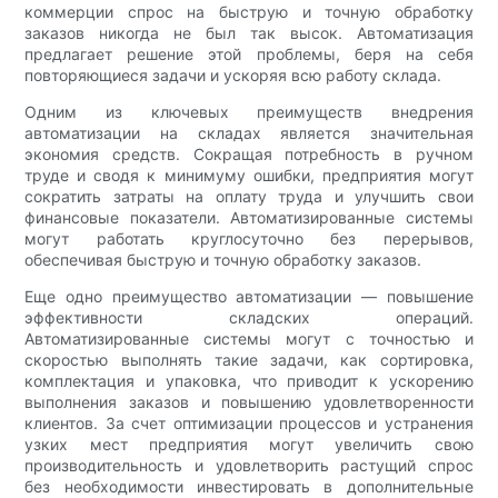
коммерции спрос на быструю и точную обработку
заказов никогда не был так высок. Автоматизация
предлагает решение этой проблемы, беря на себя
повторяющиеся задачи и ускоряя всю работу склада.
Одним из ключевых преимуществ внедрения
автоматизации на складах является значительная
экономия средств. Сокращая потребность в ручном
труде и сводя к минимуму ошибки, предприятия могут
сократить затраты на оплату труда и улучшить свои
финансовые показатели. Автоматизированные системы
могут работать круглосуточно без перерывов,
обеспечивая быструю и точную обработку заказов.
Еще одно преимущество автоматизации — повышение
эффективности складских операций.
Автоматизированные системы могут с точностью и
скоростью выполнять такие задачи, как сортировка,
комплектация и упаковка, что приводит к ускорению
выполнения заказов и повышению удовлетворенности
клиентов. За счет оптимизации процессов и устранения
узких мест предприятия могут увеличить свою
производительность и удовлетворить растущий спрос
без необходимости инвестировать в дополнительные