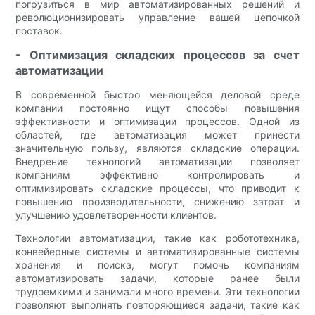
погрузиться в мир автоматизированных решений и
революционизировать управление вашей цепочкой
поставок.
- Оптимизация складских процессов за счет
автоматизации
В современной быстро меняющейся деловой среде
компании постоянно ищут способы повышения
эффективности и оптимизации процессов. Одной из
областей, где автоматизация может принести
значительную пользу, являются складские операции.
Внедрение технологий автоматизации позволяет
компаниям эффективно контролировать и
оптимизировать складские процессы, что приводит к
повышению производительности, снижению затрат и
улучшению удовлетворенности клиентов.
Технологии автоматизации, такие как робототехника,
конвейерные системы и автоматизированные системы
хранения и поиска, могут помочь компаниям
автоматизировать задачи, которые ранее были
трудоемкими и занимали много времени. Эти технологии
позволяют выполнять повторяющиеся задачи, такие как