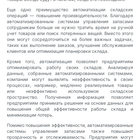
Еще одно преимущество автоматизации складских
операций — повышение производительности. Благодаря
автоматизированным системам управления запасами
сотрудникам больше не нужно тратить время на ручной
учет товаров или поиск потерянных вещей. Вместо этого
они могут сосредоточиться на более важных задачах,
таких как выполнение заказов, улучшение обслуживания
клиентов или оптимизация планировки склада.
Кроме того, автоматизация позволяет предприятиям
оптимизировать работу своих складов. Анализируя
данные, собранные автоматизированными системами,
компании могут выявлять неэффективность в своих
процессах, например, медленно реализуемые товары
или неэффективно используемое складское
пространство. Полученная информация позволяет
предприятиям принимать решения на основе данных для
повышения общей эффективности работы склада и
минимизации потерь.
Помимо повышения эффективности, автоматизированные
системы управления запасами также повышают
прозрачность и отслеживаемость. Предприятия могут