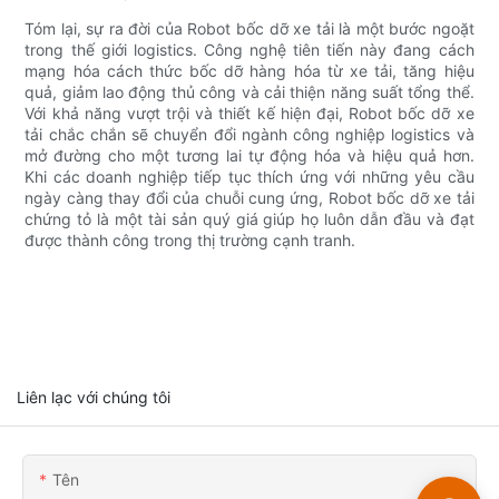
Tóm lại, sự ra đời của Robot bốc dỡ xe tải là một bước ngoặt
trong thế giới logistics. Công nghệ tiên tiến này đang cách
mạng hóa cách thức bốc dỡ hàng hóa từ xe tải, tăng hiệu
quả, giảm lao động thủ công và cải thiện năng suất tổng thể.
Với khả năng vượt trội và thiết kế hiện đại, Robot bốc dỡ xe
tải chắc chắn sẽ chuyển đổi ngành công nghiệp logistics và
mở đường cho một tương lai tự động hóa và hiệu quả hơn.
Khi các doanh nghiệp tiếp tục thích ứng với những yêu cầu
ngày càng thay đổi của chuỗi cung ứng, Robot bốc dỡ xe tải
chứng tỏ là một tài sản quý giá giúp họ luôn dẫn đầu và đạt
được thành công trong thị trường cạnh tranh.
Liên lạc với chúng tôi
Tên