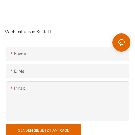
Mach mit uns in Kontakt
Name
E-Mail
Inhalt
SENDEN SIE JETZT ANFRAGE