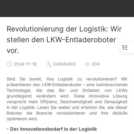
Revolutionierung der Logistik: Wir
stellen den LKW-Entladeroboter
vor.
2024-11-18
CIANSUNG
204
Sind Sie bereit, Ihre Logistik zu revolutionieren? Wir
präsentieren den LKW-Entladeroboter – eine bahnbrechende
Technologie, die das Be- und Entladen von LKWs
grundlegend verändern wird. Diese innovative Lösung
verspricht mehr Effizienz, Geschwindigkeit und Genauigkeit
in der Logistik. Lesen Sie weiter und erfahren Sie, wie dieser
Roboter die Branche revolutionieren und Ihre Abläufe
optimieren wird.
- Der Innovationsbedarf in der Logistik