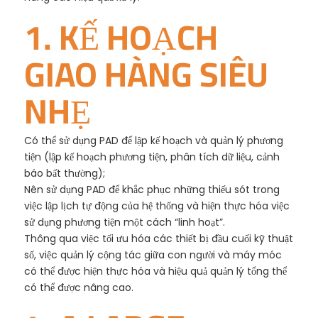
1. KẾ HOẠCH
GIAO HÀNG SIÊU
NHẸ
Có thể sử dụng PAD để lập kế hoạch và quản lý phương
tiện (lập kế hoạch phương tiện, phân tích dữ liệu, cảnh
báo bất thường);
Nên sử dụng PAD để khắc phục những thiếu sót trong
việc lập lịch tự động của hệ thống và hiện thực hóa việc
sử dụng phương tiện một cách “linh hoạt”.
Thông qua việc tối ưu hóa các thiết bị đầu cuối kỹ thuật
số, việc quản lý cộng tác giữa con người và máy móc
có thể được hiện thực hóa và hiệu quả quản lý tổng thể
có thể được nâng cao.