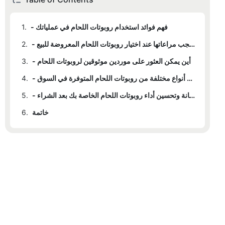
- فهم فوائد استخدام روبوتات اللحام في عملياتك
1.
- عوامل يجب مراعاتها عند اختيار روبوتات اللحام المعروضة للبيع
2.
- أين يمكن العثور على موردين موثوقين لروبوتات اللحام
3.
- مقارنة أنواع مختلفة من روبوتات اللحام المتوفرة في السوق
4.
- نصائح لصيانة وتحسين أداء روبوتات اللحام الخاصة بك بعد الشراء
5.
خاتمة
6.