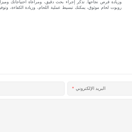
وزيادة فرص نجاحها. تذكر إجراء بحث دقيق، ومراعاة احتياجاتك وميزان
روبوت لحام موثوق، يمكنك تبسيط عملية اللحام، وزيادة الكفاءة، وتوفي
البريد الإلكتروني