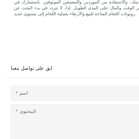
يتك، والاستفادة من الموردين والمصنعين الموثوقين. باستثمارك في
ر الوقت والمال على المدى الطويل. لذا، لا تتردد في بدء البحث عن
روبوتات اللحام المتاحة للبيع والارتقاء بعملية اللحام إلى مستوى جديد.
ابق على تواصل معنا
اسم
المحتوى