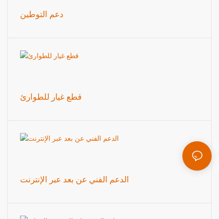
دعم التوطين
قطع غيار للطوارئ
الدعم الفني عن بعد عبر الإنترنت