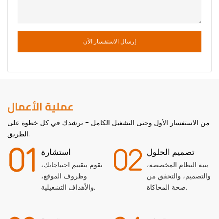
إرسال الاستفسار الآن
عملية الأعمال
من الاستفسار الأول وحتى التشغيل الكامل - نرشدك في كل خطوة على
الطريق.
تصميم الحلول
استشارة
بنية النظام المخصصة،
نقوم بتقييم احتياجاتك،
والتصميم، والتحقق من
وظروف الموقع،
صحة المحاكاة.
والأهداف التشغيلية.