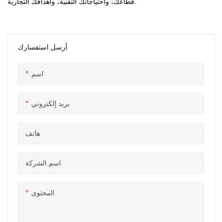
قطاعك، واحتياجاتك التقنية، وأهدافك التجارية.
أرسل استفسارك
اسم
بريد إلكتروني
هاتف
اسم الشركة
المحتوى