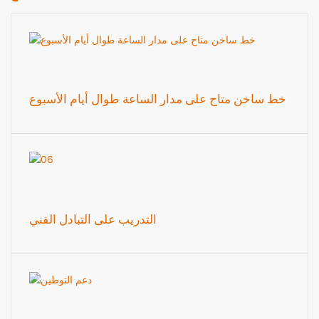
خط ساخن متاح على مدار الساعة طوال أيام الأسبوع
التدريب على التبادل الفني