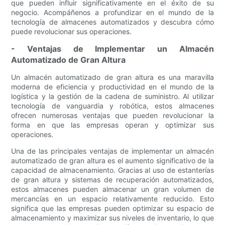
que pueden influir significativamente en el éxito de su
negocio. Acompáñenos a profundizar en el mundo de la
tecnología de almacenes automatizados y descubra cómo
puede revolucionar sus operaciones.
- Ventajas de Implementar un Almacén
Automatizado de Gran Altura
Un almacén automatizado de gran altura es una maravilla
moderna de eficiencia y productividad en el mundo de la
logística y la gestión de la cadena de suministro. Al utilizar
tecnología de vanguardia y robótica, estos almacenes
ofrecen numerosas ventajas que pueden revolucionar la
forma en que las empresas operan y optimizar sus
operaciones.
Una de las principales ventajas de implementar un almacén
automatizado de gran altura es el aumento significativo de la
capacidad de almacenamiento. Gracias al uso de estanterías
de gran altura y sistemas de recuperación automatizados,
estos almacenes pueden almacenar un gran volumen de
mercancías en un espacio relativamente reducido. Esto
significa que las empresas pueden optimizar su espacio de
almacenamiento y maximizar sus niveles de inventario, lo que