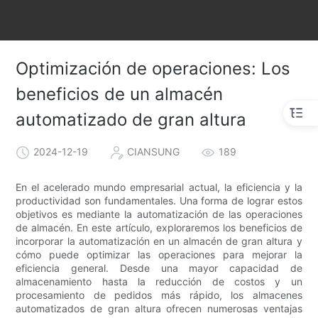
Optimización de operaciones: Los
beneficios de un almacén
automatizado de gran altura
2024-12-19
CIANSUNG
189
En el acelerado mundo empresarial actual, la eficiencia y la
productividad son fundamentales. Una forma de lograr estos
objetivos es mediante la automatización de las operaciones
de almacén. En este artículo, exploraremos los beneficios de
incorporar la automatización en un almacén de gran altura y
cómo puede optimizar las operaciones para mejorar la
eficiencia general. Desde una mayor capacidad de
almacenamiento hasta la reducción de costos y un
procesamiento de pedidos más rápido, los almacenes
automatizados de gran altura ofrecen numerosas ventajas