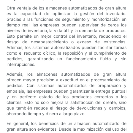
Otra ventaja de los almacenes automatizados de gran altura
es la capacidad de optimizar la gestión del inventario.
Gracias a las funciones de seguimiento y monitorización en
tiempo real, las empresas pueden supervisar de cerca los
niveles de inventario, la vida útil y la demanda de productos.
Esto permite un mejor control del inventario, reduciendo el
riesgo de desabastecimiento o exceso de existencias.
Además, los sistemas automatizados pueden facilitar tareas
como el recuento cíclico, la reposición y el cumplimiento de
pedidos, garantizando un funcionamiento fluido y sin
interrupciones.
Además, los almacenes automatizados de gran altura
ofrecen mayor precisión y exactitud en el procesamiento de
pedidos. Con sistemas automatizados de preparación y
embalaje, las empresas pueden garantizar la entrega puntual
y en perfecto estado de los productos correctos a los
clientes. Esto no solo mejora la satisfacción del cliente, sino
que también reduce el riesgo de devoluciones y cambios,
ahorrando tiempo y dinero a largo plazo.
En general, los beneficios de un almacén automatizado de
gran altura son evidentes. Desde la maximización del uso del