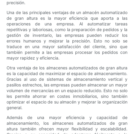
precisión.
Una de las principales ventajas de un almacén automatizado
de gran altura es la mayor eficiencia que aporta a las
operaciones de una empresa. Al automatizar tareas
repetitivas y laboriosas, como la preparación de pedidos y la
gestión de inventario, las empresas pueden reducir los
errores humanos y mejorar la precisión. Esto no solo se
traduce en una mayor satisfacción del cliente, sino que
también permite a las empresas procesar los pedidos con
mayor rapidez y eficiencia.
Otra ventaja de los almacenes automatizados de gran altura
es la capacidad de maximizar el espacio de almacenamiento.
Gracias al uso de sistemas de almacenamiento vertical y
pasillos estrechos, las empresas pueden almacenar un mayor
volumen de mercancías en un espacio reducido. Esto no solo
les permite ahorrar en costes inmobiliarios, sino también
optimizar el espacio de su almacén y mejorar la organización
general.
Además de una mayor eficiencia y capacidad de
almacenamiento, los almacenes automatizados de gran
altura también ofrecen mayor flexibilidad y escalabilidad.