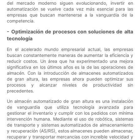
del mercado moderno siguen evolucionando, invertir en
automatización se vuelve cada vez más esencial para las
empresas que buscan mantenerse a la vanguardia de la
competencia.
- Optimización de procesos con soluciones de alta
tecnología
En el acelerado mundo empresarial actual, las empresas
buscan constantemente maneras de aumentar la eficiencia y
reducir costos. Un área que ha experimentado una mejora
significativa en los últimos años es la de las operaciones de
almacén. Con la introducción de almacenes automatizados
de gran altura, las empresas ahora pueden optimizar sus
procesos y alcanzar niveles de productividad sin
precedentes.
Un almacén automatizado de gran altura es una instalación
de vanguardia que utiliza tecnología avanzada para
gestionar el inventario y cumplir con los pedidos con mínima
intervención humana. Mediante el uso de robótica, sistemas
de transporte y sistemas automatizados de almacenamiento
y recuperación (AS/RS), estos almacenes pueden almacenar,
recuperar y transportar mercancías con increíble velocidad y