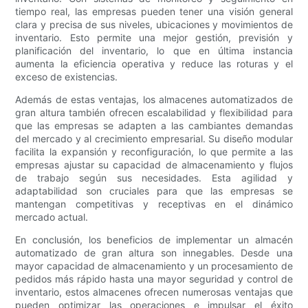
tiempo real, las empresas pueden tener una visión general
clara y precisa de sus niveles, ubicaciones y movimientos de
inventario. Esto permite una mejor gestión, previsión y
planificación del inventario, lo que en última instancia
aumenta la eficiencia operativa y reduce las roturas y el
exceso de existencias.
Además de estas ventajas, los almacenes automatizados de
gran altura también ofrecen escalabilidad y flexibilidad para
que las empresas se adapten a las cambiantes demandas
del mercado y al crecimiento empresarial. Su diseño modular
facilita la expansión y reconfiguración, lo que permite a las
empresas ajustar su capacidad de almacenamiento y flujos
de trabajo según sus necesidades. Esta agilidad y
adaptabilidad son cruciales para que las empresas se
mantengan competitivas y receptivas en el dinámico
mercado actual.
En conclusión, los beneficios de implementar un almacén
automatizado de gran altura son innegables. Desde una
mayor capacidad de almacenamiento y un procesamiento de
pedidos más rápido hasta una mayor seguridad y control de
inventario, estos almacenes ofrecen numerosas ventajas que
pueden optimizar las operaciones e impulsar el éxito