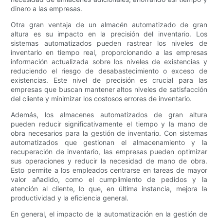
dinero a las empresas.
Otra gran ventaja de un almacén automatizado de gran
altura es su impacto en la precisión del inventario. Los
sistemas automatizados pueden rastrear los niveles de
inventario en tiempo real, proporcionando a las empresas
información actualizada sobre los niveles de existencias y
reduciendo el riesgo de desabastecimiento o exceso de
existencias. Este nivel de precisión es crucial para las
empresas que buscan mantener altos niveles de satisfacción
del cliente y minimizar los costosos errores de inventario.
Además, los almacenes automatizados de gran altura
pueden reducir significativamente el tiempo y la mano de
obra necesarios para la gestión de inventario. Con sistemas
automatizados que gestionan el almacenamiento y la
recuperación de inventario, las empresas pueden optimizar
sus operaciones y reducir la necesidad de mano de obra.
Esto permite a los empleados centrarse en tareas de mayor
valor añadido, como el cumplimiento de pedidos y la
atención al cliente, lo que, en última instancia, mejora la
productividad y la eficiencia general.
En general, el impacto de la automatización en la gestión de