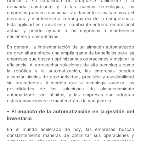
Gracias a su capacidad de adaptarse fácilmente a la
demanda cambiante y a las nuevas tecnologías, las
empresas pueden reaccionar rápidamente a los cambios del
mercado y mantenerse a la vanguardia de la competencia.
Esta agilidad es crucial en el cambiante entorno empresarial
actual y puede ayudar a las empresas a mantenerse
eficientes y competitivas.
En general, la implementación de un almacén automatizado
de gran altura ofrece una amplia gama de beneficios para las
empresas que buscan optimizar sus operaciones y mejorar la
eficiencia. Al aprovechar soluciones de alta tecnología como
la robótica y la automatización, las empresas pueden
alcanzar niveles de productividad, precisión y escalabilidad
sin precedentes. A medida que la tecnología avanza, las
posibilidades de las soluciones de almacenamiento
automatizado son infinitas, y las empresas que adoptan
estas innovaciones se mantendrán a la vanguardia.
- El impacto de la automatización en la gestión del
inventario
En el mundo acelerado de hoy, las empresas buscan
constantemente maneras de optimizar sus operaciones y