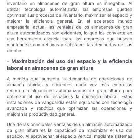
inventario en almacenes de gran altura es innegable. Al
utilizar tecnología automatizada, las empresas pueden
optimizar sus procesos de inventario, maximizar el espacio y
mejorar la eficiencia general. En el acelerado mundo
empresarial actual, las ventajas de los almacenes de gran
altura automatizados son evidentes, lo que los convierte en
una herramienta esencial para las empresas que buscan
mantenerse competitivas y satisfacer las demandas de sus
clientes.
- Maximización del uso del espacio y la eficiencia
laboral en almacenes de gran altura
A medida que aumenta la demanda de operaciones de
almacén rápidas y eficientes, cada vez más empresas
recurren a almacenes automatizados de gran altura para
optimizar el uso del espacio y la eficiencia laboral. Estas
instalaciones de vanguardia están equipadas con tecnología
avanzada y robótica que optimizan las operaciones y
mejoran la productividad general.
Una de las principales ventajas de un almacén automatizado
de gran altura es la capacidad de maximizar el uso del
espacio. Al aprovechar el espacio vertical mediante sistemas