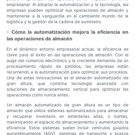
empresarial. Al adoptar la automatización y la tecnología, las
empresas pueden optimizar sus operaciones de almacén y
mantenerse a la vanguardia en el cambiante mundo de la
logística y la gestión de la cadena de suministro.
- Cómo la automatización mejora la eficiencia en
las operaciones de almacén
En el dinámico entorno empresarial actual, la eficiencia es
clave para el éxito en las operaciones de almacén. Con el
auge del comercio electrónico y la creciente demanda de un
procesamiento rápido de pedidos, las empresas están
recurriendo a la automatización para optimizar sus procesos.
Una de estas innovaciones es el almacén automatizado de
gran altura, que combina tecnología avanzada con
soluciones de almacenamiento vertical para optimizar las
operaciones como nunca antes.
Un almacén automatizado de gran altura es un tipo de
almacén que utiliza sistemas automatizados para almacenar
y recuperar inventario en estanterías altas, o bahías,
maximizando el espacio de almacenamiento y aumentando la
eficiencia. Estos sistemas suelen incluir vehículos guiados
automáticamente (AGV), sistemas de transporte y brazos