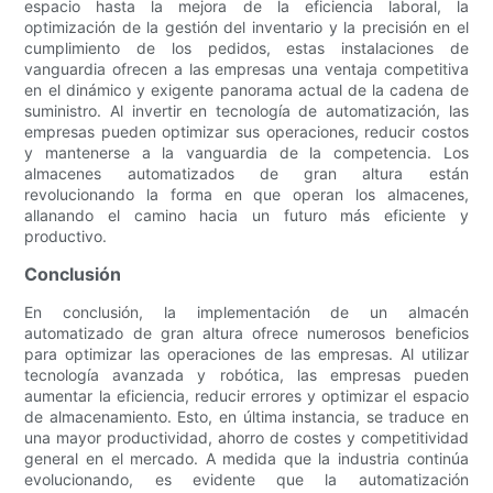
espacio hasta la mejora de la eficiencia laboral, la
optimización de la gestión del inventario y la precisión en el
cumplimiento de los pedidos, estas instalaciones de
vanguardia ofrecen a las empresas una ventaja competitiva
en el dinámico y exigente panorama actual de la cadena de
suministro. Al invertir en tecnología de automatización, las
empresas pueden optimizar sus operaciones, reducir costos
y mantenerse a la vanguardia de la competencia. Los
almacenes automatizados de gran altura están
revolucionando la forma en que operan los almacenes,
allanando el camino hacia un futuro más eficiente y
productivo.
Conclusión
En conclusión, la implementación de un almacén
automatizado de gran altura ofrece numerosos beneficios
para optimizar las operaciones de las empresas. Al utilizar
tecnología avanzada y robótica, las empresas pueden
aumentar la eficiencia, reducir errores y optimizar el espacio
de almacenamiento. Esto, en última instancia, se traduce en
una mayor productividad, ahorro de costes y competitividad
general en el mercado. A medida que la industria continúa
evolucionando, es evidente que la automatización