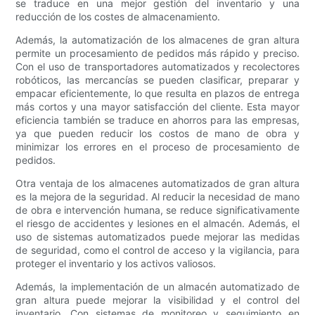
se traduce en una mejor gestión del inventario y una
reducción de los costes de almacenamiento.
Además, la automatización de los almacenes de gran altura
permite un procesamiento de pedidos más rápido y preciso.
Con el uso de transportadores automatizados y recolectores
robóticos, las mercancías se pueden clasificar, preparar y
empacar eficientemente, lo que resulta en plazos de entrega
más cortos y una mayor satisfacción del cliente. Esta mayor
eficiencia también se traduce en ahorros para las empresas,
ya que pueden reducir los costos de mano de obra y
minimizar los errores en el proceso de procesamiento de
pedidos.
Otra ventaja de los almacenes automatizados de gran altura
es la mejora de la seguridad. Al reducir la necesidad de mano
de obra e intervención humana, se reduce significativamente
el riesgo de accidentes y lesiones en el almacén. Además, el
uso de sistemas automatizados puede mejorar las medidas
de seguridad, como el control de acceso y la vigilancia, para
proteger el inventario y los activos valiosos.
Además, la implementación de un almacén automatizado de
gran altura puede mejorar la visibilidad y el control del
inventario. Con sistemas de monitoreo y seguimiento en