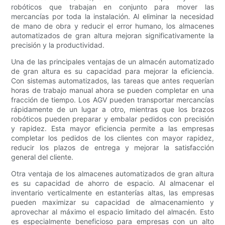
robóticos que trabajan en conjunto para mover las
mercancías por toda la instalación. Al eliminar la necesidad
de mano de obra y reducir el error humano, los almacenes
automatizados de gran altura mejoran significativamente la
precisión y la productividad.
Una de las principales ventajas de un almacén automatizado
de gran altura es su capacidad para mejorar la eficiencia.
Con sistemas automatizados, las tareas que antes requerían
horas de trabajo manual ahora se pueden completar en una
fracción de tiempo. Los AGV pueden transportar mercancías
rápidamente de un lugar a otro, mientras que los brazos
robóticos pueden preparar y embalar pedidos con precisión
y rapidez. Esta mayor eficiencia permite a las empresas
completar los pedidos de los clientes con mayor rapidez,
reducir los plazos de entrega y mejorar la satisfacción
general del cliente.
Otra ventaja de los almacenes automatizados de gran altura
es su capacidad de ahorro de espacio. Al almacenar el
inventario verticalmente en estanterías altas, las empresas
pueden maximizar su capacidad de almacenamiento y
aprovechar al máximo el espacio limitado del almacén. Esto
es especialmente beneficioso para empresas con un alto