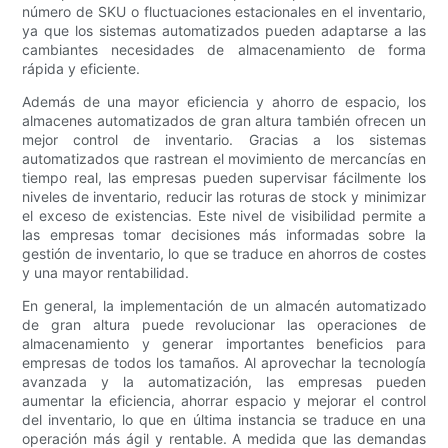
número de SKU o fluctuaciones estacionales en el inventario,
ya que los sistemas automatizados pueden adaptarse a las
cambiantes necesidades de almacenamiento de forma
rápida y eficiente.
Además de una mayor eficiencia y ahorro de espacio, los
almacenes automatizados de gran altura también ofrecen un
mejor control de inventario. Gracias a los sistemas
automatizados que rastrean el movimiento de mercancías en
tiempo real, las empresas pueden supervisar fácilmente los
niveles de inventario, reducir las roturas de stock y minimizar
el exceso de existencias. Este nivel de visibilidad permite a
las empresas tomar decisiones más informadas sobre la
gestión de inventario, lo que se traduce en ahorros de costes
y una mayor rentabilidad.
En general, la implementación de un almacén automatizado
de gran altura puede revolucionar las operaciones de
almacenamiento y generar importantes beneficios para
empresas de todos los tamaños. Al aprovechar la tecnología
avanzada y la automatización, las empresas pueden
aumentar la eficiencia, ahorrar espacio y mejorar el control
del inventario, lo que en última instancia se traduce en una
operación más ágil y rentable. A medida que las demandas