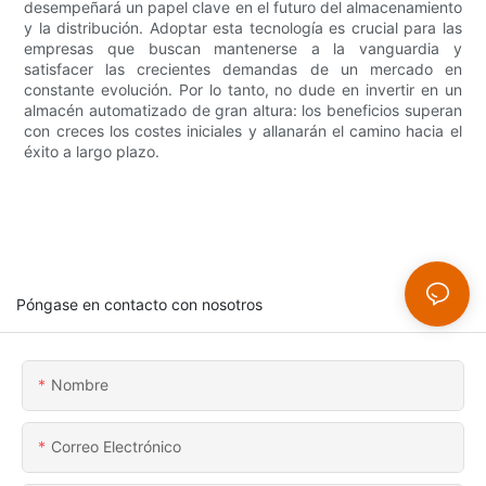
desempeñará un papel clave en el futuro del almacenamiento
y la distribución. Adoptar esta tecnología es crucial para las
empresas que buscan mantenerse a la vanguardia y
satisfacer las crecientes demandas de un mercado en
constante evolución. Por lo tanto, no dude en invertir en un
almacén automatizado de gran altura: los beneficios superan
con creces los costes iniciales y allanarán el camino hacia el
éxito a largo plazo.
Póngase en contacto con nosotros
Nombre
Correo Electrónico