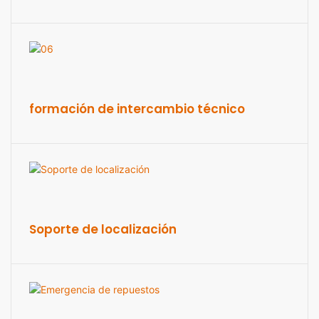
formación de intercambio técnico
Soporte de localización