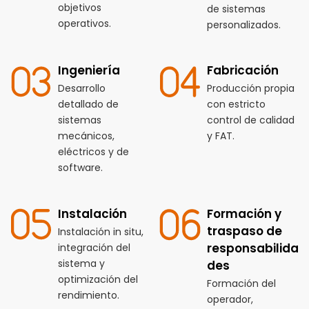
objetivos
de sistemas
operativos.
personalizados.
Ingeniería
Fabricación
Desarrollo
Producción propia
detallado de
con estricto
sistemas
control de calidad
mecánicos,
y FAT.
eléctricos y de
software.
Instalación
Formación y
traspaso de
Instalación in situ,
responsabilida
integración del
sistema y
des
optimización del
Formación del
rendimiento.
operador,