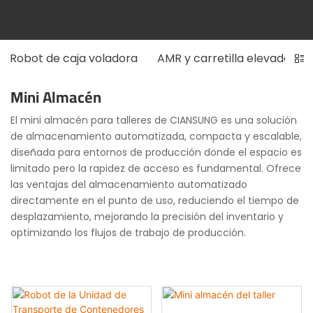
Robot de caja voladora
AMR y carretilla elevadora 
Mini Almacén
El mini almacén para talleres de CIANSUNG es una solución
de almacenamiento automatizada, compacta y escalable,
diseñada para entornos de producción donde el espacio es
limitado pero la rapidez de acceso es fundamental. Ofrece
las ventajas del almacenamiento automatizado
directamente en el punto de uso, reduciendo el tiempo de
desplazamiento, mejorando la precisión del inventario y
optimizando los flujos de trabajo de producción.