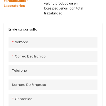
Farmacéutica /
valor y producción en
Laboratorios
lotes pequeños, con total
trazabilidad.
Envíe su consulta
Nombre
Correo Electrónico
Teléfono
Nombre De Empresa
Contenido