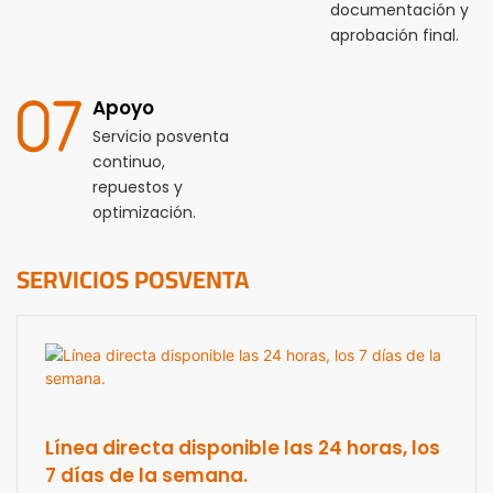
documentación y
aprobación final.
Apoyo
Servicio posventa
continuo,
repuestos y
optimización.
SERVICIOS POSVENTA
Línea directa disponible las 24 horas, los
7 días de la semana.