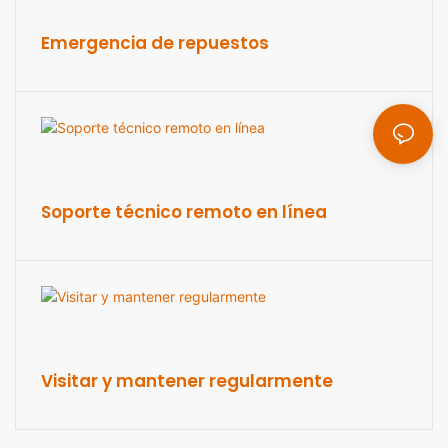
Emergencia de repuestos
Soporte técnico remoto en línea
Visitar y mantener regularmente