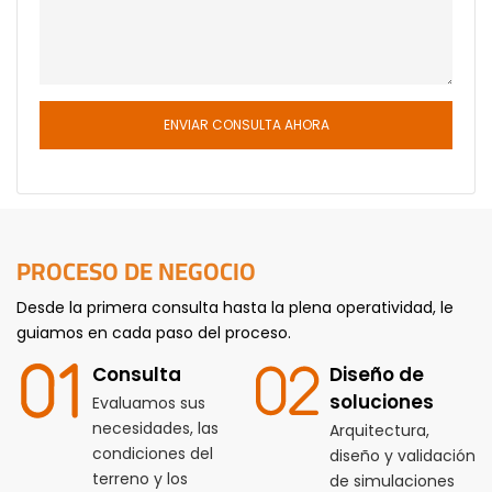
ENVIAR CONSULTA AHORA
PROCESO DE NEGOCIO
Desde la primera consulta hasta la plena operatividad, le
guiamos en cada paso del proceso.
Consulta
Diseño de
soluciones
Evaluamos sus
necesidades, las
Arquitectura,
condiciones del
diseño y validación
terreno y los
de simulaciones