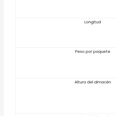
Longitud
Peso por paquete
Altura del almacén