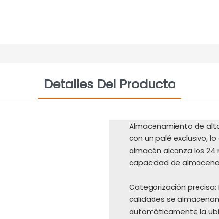
Detalles Del Producto
Almacenamiento de alta
con un palé exclusivo, lo
almacén alcanza los 24 
capacidad de almacena
Categorización precisa:
calidades se almacenan 
automáticamente la ubic