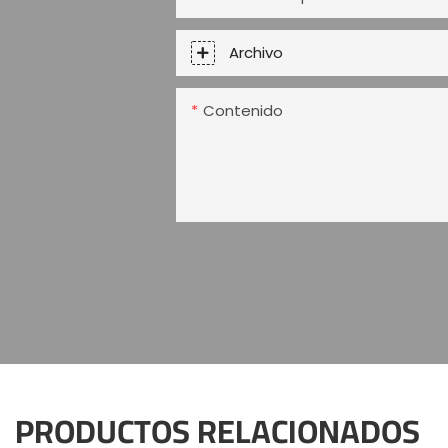
Archivo
Contenido
PRODUCTOS RELACIONADOS