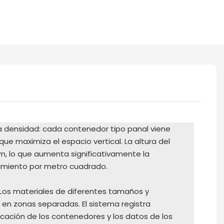
 densidad: cada contenedor tipo panal viene
 que maximiza el espacio vertical. La altura del
m, lo que aumenta significativamente la
miento por metro cuadrado.
 Los materiales de diferentes tamaños y
en zonas separadas. El sistema registra
ación de los contenedores y los datos de los