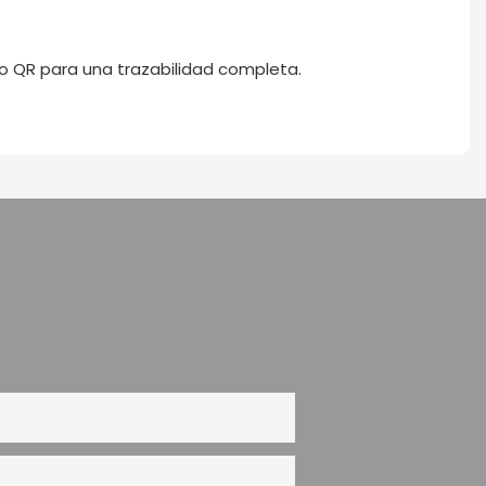
 QR para una trazabilidad completa.