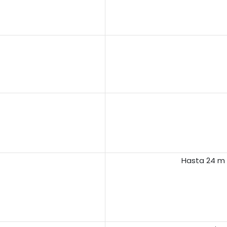
Hasta 24 m 