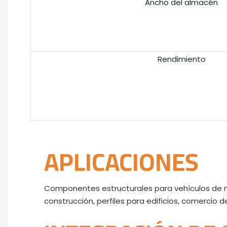
Ancho del almacén
Rendimiento
APLICACIONES
Componentes estructurales para vehículos de nu
construcción, perfiles para edificios, comercio d