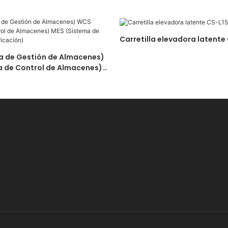
Carretilla elevadora latente
 de Gestión de Almacenes)
 de Control de Almacenes)
 de Ejecución de