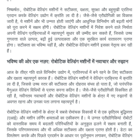
निष्कर्षतः, रोबोटिक वेल्डिंग मशीनों ने सटीकता, दक्षता, सुरक्षा और बहुमुखी प्रतिभा
प्रदान करके वेल्डिंग उद्योग में क्रांति ला दी है। जैसे-जैसे प्रौद्योगिकी का विकास
जारी है, ये मशीनें और भी उन्नत होती जाएंगी और आधुनिक विनिर्माण की बढ़ती मांगों
को पूरा करने में सक्षम होंगी। रोबोटिक वेल्डिंग मशीनों में निवेश करने वाले निर्माता
अपनी वेल्डिंग प्रक्रियाओं में महत्वपूर्ण सुधार की उम्मीद कर सकते हैं, जिससे उच्च
गुणवत्ता वाले उत्पाद, बढ़ी हुई उत्पादकता और एक सुरक्षित कार्य वातावरण प्राप्त
होगा। सटीकता का भविष्य यहीं है, और रोबोटिक वेल्डिंग मशीनें इसका नेतृत्व कर रही
हैं।
भविष्य की ओर एक नज़र: रोबोटिक वेल्डिंग मशीनों में नवाचार और रुझान
आज के तीव्र गति वाले विनिर्माण उद्योग में, प्रतिस्पर्धा में बने रहने के लिए सटीकता
और दक्षता महत्वपूर्ण कारक हैं। रोबोटिक वेल्डिंग मशीनों ने वेल्डिंग प्रक्रिया में क्रांति
ला दी है, जिससे उच्च स्तर की सटीकता और दोहराव संभव हो पाता है, जो पारंपरिक
मैनुअल वेल्डिंग विधियों से प्राप्त करना कठिन है। जैसे-जैसे प्रौद्योगिकी विकसित हो
रही है, नवीनतम नवाचारों और रोबोटिक वेल्डिंग मशीनों के क्षेत्र में नए रुझानों से
अवगत रहना और उनका पता लगाना महत्वपूर्ण है।
रोबोटिक वेल्डिंग मशीनों के क्षेत्र में सबसे रोमांचक विकासों में से एक कृत्रिम बुद्धिमत्ता
(एआई) और मशीन लर्निंग क्षमताओं का एकीकरण है। ये उन्नत प्रौद्योगिकियां रोबोटों
को वास्तविक समय में बदलती परिस्थितियों के अनुकूल ढलने में सक्षम बनाती हैं,
जिसके परिणामस्वरूप और भी अधिक सटीकता और दक्षता प्राप्त होती है। डेटा का
विश्लेषण करके और पिछले प्रदर्शन के आधार पर पूर्वानुमान लगाकर, रोबोटिक वेल्डिंग