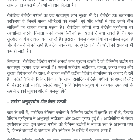
साथ लागत बचत में और भी योगदान मिलता है।
रोबोटिक वेल्डिंग मशीनों का एक महत्वपूर्ण लाभ सुरक्षा भी है। वेल्डिंग एक खतरनाक
प्रक्रिया है जिसमें मानव ऑपरेटरों को जलने, धुएं और आंखों में चोट लगने जैसे
जोखिमों का सामना करना पड़ता है। रोबोटिक मशीनों द्वारा वेल्डिंग प्रक्रिया को
स्वचालित करके, निर्माता अपने कर्मचारियों को इन खतरों से बचा सकते हैं और एक
सुरक्षित कार्य वातावरण बना सकते हैं। इससे न केवल कर्मचारियों का मनोबल बढ़ता है
और वे कंपनी में बने रहते हैं, बल्कि कार्यस्थल पर दुर्घटनाओं और चोटों की संभावना भी
कम हो जाती है।
निष्कर्षतः, रोबोटिक वेल्डिंग मशीनें अनेकों लाभ प्रदान करती हैं जो विनिर्माण उद्योग पर
महत्वपूर्ण प्रभाव डाल सकती हैं। अपनी अद्वितीय सटीकता, दक्षता, लागत बचत और
सुरक्षा विशेषताओं के साथ, ये उन्नत मशीनें सटीक वेल्डिंग के भविष्य को आकार दे रही
हैं। प्रौद्योगिकी के निरंतर विकास के साथ, रोबोटिक वेल्डिंग मशीनों की क्षमताएं और
भी बेहतर होती जाएंगी, जिससे आधुनिक विनिर्माण परिदृश्य में आवश्यक उपकरणों के
रूप में उनकी भूमिका और भी मजबूत होगी।
- उद्योग अनुप्रयोग और केस स्टडी
हाल के वर्षों में, रोबोटिक वेल्डिंग मशीनों ने विनिर्माण उद्योग में क्रांति ला दी है, जिससे
वेल्डिंग प्रक्रिया में अभूतपूर्व सटीकता और दक्षता प्राप्त हुई है। ऑटोमोटिव से लेकर
एयरोस्पेस तक, इन उन्नत मशीनों को विभिन्न उद्योगों में व्यापक रूप से अपनाया गया
है, जिससे उत्पादों के उत्पादन और संयोजन के तरीके में बदलाव आया है।