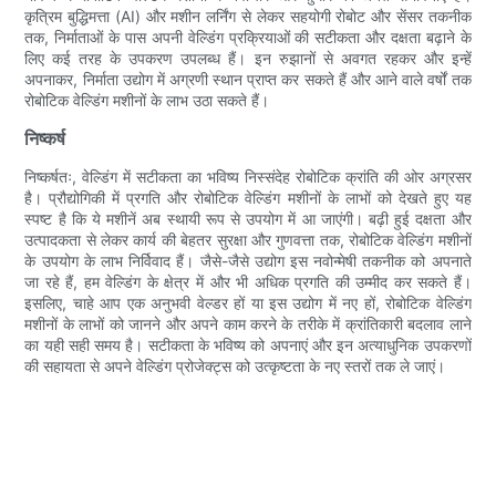
कृत्रिम बुद्धिमत्ता (AI) और मशीन लर्निंग से लेकर सहयोगी रोबोट और सेंसर तकनीक
तक, निर्माताओं के पास अपनी वेल्डिंग प्रक्रियाओं की सटीकता और दक्षता बढ़ाने के
लिए कई तरह के उपकरण उपलब्ध हैं। इन रुझानों से अवगत रहकर और इन्हें
अपनाकर, निर्माता उद्योग में अग्रणी स्थान प्राप्त कर सकते हैं और आने वाले वर्षों तक
रोबोटिक वेल्डिंग मशीनों के लाभ उठा सकते हैं।
निष्कर्ष
निष्कर्षतः, वेल्डिंग में सटीकता का भविष्य निस्संदेह रोबोटिक क्रांति की ओर अग्रसर
है। प्रौद्योगिकी में प्रगति और रोबोटिक वेल्डिंग मशीनों के लाभों को देखते हुए यह
स्पष्ट है कि ये मशीनें अब स्थायी रूप से उपयोग में आ जाएंगी। बढ़ी हुई दक्षता और
उत्पादकता से लेकर कार्य की बेहतर सुरक्षा और गुणवत्ता तक, रोबोटिक वेल्डिंग मशीनों
के उपयोग के लाभ निर्विवाद हैं। जैसे-जैसे उद्योग इस नवोन्मेषी तकनीक को अपनाते
जा रहे हैं, हम वेल्डिंग के क्षेत्र में और भी अधिक प्रगति की उम्मीद कर सकते हैं।
इसलिए, चाहे आप एक अनुभवी वेल्डर हों या इस उद्योग में नए हों, रोबोटिक वेल्डिंग
मशीनों के लाभों को जानने और अपने काम करने के तरीके में क्रांतिकारी बदलाव लाने
का यही सही समय है। सटीकता के भविष्य को अपनाएं और इन अत्याधुनिक उपकरणों
की सहायता से अपने वेल्डिंग प्रोजेक्ट्स को उत्कृष्टता के नए स्तरों तक ले जाएं।