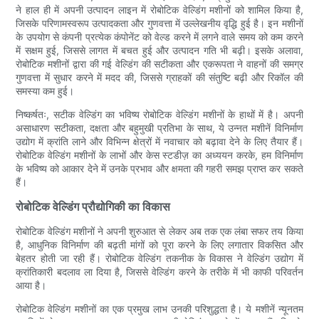
ने हाल ही में अपनी उत्पादन लाइन में रोबोटिक वेल्डिंग मशीनों को शामिल किया है,
जिसके परिणामस्वरूप उत्पादकता और गुणवत्ता में उल्लेखनीय वृद्धि हुई है। इन मशीनों
के उपयोग से कंपनी प्रत्येक कंपोनेंट को वेल्ड करने में लगने वाले समय को कम करने
में सक्षम हुई, जिससे लागत में बचत हुई और उत्पादन गति भी बढ़ी। इसके अलावा,
रोबोटिक मशीनों द्वारा की गई वेल्डिंग की सटीकता और एकरूपता ने वाहनों की समग्र
गुणवत्ता में सुधार करने में मदद की, जिससे ग्राहकों की संतुष्टि बढ़ी और रिकॉल की
समस्या कम हुई।
निष्कर्षतः, सटीक वेल्डिंग का भविष्य रोबोटिक वेल्डिंग मशीनों के हाथों में है। अपनी
असाधारण सटीकता, दक्षता और बहुमुखी प्रतिभा के साथ, ये उन्नत मशीनें विनिर्माण
उद्योग में क्रांति लाने और विभिन्न क्षेत्रों में नवाचार को बढ़ावा देने के लिए तैयार हैं।
रोबोटिक वेल्डिंग मशीनों के लाभों और केस स्टडीज़ का अध्ययन करके, हम विनिर्माण
के भविष्य को आकार देने में उनके प्रभाव और क्षमता की गहरी समझ प्राप्त कर सकते
हैं।
रोबोटिक वेल्डिंग प्रौद्योगिकी का विकास
रोबोटिक वेल्डिंग मशीनों ने अपनी शुरुआत से लेकर अब तक एक लंबा सफर तय किया
है, आधुनिक विनिर्माण की बढ़ती मांगों को पूरा करने के लिए लगातार विकसित और
बेहतर होती जा रही हैं। रोबोटिक वेल्डिंग तकनीक के विकास ने वेल्डिंग उद्योग में
क्रांतिकारी बदलाव ला दिया है, जिससे वेल्डिंग करने के तरीके में भी काफी परिवर्तन
आया है।
रोबोटिक वेल्डिंग मशीनों का एक प्रमुख लाभ उनकी परिशुद्धता है। ये मशीनें न्यूनतम