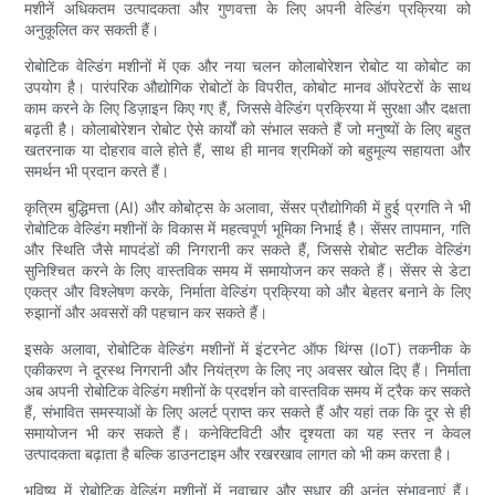
मशीनें अधिकतम उत्पादकता और गुणवत्ता के लिए अपनी वेल्डिंग प्रक्रिया को
अनुकूलित कर सकती हैं।
रोबोटिक वेल्डिंग मशीनों में एक और नया चलन कोलाबोरेशन रोबोट या कोबोट का
उपयोग है। पारंपरिक औद्योगिक रोबोटों के विपरीत, कोबोट मानव ऑपरेटरों के साथ
काम करने के लिए डिज़ाइन किए गए हैं, जिससे वेल्डिंग प्रक्रिया में सुरक्षा और दक्षता
बढ़ती है। कोलाबोरेशन रोबोट ऐसे कार्यों को संभाल सकते हैं जो मनुष्यों के लिए बहुत
खतरनाक या दोहराव वाले होते हैं, साथ ही मानव श्रमिकों को बहुमूल्य सहायता और
समर्थन भी प्रदान करते हैं।
कृत्रिम बुद्धिमत्ता (AI) और कोबोट्स के अलावा, सेंसर प्रौद्योगिकी में हुई प्रगति ने भी
रोबोटिक वेल्डिंग मशीनों के विकास में महत्वपूर्ण भूमिका निभाई है। सेंसर तापमान, गति
और स्थिति जैसे मापदंडों की निगरानी कर सकते हैं, जिससे रोबोट सटीक वेल्डिंग
सुनिश्चित करने के लिए वास्तविक समय में समायोजन कर सकते हैं। सेंसर से डेटा
एकत्र और विश्लेषण करके, निर्माता वेल्डिंग प्रक्रिया को और बेहतर बनाने के लिए
रुझानों और अवसरों की पहचान कर सकते हैं।
इसके अलावा, रोबोटिक वेल्डिंग मशीनों में इंटरनेट ऑफ थिंग्स (IoT) तकनीक के
एकीकरण ने दूरस्थ निगरानी और नियंत्रण के लिए नए अवसर खोल दिए हैं। निर्माता
अब अपनी रोबोटिक वेल्डिंग मशीनों के प्रदर्शन को वास्तविक समय में ट्रैक कर सकते
हैं, संभावित समस्याओं के लिए अलर्ट प्राप्त कर सकते हैं और यहां तक ​​कि दूर से ही
समायोजन भी कर सकते हैं। कनेक्टिविटी और दृश्यता का यह स्तर न केवल
उत्पादकता बढ़ाता है बल्कि डाउनटाइम और रखरखाव लागत को भी कम करता है।
भविष्य में रोबोटिक वेल्डिंग मशीनों में नवाचार और सुधार की अनंत संभावनाएं हैं।