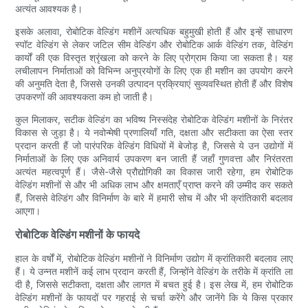
अत्यंत आवश्यक है।
इसके अलावा, रोबोटिक वेल्डिंग मशीनें अत्यधिक बहुमुखी होती हैं और इन्हें साधारण
स्पॉट वेल्डिंग से लेकर जटिल सीम वेल्डिंग और रोबोटिक आर्क वेल्डिंग तक, वेल्डिंग
कार्यों की एक विस्तृत श्रृंखला को करने के लिए प्रोग्राम किया जा सकता है। यह
लचीलापन निर्माताओं को विभिन्न अनुप्रयोगों के लिए एक ही मशीन का उपयोग करने
की अनुमति देता है, जिससे उनकी उत्पादन प्रक्रियाएं सुव्यवस्थित होती हैं और विशेष
उपकरणों की आवश्यकता कम हो जाती है।
कुल मिलाकर, सटीक वेल्डिंग का भविष्य निस्संदेह रोबोटिक वेल्डिंग मशीनों के निरंतर
विकास से जुड़ा है। ये नवोन्मेषी प्रणालियाँ गति, दक्षता और सटीकता का ऐसा स्तर
प्रदान करती हैं जो पारंपरिक वेल्डिंग विधियों में बेजोड़ है, जिससे ये उन उद्योगों में
निर्माताओं के लिए एक अनिवार्य उपकरण बन जाती हैं जहाँ गुणवत्ता और निरंतरता
अत्यंत महत्वपूर्ण हैं। जैसे-जैसे प्रौद्योगिकी का विकास जारी रहेगा, हम रोबोटिक
वेल्डिंग मशीनों से और भी अधिक लाभ और क्षमताएँ प्राप्त करने की उम्मीद कर सकते
हैं, जिससे वेल्डिंग और विनिर्माण के बारे में हमारी सोच में और भी क्रांतिकारी बदलाव
आएगा।
रोबोटिक वेल्डिंग मशीनों के फायदे
हाल के वर्षों में, रोबोटिक वेल्डिंग मशीनों ने विनिर्माण उद्योग में क्रांतिकारी बदलाव लाए
हैं। ये उन्नत मशीनें कई लाभ प्रदान करती हैं, जिन्होंने वेल्डिंग के तरीके में क्रांति ला
दी है, जिससे सटीकता, दक्षता और लागत में बचत हुई है। इस लेख में, हम रोबोटिक
वेल्डिंग मशीनों के फायदों पर गहराई से चर्चा करेंगे और जानेंगे कि ये किस प्रकार