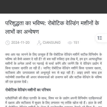
परिशुद्धता का भविष्य: रोबोटिक वेल्डिंग मशीनों के
लाभों का अन्वेषण
2024-11-20
CIANSUNG
151
क्या आप यह जानने के लिए उत्सुक हैं कि रोबोटिक वेल्डिंग मशीनें सटीक विनिर्माण के
भविष्य को कैसे आकार दे रही हैं? तो बस यहीं रुकिए! इस लेख में, हम इन अत्याधुनिक
मशीनों के अनेक लाभों पर गहराई से चर्चा करेंगे और जानेंगे कि ये वेल्डिंग उद्योग में
किस प्रकार क्रांति ला रही हैं। जानिए रोबोटिक वेल्डिंग मशीनें किस प्रकार दक्षता,
सटीकता और उत्पादकता को अभूतपूर्व रूप से बढ़ा रही हैं। आइए हमारे साथ इस
नवोन्मेषी तकनीक की अपार संभावनाओं को उजागर करें और सटीक वेल्डिंग के भविष्य
की एक झलक देखें।
रोबोटिक वेल्डिंग मशीनों का परिचय
प्रौद्योगिकी की तीव्र प्रगति के साथ, विश्व भर के उद्योग अपनी विनिर्माण प्रक्रियाओं
में दक्षता और सटीकता में सुधार के लिए लगातार नए तरीके खोज रहे हैं। हाल के वर्षों