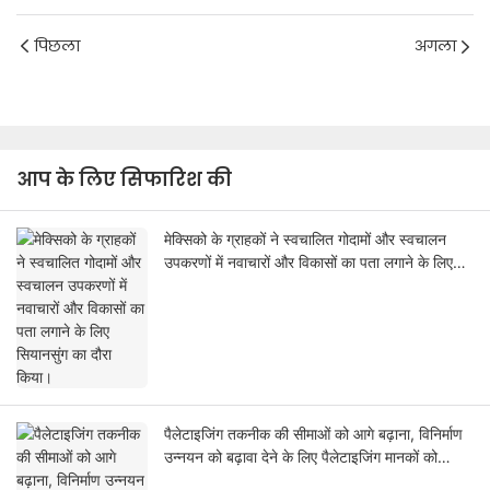
पिछला
अगला
आप के लिए सिफारिश की
मेक्सिको के ग्राहकों ने स्वचालित गोदामों और स्वचालन
उपकरणों में नवाचारों और विकासों का पता लगाने के लिए
सियानसुंग का दौरा किया।
पैलेटाइजिंग तकनीक की सीमाओं को आगे बढ़ाना, विनिर्माण
उन्नयन को बढ़ावा देने के लिए पैलेटाइजिंग मानकों को
पुनर्परिभाषित करना।