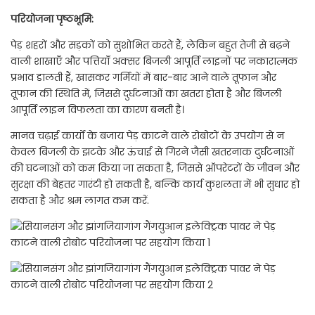
परियोजना पृष्ठभूमि:
पेड़ शहरों और सड़कों को सुशोभित करते हैं, लेकिन बहुत तेजी से बढ़ने
वाली शाखाएँ और पत्तियाँ अक्सर बिजली आपूर्ति लाइनों पर नकारात्मक
प्रभाव डालती हैं, खासकर गर्मियों में बार-बार आने वाले तूफान और
तूफान की स्थिति में, जिससे दुर्घटनाओं का खतरा होता है और बिजली
आपूर्ति लाइन विफलता का कारण बनती है।
मानव चढ़ाई कार्यों के बजाय पेड़ काटने वाले रोबोटों के उपयोग से न
केवल बिजली के झटके और ऊंचाई से गिरने जैसी खतरनाक दुर्घटनाओं
की घटनाओं को कम किया जा सकता है, जिससे ऑपरेटरों के जीवन और
सुरक्षा की बेहतर गारंटी हो सकती है, बल्कि कार्य कुशलता में भी सुधार हो
सकता है और श्रम लागत कम करें.