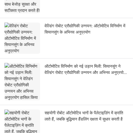
वेल्डिंग रोबोट प्रौद्योगिकी उन्नयन: ऑटोमोटिव विनिर्माण में
सियानसुंग के अभिनव अनुप्रयोग
ऑटोमोटिव विनिर्माण को नई उड़ान मिली: सियानसुंग ने
वेल्डिंग रोबोट प्रौद्योगिकी उन्नयन और अभिनव अनुप्रयोग
हासिल किया
सहयोगी रोबोट ऑटोमोटिव भागों के पैलेटाइज़िंग में क्रांति
लाते हैं, जबकि बुद्धिमान हैंडलिंग दक्षता में सुधार करती है