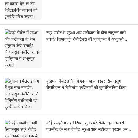
स्प्रे रोबोट में सुरक्षा और सटीकता के बीच संतुलन कैसे
बनाएँ? सियानसुंग रोबोटिक्स की प्रक्रिया में अभूतपूर्व
प्रगति।
बुद्धिमान पैलेटाइजिंग में एक नया मानदंड: सियानसुंग
रोबोटिक्स ने विनिर्माण प्रतिमानों को पुनर्परिभाषित किया
कोई समझौता नहीं! सियानसुंग स्प्रे रोबोट क्रांतिकारी
तकनीक के साथ बेजोड़ सुरक्षा और सटीकता प्रदान करते
हैं!