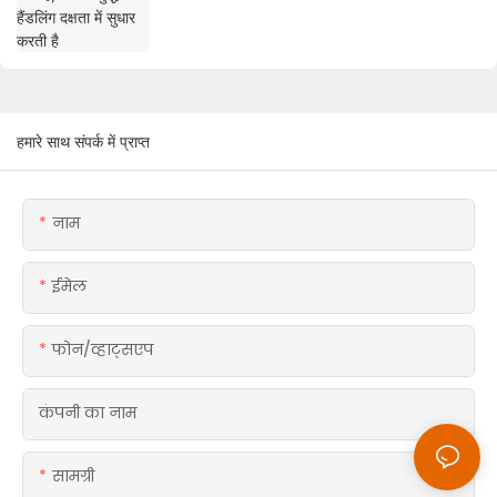
हमारे साथ संपर्क में प्राप्त
नाम
ईमेल
फोन/व्हाट्सएप
कंपनी का नाम
सामग्री