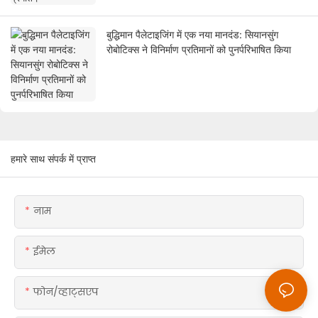
बुद्धिमान पैलेटाइजिंग में एक नया मानदंड: सियानसुंग
रोबोटिक्स ने विनिर्माण प्रतिमानों को पुनर्परिभाषित किया
हमारे साथ संपर्क में प्राप्त
नाम
ईमेल
फोन/व्हाट्सएप