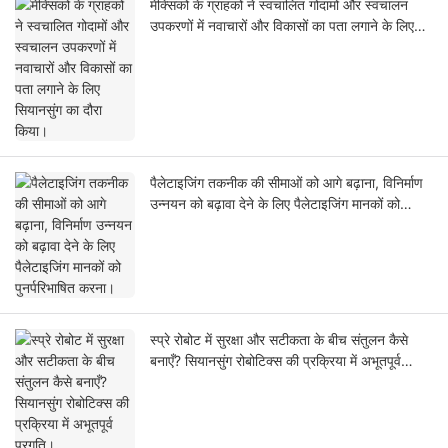
मेक्सिको के ग्राहकों ने स्वचालित गोदामों और स्वचालन
उपकरणों में नवाचारों और विकासों का पता लगाने के लिए
सियानसुंग का दौरा किया।
पैलेटाइजिंग तकनीक की सीमाओं को आगे बढ़ाना, विनिर्माण
उन्नयन को बढ़ावा देने के लिए पैलेटाइजिंग मानकों को
पुनर्परिभाषित करना।
स्प्रे रोबोट में सुरक्षा और सटीकता के बीच संतुलन कैसे
बनाएँ? सियानसुंग रोबोटिक्स की प्रक्रिया में अभूतपूर्व
प्रगति।