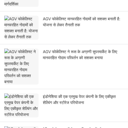
AGV फोर्कलिफ्ट मानवरहित गोदामों को सशक्त बनाती है:
योजना से लेकर तैनाती तक
AGV फोर्कलिफ्ट ने रूस के अग्रणी सुपरमार्केट के लिए
मानवरहित गोदाम परिवर्तन को सशक्त बनाया
इंडोनेशिया की एक प्रमुख पेपर कंपनी के लिए एकीकृत
शेल्विंग और स्टोरेज परियोजना