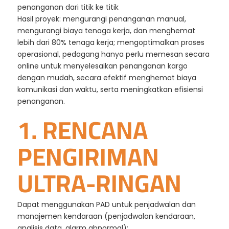
penanganan dari titik ke titik
Hasil proyek: mengurangi penanganan manual,
mengurangi biaya tenaga kerja, dan menghemat
lebih dari 80% tenaga kerja; mengoptimalkan proses
operasional, pedagang hanya perlu memesan secara
online untuk menyelesaikan penanganan kargo
dengan mudah, secara efektif menghemat biaya
komunikasi dan waktu, serta meningkatkan efisiensi
penanganan.
1. RENCANA
PENGIRIMAN
ULTRA-RINGAN
Dapat menggunakan PAD untuk penjadwalan dan
manajemen kendaraan (penjadwalan kendaraan,
analisis data, alarm abnormal);