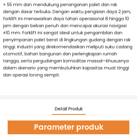
× 55 mm dan mendukung penanganan palet dan rak
dengan dasar terbuka. Dengan waktu pengisian daya 2 jam,
forklift ini menawarkan daya tahan operasional 8 hingga 10
jam dengan beban penuh dan mencapai akurasi navigasi
±10 mm. Forklift ini sangat ideal untuk pengambilan dan
penyimpanan palet berat di lingkungan gudang dengan rak
tinggi. Industri yang direkomendasikan meliputi suku cadang
otomotif, bahan bangunan dan perlengkapan rumah
tangga, serta pergudangan komoditas massal—khususnya
dalam skenario yang membutuhkan kapasitas muat tinggi
dan operasi lorong sempit.
Detail Produk
Parameter produk