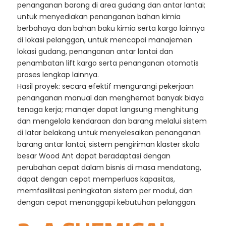
penanganan barang di area gudang dan antar lantai;
untuk menyediakan penanganan bahan kimia
berbahaya dan bahan baku kimia serta kargo lainnya
di lokasi pelanggan, untuk mencapai manajemen
lokasi gudang, penanganan antar lantai dan
penambatan lift kargo serta penanganan otomatis
proses lengkap lainnya.
Hasil proyek: secara efektif mengurangi pekerjaan
penanganan manual dan menghemat banyak biaya
tenaga kerja; manajer dapat langsung menghitung
dan mengelola kendaraan dan barang melalui sistem
di latar belakang untuk menyelesaikan penanganan
barang antar lantai; sistem pengiriman klaster skala
besar Wood Ant dapat beradaptasi dengan
perubahan cepat dalam bisnis di masa mendatang,
dapat dengan cepat memperluas kapasitas,
memfasilitasi peningkatan sistem per modul, dan
dengan cepat menanggapi kebutuhan pelanggan.