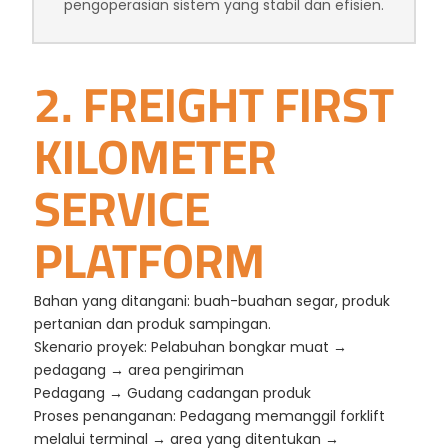
pengoperasian sistem yang stabil dan efisien.
2. FREIGHT FIRST
KILOMETER
SERVICE
PLATFORM
Bahan yang ditangani: buah-buahan segar, produk
pertanian dan produk sampingan.
Skenario proyek: Pelabuhan bongkar muat →
pedagang → area pengiriman
Pedagang → Gudang cadangan produk
Proses penanganan: Pedagang memanggil forklift
melalui terminal → area yang ditentukan →