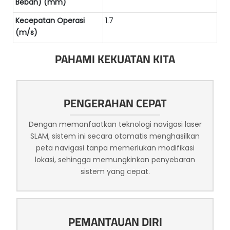
Beban) (mm)
Kecepatan Operasi
1.7
(m/s)
PAHAMI KEKUATAN KITA
PENGERAHAN CEPAT
Dengan memanfaatkan teknologi navigasi laser
SLAM, sistem ini secara otomatis menghasilkan
peta navigasi tanpa memerlukan modifikasi
lokasi, sehingga memungkinkan penyebaran
sistem yang cepat.
PEMANTAUAN DIRI