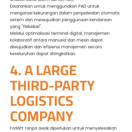
Disarankan untuk menggunakan PAD untuk
mengatasi kekurangan dalam penjadwalan otomatis
sistem dan mewujudkan penggunaan kendaraan
yang "fleksibel".
Melalui optimalisasi terminal digital, manajemen
kolaboratif antara manusia dan mesin dapat
diwujudkan dan efisiensi manajemen secara
keseluruhan dapat ditingkatkan.
4. A LARGE
THIRD-PARTY
LOGISTICS
COMPANY
Forklift tanpa awak diperlukan untuk menyelesaikan