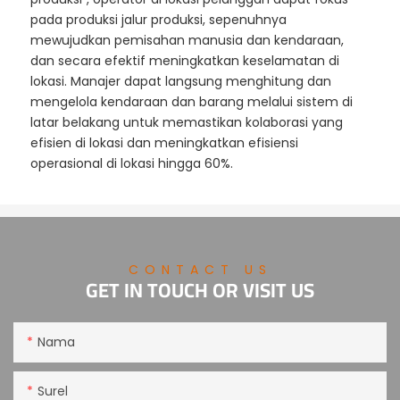
pada produksi jalur produksi, sepenuhnya
mewujudkan pemisahan manusia dan kendaraan,
dan secara efektif meningkatkan keselamatan di
lokasi. Manajer dapat langsung menghitung dan
mengelola kendaraan dan barang melalui sistem di
latar belakang untuk memastikan kolaborasi yang
efisien di lokasi dan meningkatkan efisiensi
operasional di lokasi hingga 60%.
CONTACT US
GET IN TOUCH OR VISIT US
Nama
Surel