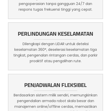
pengoperasian tanpa gangguan 24/7 dan
respons tugas frekuensi tinggi yang cepat.
PERLINDUNGAN KESELAMATAN
Dilengkapi dengan LiDAR untuk deteksi
keselamatan 360°, deselerasi keselamatan tiga
tingkat, pengenalan rintangan cerdas, dan parkir
proaktif atau pengalihan rute.
PENJADWALAN FLEKSIBEL
Berdasarkan sistem milik sendiri, memungkinkan
pengendalian armada robot skala besar dan
manajemen online/offline cerdas, memastikan