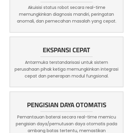
Akuisisi status robot secara real-time
memungkinkan diagnosis mandiri, peringatan
anomali, dan pemecahan masalah yang cepat.
EKSPANSI CEPAT
Antarmuka terstandarisasi untuk sistem
perusahaan pihak ketiga memungkinkan integrasi
cepat dan penerapan modul fungsional.
PENGISIAN DAYA OTOMATIS
Pemantauan baterai secara real-time memicu
pengisian daya/pemutusan daya otomatis pada
ambang batas tertentu, memastikan