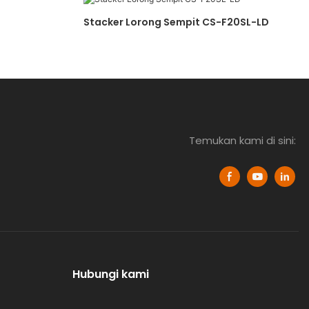
Stacker Lorong Sempit CS-F20SL-LD
Temukan kami di sini:
Hubungi kami