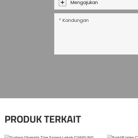
Mengajukan
Kandungan
PRODUK TERKAIT