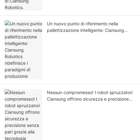
Un nuovo punto di riferimento nella
pallettizzazione intelligente: Ciansung
Robotics ridefinisce i paradigmi di
produzione
Nessun compromesso! I robot spruzzatori
Ciansung offrono sicurezza e precisione
senza pari grazie alla tecnologia
rivoluzionaria!