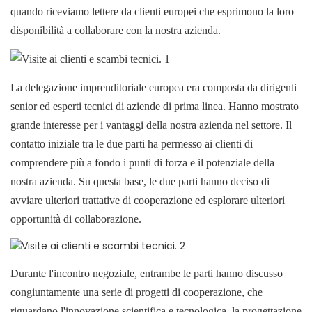
quando riceviamo lettere da clienti europei che esprimono la loro
disponibilità a collaborare con la nostra azienda.
La delegazione imprenditoriale europea era composta da dirigenti
senior ed esperti tecnici di aziende di prima linea. Hanno mostrato
grande interesse per i vantaggi della nostra azienda nel settore. Il
contatto iniziale tra le due parti ha permesso ai clienti di
comprendere più a fondo i punti di forza e il potenziale della
nostra azienda. Su questa base, le due parti hanno deciso di
avviare ulteriori trattative di cooperazione ed esplorare ulteriori
opportunità di collaborazione.
Durante l'incontro negoziale, entrambe le parti hanno discusso
congiuntamente una serie di progetti di cooperazione, che
riguardano l'innovazione scientifica e tecnologica, la progettazione