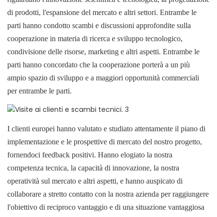
di prodotti, l'espansione del mercato e altri settori. Entrambe le
parti hanno condotto scambi e discussioni approfondite sulla
cooperazione in materia di ricerca e sviluppo tecnologico,
condivisione delle risorse, marketing e altri aspetti. Entrambe le
parti hanno concordato che la cooperazione porterà a un più
ampio spazio di sviluppo e a maggiori opportunità commerciali
per entrambe le parti.
I clienti europei hanno valutato e studiato attentamente il piano di
implementazione e le prospettive di mercato del nostro progetto,
fornendoci feedback positivi. Hanno elogiato la nostra
competenza tecnica, la capacità di innovazione, la nostra
operatività sul mercato e altri aspetti, e hanno auspicato di
collaborare a stretto contatto con la nostra azienda per raggiungere
l'obiettivo di reciproco vantaggio e di una situazione vantaggiosa