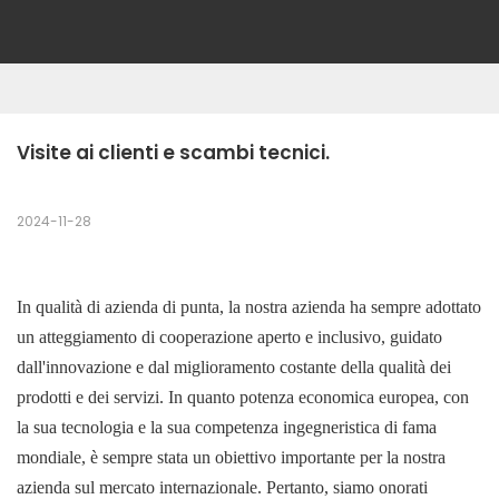
Visite ai clienti e scambi tecnici.
2024-11-28
In qualità di azienda di punta, la nostra azienda ha sempre adottato
un atteggiamento di cooperazione aperto e inclusivo, guidato
dall'innovazione e dal miglioramento costante della qualità dei
prodotti e dei servizi. In quanto potenza economica europea, con
la sua tecnologia e la sua competenza ingegneristica di fama
mondiale, è sempre stata un obiettivo importante per la nostra
azienda sul mercato internazionale. Pertanto, siamo onorati