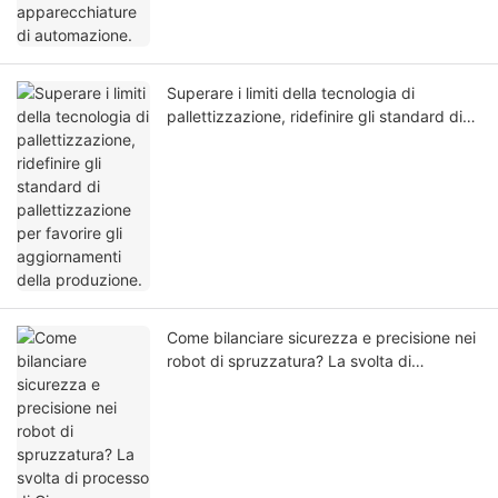
Superare i limiti della tecnologia di
pallettizzazione, ridefinire gli standard di
pallettizzazione per favorire gli
aggiornamenti della produzione.
Come bilanciare sicurezza e precisione nei
robot di spruzzatura? La svolta di
processo di Ciansung Robotics.