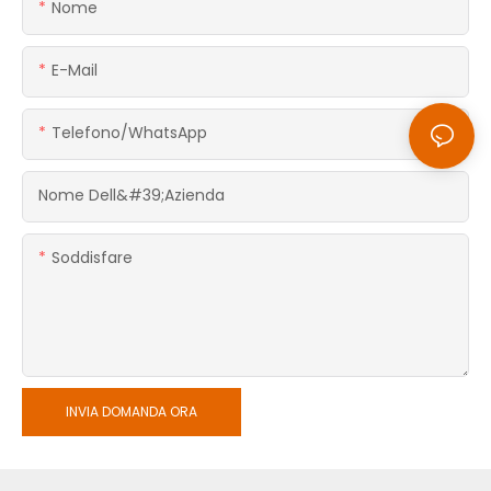
Nome
E-Mail
Telefono/WhatsApp
Nome Dell&#39;azienda
Soddisfare
INVIA DOMANDA ORA