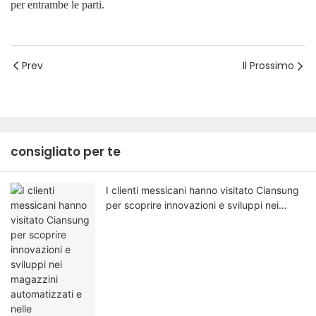
per entrambe le parti.
Prev
Il Prossimo
consigliato per te
I clienti messicani hanno visitato Ciansung
per scoprire innovazioni e sviluppi nei
magazzini automatizzati e nelle
apparecchiature di automazione.