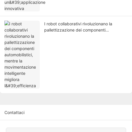
I robot collaborativi rivoluzionano la
pallettizzazione dei componenti
automobilistici, mentre la movimentazione
intelligente migliora l'efficienza
Contattaci