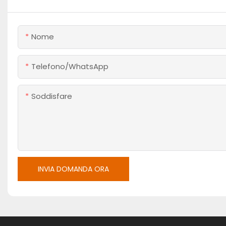
Nome
Telefono/WhatsApp
Soddisfare
INVIA DOMANDA ORA