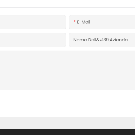
E-Mail
Nome Dell&#39;azienda