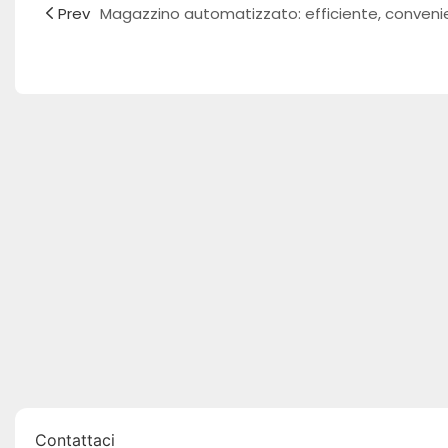
Prev
Contattaci