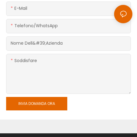
E-Mail
Telefono/WhatsApp
Nome Dell&#39;azienda
Soddisfare
INVIA DOMANDA ORA