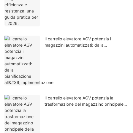
Il carrello elevatore AGV potenzia i
magazzini automatizzati: dalla
pianificazione all'implementazione.
Il carrello elevatore AGV potenzia la
trasformazione del magazzino principale
della Russia in un sistema senza presidio.