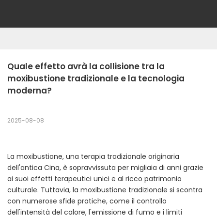
Quale effetto avrà la collisione tra la 
moxibustione tradizionale e la tecnologia 
moderna?
2025-08-08
La moxibustione, una terapia tradizionale originaria
dell'antica Cina, è sopravvissuta per migliaia di anni grazie
ai suoi effetti terapeutici unici e al ricco patrimonio
culturale. Tuttavia, la moxibustione tradizionale si scontra
con numerose sfide pratiche, come il controllo
dell'intensità del calore, l'emissione di fumo e i limiti