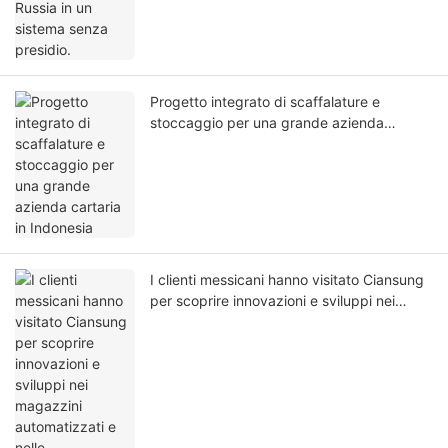
Progetto integrato di scaffalature e
stoccaggio per una grande azienda
cartaria in Indonesia
I clienti messicani hanno visitato Ciansung
per scoprire innovazioni e sviluppi nei
magazzini automatizzati e nelle
apparecchiature di automazione.