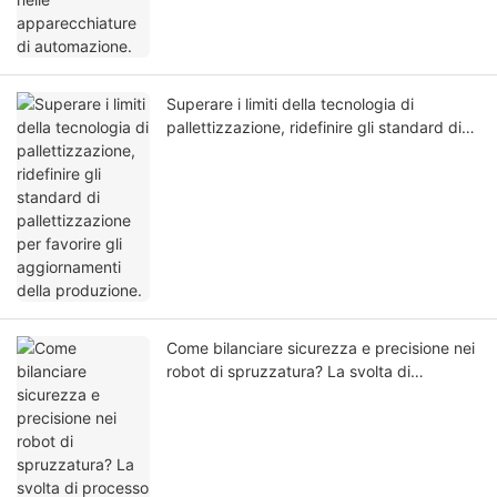
Superare i limiti della tecnologia di
pallettizzazione, ridefinire gli standard di
pallettizzazione per favorire gli
aggiornamenti della produzione.
Come bilanciare sicurezza e precisione nei
robot di spruzzatura? La svolta di
processo di Ciansung Robotics.