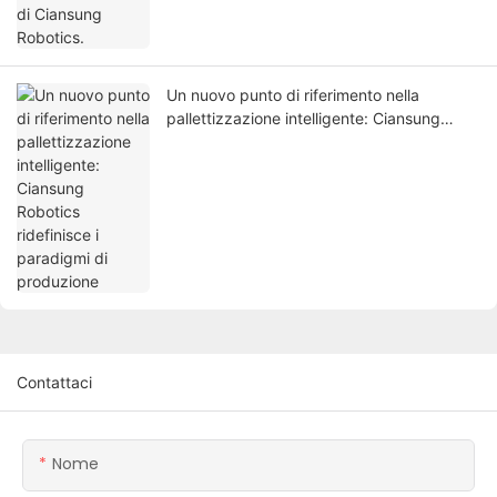
Un nuovo punto di riferimento nella
pallettizzazione intelligente: Ciansung
Robotics ridefinisce i paradigmi di
produzione
Contattaci
Nome