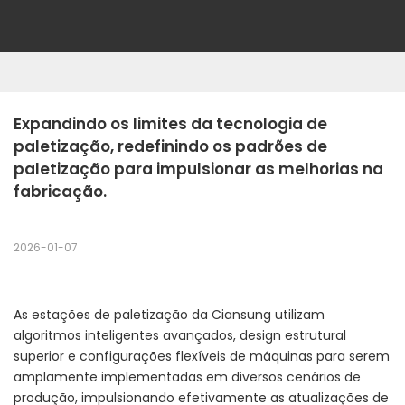
Expandindo os limites da tecnologia de 
paletização, redefinindo os padrões de 
paletização para impulsionar as melhorias na 
fabricação.
2026-01-07
As estações de paletização da Ciansung utilizam
algoritmos inteligentes avançados, design estrutural
superior e configurações flexíveis de máquinas para serem
amplamente implementadas em diversos cenários de
produção, impulsionando efetivamente as atualizações de