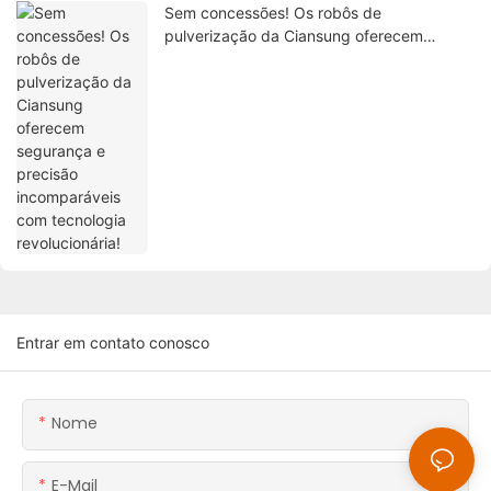
Sem concessões! Os robôs de
pulverização da Ciansung oferecem
segurança e precisão incomparáveis ​​com
tecnologia revolucionária!
Entrar em contato conosco
Nome
E-Mail