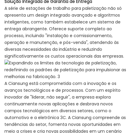
Solução Integrada de Garantia de Entrega
A série de estações de trabalho para paletização não só
apresenta um design integrado avançado e algoritmos
inteligentes, como também estabelece um sistema de
entrega abrangente. Oferece suporte completo ao
processo, incluindo "instalação e comissionamento,
operação e manutenção, e pós-venda", atendendo às
diversas necessidades da indústria e reduzindo
significativamente os custos operacionais das empresas.
A Ciansung está comprometida com a inovação e os
avanços tecnológicos e de processos. Com um espírito
inovador de "liderar, não seguir", a empresa explora
continuamente novas aplicações e desbrava novos
campos tecnológicos em diversos setores, como o
automotivo e a eletrônica 3C. A Ciansung compreende as
tendências do setor, fomenta novas oportunidades em
meio a crises e cria novas possibilidades em um cenário