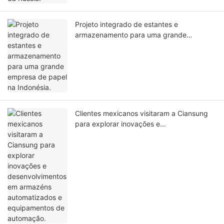
Projeto integrado de estantes e
armazenamento para uma grande
empresa de papel na Indonésia.
Clientes mexicanos visitaram a Ciansung
para explorar inovações e
desenvolvimentos em armazéns
automatizados e equipamentos de
automação.