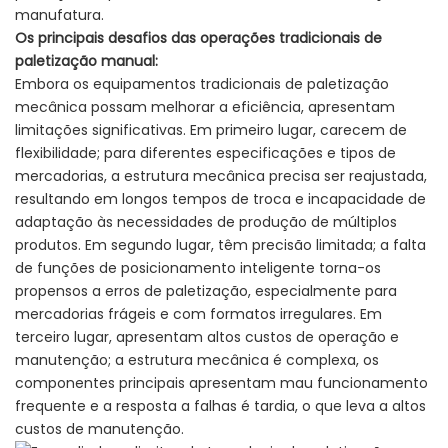
manufatura.
Os principais desafios das operações tradicionais de
paletização manual:
Embora os equipamentos tradicionais de paletização
mecânica possam melhorar a eficiência, apresentam
limitações significativas. Em primeiro lugar, carecem de
flexibilidade; para diferentes especificações e tipos de
mercadorias, a estrutura mecânica precisa ser reajustada,
resultando em longos tempos de troca e incapacidade de
adaptação às necessidades de produção de múltiplos
produtos. Em segundo lugar, têm precisão limitada; a falta
de funções de posicionamento inteligente torna-os
propensos a erros de paletização, especialmente para
mercadorias frágeis e com formatos irregulares. Em
terceiro lugar, apresentam altos custos de operação e
manutenção; a estrutura mecânica é complexa, os
componentes principais apresentam mau funcionamento
frequente e a resposta a falhas é tardia, o que leva a altos
custos de manutenção.