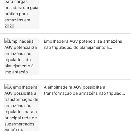
Empilhadeira AGV potencializa armazéns
não tripulados: do planejamento à
implantação
A empilhadeira AGV possibilita a
transformação de armazéns não tripulados
para a principal rede de supermercados
da Rússia.