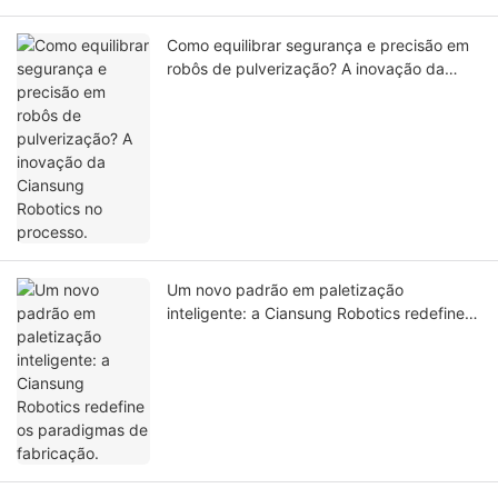
Como equilibrar segurança e precisão em
robôs de pulverização? A inovação da
Ciansung Robotics no processo.
Um novo padrão em paletização
inteligente: a Ciansung Robotics redefine
os paradigmas de fabricação.