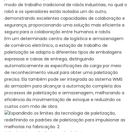
modo de trabalho tradicional de robôs industriais, no qual o
robô e os operadores estão isolados um do outro,
demonstrando excelentes capacidades de colaboração e
segurança, proporcionando uma solução mais eficiente e
segura para a colaboração entre humanos e robôs.
Em um determinado centro de logística e armazenagem
de comércio eletrônico, a estação de trabalho de
paletização se adapta a diferentes tipos de embalagens
expressas e caixas de entrega, distinguindo
automaticamente as especificações da carga por meio
de reconhecimento visual para obter uma paletização
precisa. Ela também pode ser integrada ao sistema WMS
do armazém para alcançar a automação completa dos
processos de paletização e armazenagem, melhorando a
eficiência da movimentação de estoque e reduzindo os
custos com mão de obra.