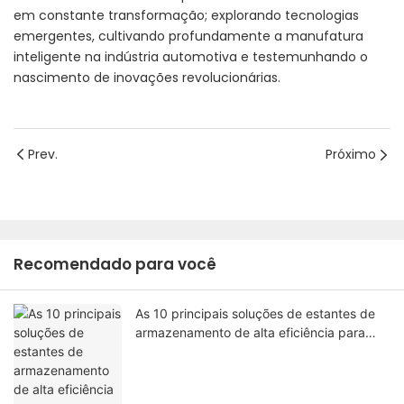
em constante transformação; explorando tecnologias
emergentes, cultivando profundamente a manufatura
inteligente na indústria automotiva e testemunhando o
nascimento de inovações revolucionárias.
Prev.
Próximo
Recomendado para você
As 10 principais soluções de estantes de
armazenamento de alta eficiência para
cargas pesadas: um guia prático para
armazéns em 2026.