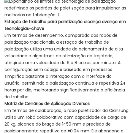
Estação de trabalho para paletização alcança avanço em
tecnologias-chave
Em termos de desempenho, comparada aos robôs de
paletização tradicionais, a estação de trabalho de
paletização utiliza uma unidade de acionamento de alta
velocidade e algoritmos de otimização de trajetória,
atingindo uma velocidade de 6 a 8 caixas por minuto. A
configuração sem código e baseada em processos
simplifica bastante a interação com a interface do
usuário, permitindo a paletização contínua e repetitiva 24
horas por dia, melhorando significativamente a eficiência
do trabalho.
Matriz de Cenários de Aplicação Diversos
Em termos de colaboração, o robô paletizador da Ciansung
utiliza um robô colaborativo com capacidade de carga de
20 kg, alcance do braço de 1450 mm e precisão de
posicionamento repetitivo de ±0,04 mm. Ele abandona o