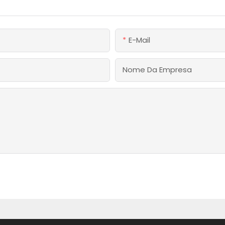
E-Mail
Nome Da Empresa