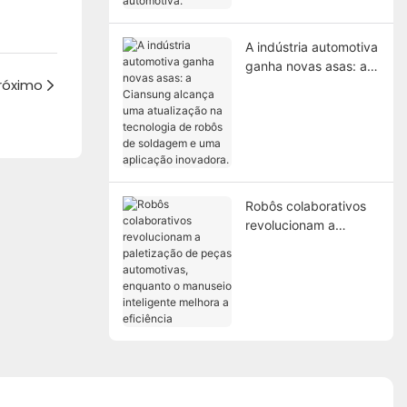
automotiva.
A indústria automotiva
ganha novas asas: a
róximo
Ciansung alcança uma
atualização na
tecnologia de robôs
de soldagem e uma
aplicação inovadora.
Robôs colaborativos
revolucionam a
paletização de peças
automotivas,
enquanto o manuseio
inteligente melhora a
eficiência