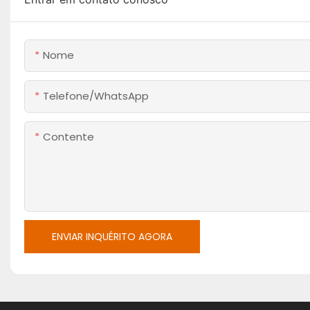
Nome
Telefone/WhatsApp
Contente
ENVIAR INQUÉRITO AGORA