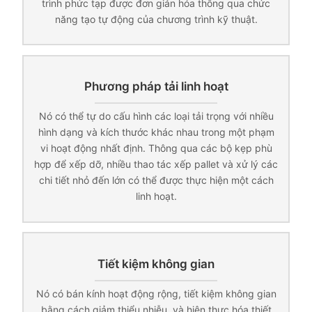
trình phức tạp được đơn giản hóa thông qua chức
năng tạo tự động của chương trình kỹ thuật.
Phương pháp tải linh hoạt
Nó có thể tự do cấu hình các loại tải trọng với nhiều
hình dạng và kích thước khác nhau trong một phạm
vi hoạt động nhất định. Thông qua các bộ kẹp phù
hợp để xếp dỡ, nhiều thao tác xếp pallet và xử lý các
chi tiết nhỏ đến lớn có thể được thực hiện một cách
linh hoạt.
Tiết kiệm không gian
Nó có bán kính hoạt động rộng, tiết kiệm không gian
bằng cách giảm thiểu nhiễu, và hiện thực hóa thiết