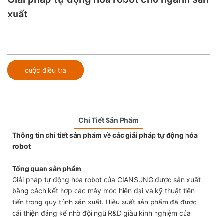
xuất
cuộc điều tra
Chi Tiết Sản Phẩm
Thông tin chi tiết sản phẩm về các giải pháp tự động hóa
robot
Tổng quan sản phẩm
Giải pháp tự động hóa robot của CIANSUNG được sản xuất
bằng cách kết hợp các máy móc hiện đại và kỹ thuật tiên
tiến trong quy trình sản xuất. Hiệu suất sản phẩm đã được
cải thiện đáng kể nhờ đội ngũ R&D giàu kinh nghiệm của