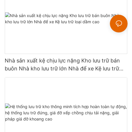
Nhà sản xuất kệ chịu lực nặng Kho lưu trữ bán
buôn Nhà kho lưu trữ lớn Nhà để xe Kệ lưu trữ
loại dầm cao