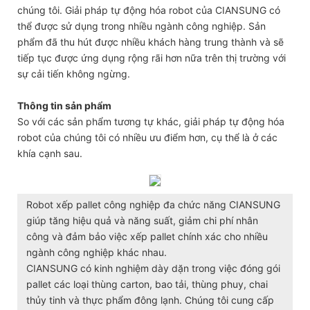
chúng tôi. Giải pháp tự động hóa robot của CIANSUNG có
thể được sử dụng trong nhiều ngành công nghiệp. Sản
phẩm đã thu hút được nhiều khách hàng trung thành và sẽ
tiếp tục được ứng dụng rộng rãi hơn nữa trên thị trường với
sự cải tiến không ngừng.
Thông tin sản phẩm
So với các sản phẩm tương tự khác, giải pháp tự động hóa
robot của chúng tôi có nhiều ưu điểm hơn, cụ thể là ở các
khía cạnh sau.
Robot xếp pallet công nghiệp đa chức năng CIANSUNG
giúp tăng hiệu quả và năng suất, giảm chi phí nhân
công và đảm bảo việc xếp pallet chính xác cho nhiều
ngành công nghiệp khác nhau.
CIANSUNG có kinh nghiệm dày dặn trong việc đóng gói
pallet các loại thùng carton, bao tải, thùng phuy, chai
thủy tinh và thực phẩm đông lạnh. Chúng tôi cung cấp