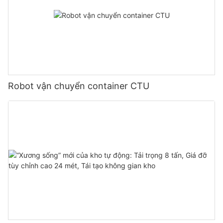
Robot vận chuyển container CTU