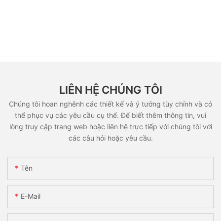
LIÊN HỆ CHÚNG TÔI
Chúng tôi hoan nghênh các thiết kế và ý tưởng tùy chỉnh và có
thể phục vụ các yêu cầu cụ thể. Để biết thêm thông tin, vui
lòng truy cập trang web hoặc liên hệ trực tiếp với chúng tôi với
các câu hỏi hoặc yêu cầu.
Tên
E-Mail