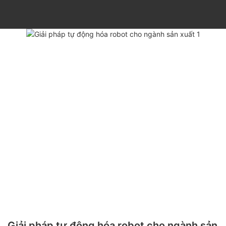
Giải pháp tự động hóa robot cho ngành sản