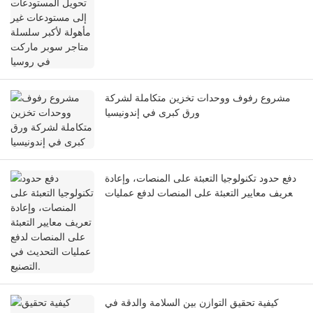
سوبر ماركت في روسيا
مشروع رفوف ووحدات تخزين متكاملة لشركة
ورق كبرى في إندونيسيا
دفع حدود تكنولوجيا التعبئة على المنصات، وإعادة
تعريف معايير التعبئة على المنصات لدفع عمليات
التحديث في التصنيع.
كيفية تحقيق التوازن بين السلامة والدقة في