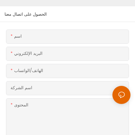
الحصول على اتصال معنا
اسم
البريد الإلكتروني
الهاتف/الواتساب
اسم الشركة
المحتوى