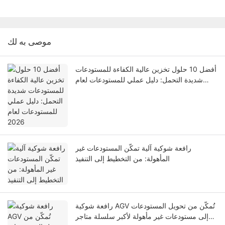
موصى به لك
أفضل 10 حلول تخزين عالية الكفاءة للمستودعات
شديدة التحمل: دليل عملي للمستودعات لعام
2026
رافعة شوكية آلية تمكّن المستودعات غير
المأهولة: من التخطيط إلى التنفيذ
رافعة شوكية AGV تُمكّن من تحويل المستودعات
إلى مستودعات غير مأهولة لأكبر سلسلة متاجر