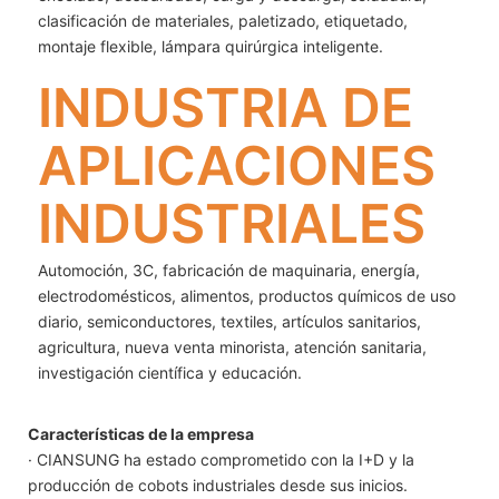
clasificación de materiales, paletizado, etiquetado,
montaje flexible, lámpara quirúrgica inteligente.
INDUSTRIA DE
APLICACIONES
INDUSTRIALES
Automoción, 3C, fabricación de maquinaria, energía,
electrodomésticos, alimentos, productos químicos de uso
diario, semiconductores, textiles, artículos sanitarios,
agricultura, nueva venta minorista, atención sanitaria,
investigación científica y educación.
Características de la empresa
· CIANSUNG ha estado comprometido con la I+D y la
producción de cobots industriales desde sus inicios.