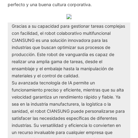
perfecto y una buena cultura corporativa.
Gracias a su capacidad para gestionar tareas complejas
con facilidad, el robot colaborativo multifuncional
CIANSUNG es una solución innovadora para las
industrias que buscan optimizar sus procesos de
producción. Este robot de vanguardia es capaz de
realizar una amplia gama de tareas, desde el
ensamblaje y el embalaje hasta la manipulación de
materiales y el control de calidad.
Su avanzada tecnología de IA permite un
funcionamiento preciso y eficiente, mientras que su alta
velocidad garantiza un rendimiento rápido y fiable. Ya
sea en la industria manufacturera, la logística o la
sanidad, el robot CIANSUNG puede personalizarse para
satisfacer las necesidades específicas de diferentes
industrias. Su versatilidad y eficiencia lo convierten en
un recurso invaluable para cualquier empresa que