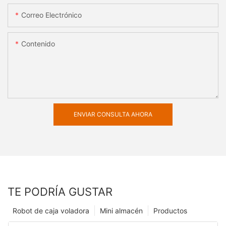
Correo Electrónico
Contenido
ENVIAR CONSULTA AHORA
TE PODRÍA GUSTAR
Robot de caja voladora
Mini almacén
Productos