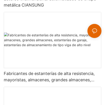
metálica CIANSUNG
Fabricantes de estanterías de alta resistencia,
mayoristas, almacenes, grandes almacenes,
estanterías de garaje, estanterías de
almacenamiento de tipo viga de alto nivel