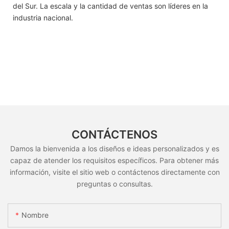
del Sur. La escala y la cantidad de ventas son líderes en la
industria nacional.
CONTÁCTENOS
Damos la bienvenida a los diseños e ideas personalizados y es
capaz de atender los requisitos específicos. Para obtener más
información, visite el sitio web o contáctenos directamente con
preguntas o consultas.
Nombre