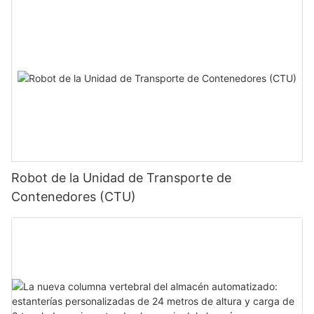
Robot de la Unidad de Transporte de
Contenedores (CTU)