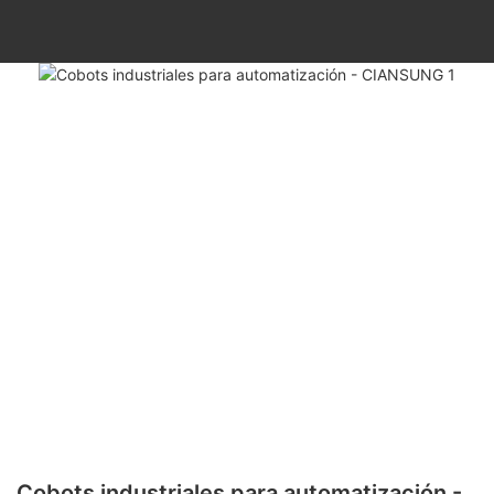
Cobots industriales para automatización -