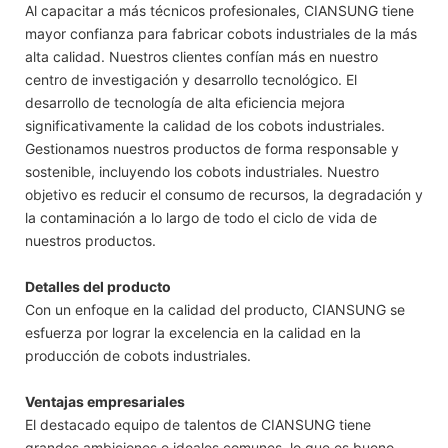
Al capacitar a más técnicos profesionales, CIANSUNG tiene
mayor confianza para fabricar cobots industriales de la más
alta calidad. Nuestros clientes confían más en nuestro
centro de investigación y desarrollo tecnológico. El
desarrollo de tecnología de alta eficiencia mejora
significativamente la calidad de los cobots industriales.
Gestionamos nuestros productos de forma responsable y
sostenible, incluyendo los cobots industriales. Nuestro
objetivo es reducir el consumo de recursos, la degradación y
la contaminación a lo largo de todo el ciclo de vida de
nuestros productos.
Detalles del producto
Con un enfoque en la calidad del producto, CIANSUNG se
esfuerza por lograr la excelencia en la calidad en la
producción de cobots industriales.
Ventajas empresariales
El destacado equipo de talentos de CIANSUNG tiene
grandes ambiciones e ideales comunes, lo que es bueno