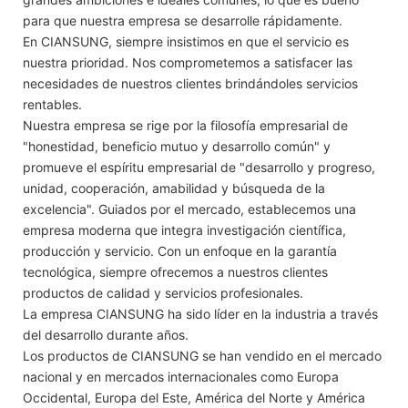
para que nuestra empresa se desarrolle rápidamente.
En CIANSUNG, siempre insistimos en que el servicio es
nuestra prioridad. Nos comprometemos a satisfacer las
necesidades de nuestros clientes brindándoles servicios
rentables.
Nuestra empresa se rige por la filosofía empresarial de
"honestidad, beneficio mutuo y desarrollo común" y
promueve el espíritu empresarial de "desarrollo y progreso,
unidad, cooperación, amabilidad y búsqueda de la
excelencia". Guiados por el mercado, establecemos una
empresa moderna que integra investigación científica,
producción y servicio. Con un enfoque en la garantía
tecnológica, siempre ofrecemos a nuestros clientes
productos de calidad y servicios profesionales.
La empresa CIANSUNG ha sido líder en la industria a través
del desarrollo durante años.
Los productos de CIANSUNG se han vendido en el mercado
nacional y en mercados internacionales como Europa
Occidental, Europa del Este, América del Norte y América