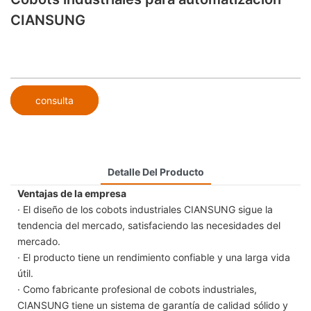
CIANSUNG
consulta
Detalle Del Producto
Ventajas de la empresa
· El diseño de los cobots industriales CIANSUNG sigue la
tendencia del mercado, satisfaciendo las necesidades del
mercado.
· El producto tiene un rendimiento confiable y una larga vida
útil.
· Como fabricante profesional de cobots industriales,
CIANSUNG tiene un sistema de garantía de calidad sólido y