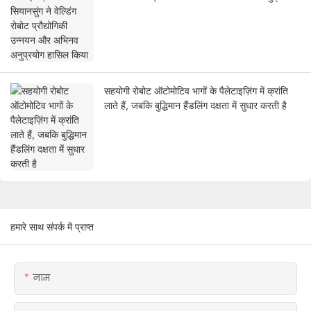
हासिल किया
सहयोगी रोबोट ऑटोमोटिव भागों के पैलेटाइज़िंग में क्रांति
लाते हैं, जबकि बुद्धिमान हैंडलिंग दक्षता में सुधार करती है
हमारे साथ संपर्क में प्राप्त
नाम