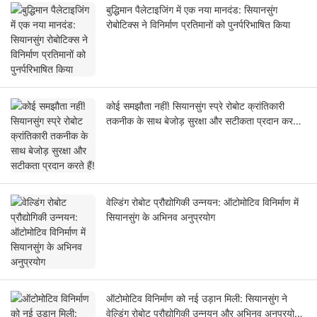
बुद्धिमान पैलेटाइजिंग में एक नया मानदंड: सियानसुंग
रोबोटिक्स ने विनिर्माण प्रतिमानों को पुनर्परिभाषित किया
कोई समझौता नहीं! सियानसुंग स्प्रे रोबोट क्रांतिकारी
तकनीक के साथ बेजोड़ सुरक्षा और सटीकता प्रदान करते
हैं!
वेल्डिंग रोबोट प्रौद्योगिकी उन्नयन: ऑटोमोटिव विनिर्माण में
सियानसुंग के अभिनव अनुप्रयोग
ऑटोमोटिव विनिर्माण को नई उड़ान मिली: सियानसुंग ने
वेल्डिंग रोबोट प्रौद्योगिकी उन्नयन और अभिनव अनुप्रयोग