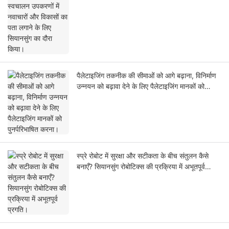
सियानसुंग का दौरा किया।
पैलेटाइजिंग तकनीक की सीमाओं को आगे बढ़ाना, विनिर्माण
उन्नयन को बढ़ावा देने के लिए पैलेटाइजिंग मानकों को
पुनर्परिभाषित करना।
स्प्रे रोबोट में सुरक्षा और सटीकता के बीच संतुलन कैसे
बनाएँ? सियानसुंग रोबोटिक्स की प्रक्रिया में अभूतपूर्व
प्रगति।