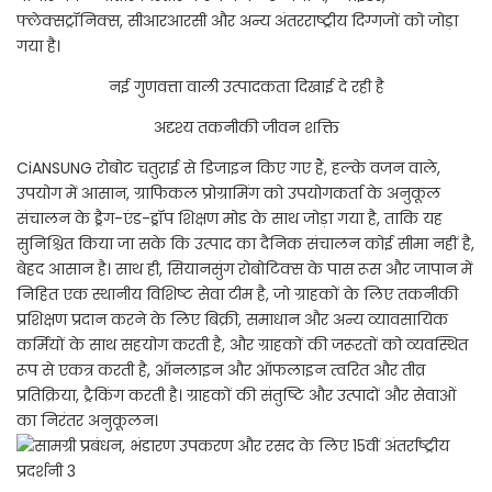
फ्लेक्सट्रॉनिक्स, सीआरआरसी और अन्य अंतरराष्ट्रीय दिग्गजों को जोड़ा
गया है।
नई गुणवत्ता वाली उत्पादकता दिखाई दे रही है
अदृश्य तकनीकी जीवन शक्ति
CiANSUNG रोबोट चतुराई से डिजाइन किए गए हैं, हल्के वजन वाले,
उपयोग में आसान, ग्राफिकल प्रोग्रामिंग को उपयोगकर्ता के अनुकूल
संचालन के ड्रैग-एंड-ड्रॉप शिक्षण मोड के साथ जोड़ा गया है, ताकि यह
सुनिश्चित किया जा सके कि उत्पाद का दैनिक संचालन कोई सीमा नहीं है,
बेहद आसान है। साथ ही, सियानसुंग रोबोटिक्स के पास रूस और जापान में
निहित एक स्थानीय विशिष्ट सेवा टीम है, जो ग्राहकों के लिए तकनीकी
प्रशिक्षण प्रदान करने के लिए बिक्री, समाधान और अन्य व्यावसायिक
कर्मियों के साथ सहयोग करती है, और ग्राहकों की जरूरतों को व्यवस्थित
रूप से एकत्र करती है, ऑनलाइन और ऑफलाइन त्वरित और तीव्र
प्रतिक्रिया, ट्रैकिंग करती है। ग्राहकों की संतुष्टि और उत्पादों और सेवाओं
का निरंतर अनुकूलन।