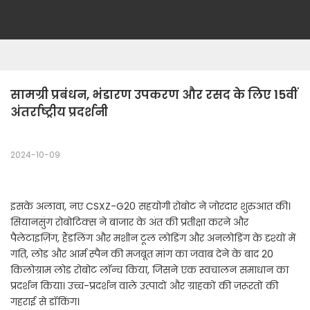
सामग्री प्रबंधन, भंडारण उपकरण और रसद के लिए 15वीं 
अंतर्राष्ट्रीय प्रदर्शनी
2024-10-09
इसके अलावा, नए CSXZ-G20 सहयोगी रोबोट ने जोरदार शुरुआत की।
सियानसुंग रोबोटिक्स ने बाजार के अंत की प्रतीक्षा करने और
पैलेटाइज़िंग, हैंडलिंग और मशीन टूल लोडिंग और अनलोडिंग के दृश्यों में
गति, लोड और आर्म स्पैन की मजबूत मांग का जवाब देने के बाद 20
किलोग्राम लोड रोबोट लॉन्च किया, जिसने एक स्वचालन समाधान का
प्रदर्शन किया। उच्च-प्रदर्शन वाले उत्पादों और ग्राहकों की ज़रूरतों की
गहराई से डॉकिंग।