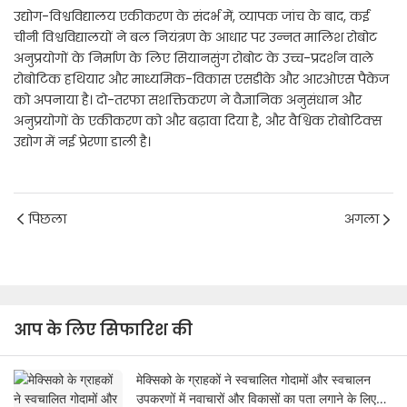
उद्योग-विश्वविद्यालय एकीकरण के संदर्भ में, व्यापक जांच के बाद, कई
चीनी विश्वविद्यालयों ने बल नियंत्रण के आधार पर उन्नत मालिश रोबोट
अनुप्रयोगों के निर्माण के लिए सियानसुंग रोबोट के उच्च-प्रदर्शन वाले
रोबोटिक हथियार और माध्यमिक-विकास एसडीके और आरओएस पैकेज
को अपनाया है। दो-तरफा सशक्तिकरण ने वैज्ञानिक अनुसंधान और
अनुप्रयोगों के एकीकरण को और बढ़ावा दिया है, और वैश्विक रोबोटिक्स
उद्योग में नई प्रेरणा डाली है।
पिछला
अगला
आप के लिए सिफारिश की
मेक्सिको के ग्राहकों ने स्वचालित गोदामों और स्वचालन
उपकरणों में नवाचारों और विकासों का पता लगाने के लिए