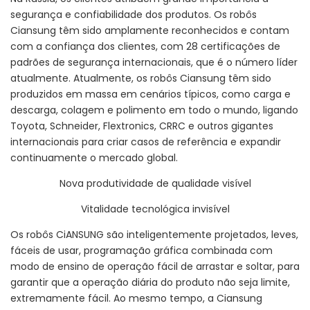
segurança e confiabilidade dos produtos. Os robôs
Ciansung têm sido amplamente reconhecidos e contam
com a confiança dos clientes, com 28 certificações de
padrões de segurança internacionais, que é o número líder
atualmente. Atualmente, os robôs Ciansung têm sido
produzidos em massa em cenários típicos, como carga e
descarga, colagem e polimento em todo o mundo, ligando
Toyota, Schneider, Flextronics, CRRC e outros gigantes
internacionais para criar casos de referência e expandir
continuamente o mercado global.
Nova produtividade de qualidade visível
Vitalidade tecnológica invisível
Os robôs CiANSUNG são inteligentemente projetados, leves,
fáceis de usar, programação gráfica combinada com
modo de ensino de operação fácil de arrastar e soltar, para
garantir que a operação diária do produto não seja limite,
extremamente fácil. Ao mesmo tempo, a Ciansung