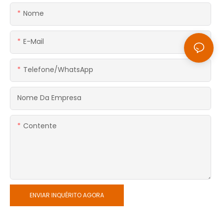
Nome
E-Mail
Telefone/WhatsApp
Nome Da Empresa
Contente
ENVIAR INQUÉRITO AGORA