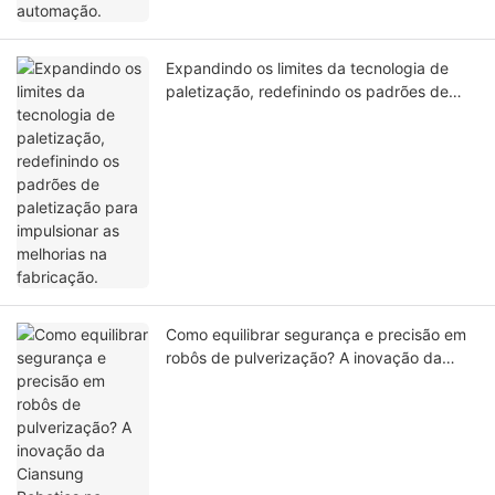
Expandindo os limites da tecnologia de
paletização, redefinindo os padrões de
paletização para impulsionar as melhorias
na fabricação.
Como equilibrar segurança e precisão em
robôs de pulverização? A inovação da
Ciansung Robotics no processo.