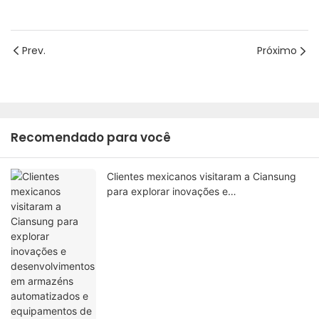
Prev.
Próximo
Recomendado para você
Clientes mexicanos visitaram a Ciansung
para explorar inovações e
desenvolvimentos em armazéns
automatizados e equipamentos de
automação.