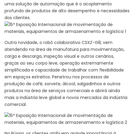
uma solução de automação que é o acoplamento
profundo de produtos de alto desempenho e necessidades
dos clientes.
Outra novidade, o robô colaborativo CSXZ-G8, vem
atendendo na área de manufatura para movimentação,
carga e descarga, inspeção visual e outros cenários,
graças ao seu corpo leve, operação extremamente
simplificada e capacidade de trabalhar com flexibilidade
em espaços estreitos. Penetrou nos processos de
produção de café, sorvete, álcool, salgadinhos e outros
produtos na área de serviços comerciais e abrirá ainda
mais a indústria leve global e novos mercados da indústria
comercial.
Na Rússia, os clientes atribuem grande importância à