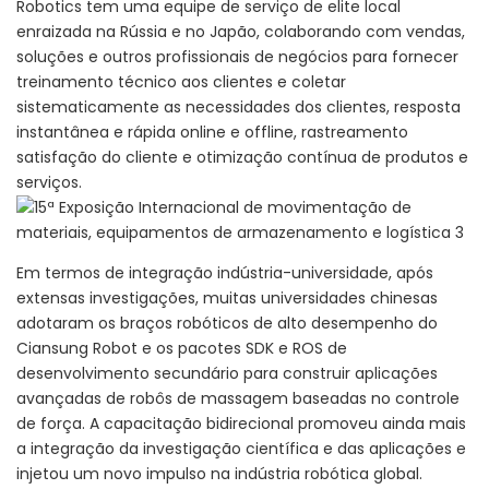
Robotics tem uma equipe de serviço de elite local
enraizada na Rússia e no Japão, colaborando com vendas,
soluções e outros profissionais de negócios para fornecer
treinamento técnico aos clientes e coletar
sistematicamente as necessidades dos clientes, resposta
instantânea e rápida online e offline, rastreamento
satisfação do cliente e otimização contínua de produtos e
serviços.
Em termos de integração indústria-universidade, após
extensas investigações, muitas universidades chinesas
adotaram os braços robóticos de alto desempenho do
Ciansung Robot e os pacotes SDK e ROS de
desenvolvimento secundário para construir aplicações
avançadas de robôs de massagem baseadas no controle
de força. A capacitação bidirecional promoveu ainda mais
a integração da investigação científica e das aplicações e
injetou um novo impulso na indústria robótica global.