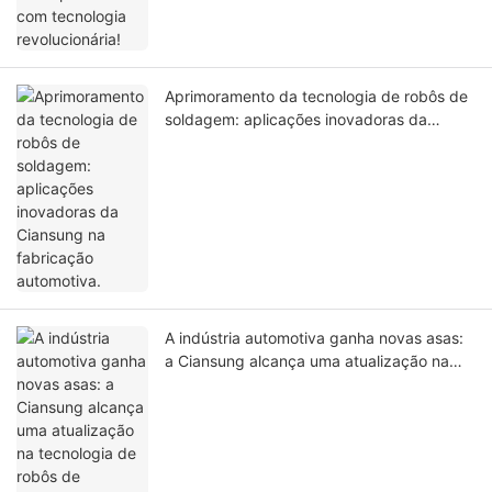
Aprimoramento da tecnologia de robôs de
soldagem: aplicações inovadoras da
Ciansung na fabricação automotiva.
A indústria automotiva ganha novas asas:
a Ciansung alcança uma atualização na
tecnologia de robôs de soldagem e uma
aplicação inovadora.