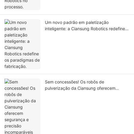
Um novo padrão em paletização
inteligente: a Ciansung Robotics redefine
os paradigmas de fabricação.
Sem concessões! Os robôs de
pulverização da Ciansung oferecem
segurança e precisão incomparáveis ​​com
tecnologia revolucionária!