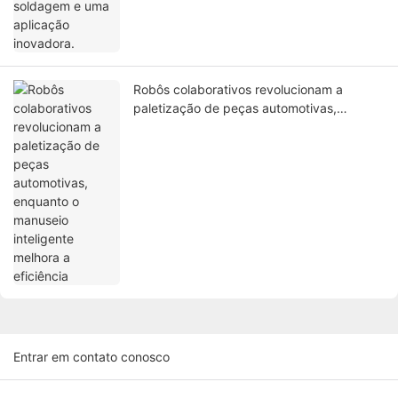
Robôs colaborativos revolucionam a
paletização de peças automotivas,
enquanto o manuseio inteligente melhora a
eficiência
Entrar em contato conosco