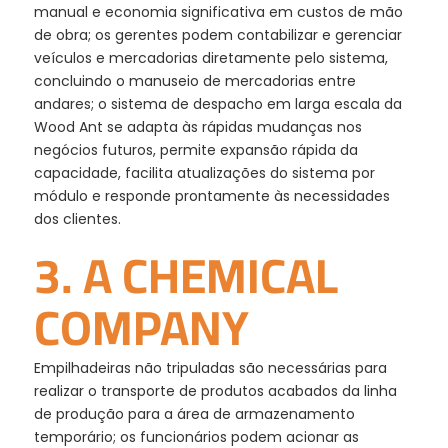
manual e economia significativa em custos de mão
de obra; os gerentes podem contabilizar e gerenciar
veículos e mercadorias diretamente pelo sistema,
concluindo o manuseio de mercadorias entre
andares; o sistema de despacho em larga escala da
Wood Ant se adapta às rápidas mudanças nos
negócios futuros, permite expansão rápida da
capacidade, facilita atualizações do sistema por
módulo e responde prontamente às necessidades
dos clientes.
3. A CHEMICAL
COMPANY
Empilhadeiras não tripuladas são necessárias para
realizar o transporte de produtos acabados da linha
de produção para a área de armazenamento
temporário; os funcionários podem acionar as