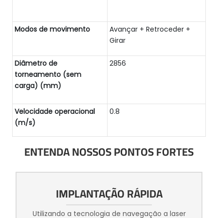
Modos de movimento
Avançar + Retroceder +
Girar
Diâmetro de
2856
torneamento (sem
carga) (mm)
Velocidade operacional
0.8
(m/s)
ENTENDA NOSSOS PONTOS FORTES
IMPLANTAÇÃO RÁPIDA
Utilizando a tecnologia de navegação a laser