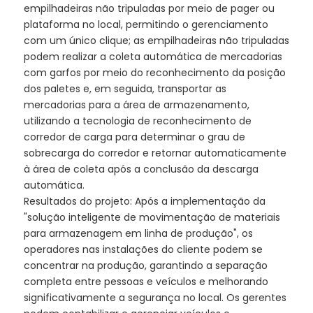
empilhadeiras não tripuladas por meio de pager ou
plataforma no local, permitindo o gerenciamento
com um único clique; as empilhadeiras não tripuladas
podem realizar a coleta automática de mercadorias
com garfos por meio do reconhecimento da posição
dos paletes e, em seguida, transportar as
mercadorias para a área de armazenamento,
utilizando a tecnologia de reconhecimento de
corredor de carga para determinar o grau de
sobrecarga do corredor e retornar automaticamente
à área de coleta após a conclusão da descarga
automática.
Resultados do projeto: Após a implementação da
"solução inteligente de movimentação de materiais
para armazenagem em linha de produção", os
operadores nas instalações do cliente podem se
concentrar na produção, garantindo a separação
completa entre pessoas e veículos e melhorando
significativamente a segurança no local. Os gerentes