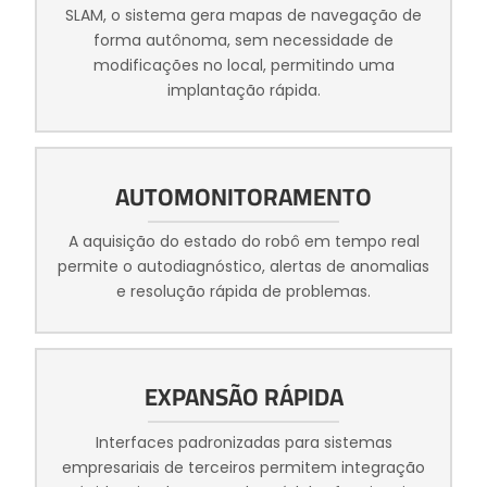
SLAM, o sistema gera mapas de navegação de
forma autônoma, sem necessidade de
modificações no local, permitindo uma
implantação rápida.
AUTOMONITORAMENTO
A aquisição do estado do robô em tempo real
permite o autodiagnóstico, alertas de anomalias
e resolução rápida de problemas.
EXPANSÃO RÁPIDA
Interfaces padronizadas para sistemas
empresariais de terceiros permitem integração