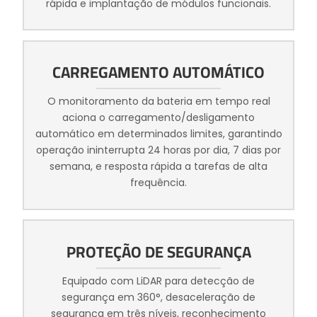
rápida e implantação de módulos funcionais.
CARREGAMENTO AUTOMÁTICO
O monitoramento da bateria em tempo real
aciona o carregamento/desligamento
automático em determinados limites, garantindo
operação ininterrupta 24 horas por dia, 7 dias por
semana, e resposta rápida a tarefas de alta
frequência.
PROTEÇÃO DE SEGURANÇA
Equipado com LiDAR para detecção de
segurança em 360°, desaceleração de
segurança em três níveis, reconhecimento