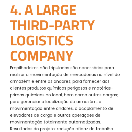
4. A LARGE
THIRD-PARTY
LOGISTICS
COMPANY
Empilhadeiras não tripuladas são necessárias para
realizar a movimentação de mercadorias no nível do
armazém e entre os andares; para fornecer aos
clientes produtos químicos perigosos e matérias-
primas químicas no local, bem como outras cargas;
para gerenciar a localização do armazém, a
movimentação entre andares, o acoplamento de
elevadores de carga e outras operações de
movimentação totalmente automatizadas.
Resultados do projeto: redução eficaz do trabalho