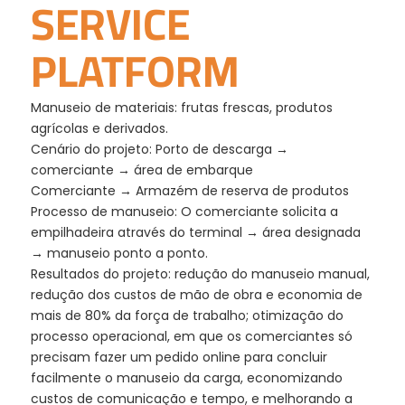
SERVICE
PLATFORM
Manuseio de materiais: frutas frescas, produtos
agrícolas e derivados.
Cenário do projeto: Porto de descarga →
comerciante → área de embarque
Comerciante → Armazém de reserva de produtos
Processo de manuseio: O comerciante solicita a
empilhadeira através do terminal → área designada
→ manuseio ponto a ponto.
Resultados do projeto: redução do manuseio manual,
redução dos custos de mão de obra e economia de
mais de 80% da força de trabalho; otimização do
processo operacional, em que os comerciantes só
precisam fazer um pedido online para concluir
facilmente o manuseio da carga, economizando
custos de comunicação e tempo, e melhorando a