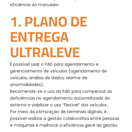
eficiência do manuseio.
1. PLANO DE
ENTREGA
ULTRALEVE
É possível usar o PAD para agendamento e
gerenciamento de veículos (agendamento de
veículos, análise de dados, alarme de
anormalidades);
Recomenda-se o uso do PAD para compensar as
deficiências no agendamento automatizado do
sistema e viabilizar o uso “flexível” dos veículos.
Por meio da otimização de terminais digitais, é
possível realizar a gestão colaborativa entre pessoas
e máquinas e melhorar a eficiência geral da gestão.