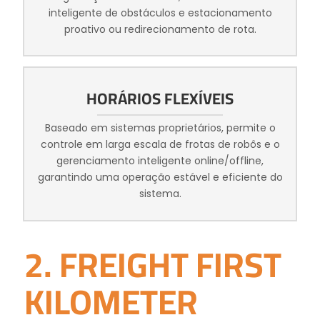
inteligente de obstáculos e estacionamento
proativo ou redirecionamento de rota.
HORÁRIOS FLEXÍVEIS
Baseado em sistemas proprietários, permite o
controle em larga escala de frotas de robôs e o
gerenciamento inteligente online/offline,
garantindo uma operação estável e eficiente do
sistema.
2. FREIGHT FIRST
KILOMETER