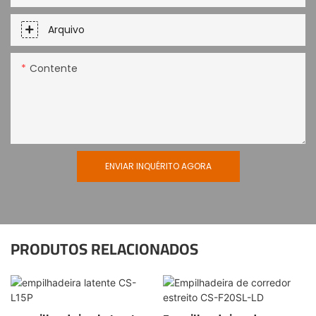
Arquivo
Contente
ENVIAR INQUÉRITO AGORA
PRODUTOS RELACIONADOS