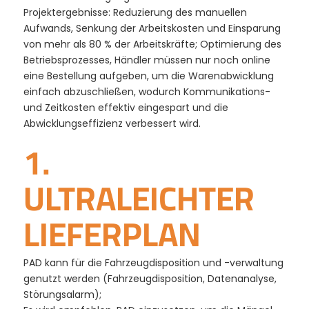
Projektergebnisse: Reduzierung des manuellen
Aufwands, Senkung der Arbeitskosten und Einsparung
von mehr als 80 % der Arbeitskräfte; Optimierung des
Betriebsprozesses, Händler müssen nur noch online
eine Bestellung aufgeben, um die Warenabwicklung
einfach abzuschließen, wodurch Kommunikations-
und Zeitkosten effektiv eingespart und die
Abwicklungseffizienz verbessert wird.
1.
ULTRALEICHTER
LIEFERPLAN
PAD kann für die Fahrzeugdisposition und -verwaltung
genutzt werden (Fahrzeugdisposition, Datenanalyse,
Störungsalarm);