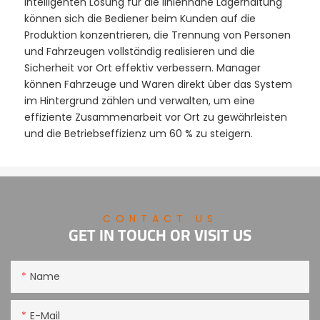
intelligenten Lösung für die liniennahe Lagerhaltung
können sich die Bediener beim Kunden auf die
Produktion konzentrieren, die Trennung von Personen
und Fahrzeugen vollständig realisieren und die
Sicherheit vor Ort effektiv verbessern. Manager
können Fahrzeuge und Waren direkt über das System
im Hintergrund zählen und verwalten, um eine
effiziente Zusammenarbeit vor Ort zu gewährleisten
und die Betriebseffizienz um 60 % zu steigern.
CONTACT US
GET IN TOUCH OR VISIT US
Name
E-Mail