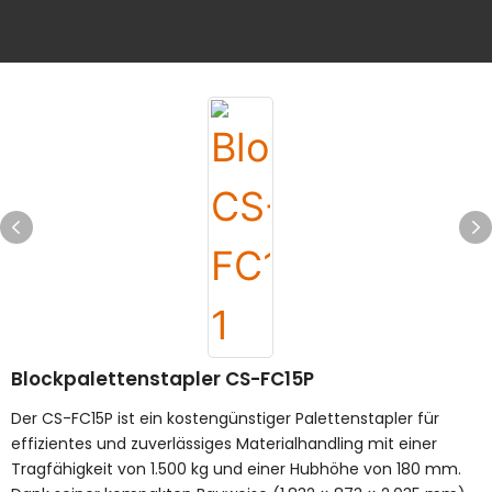
Blockpalettenstapler CS-FC15P
Der CS-FC15P ist ein kostengünstiger Palettenstapler für
effizientes und zuverlässiges Materialhandling mit einer
Tragfähigkeit von 1.500 kg und einer Hubhöhe von 180 mm.