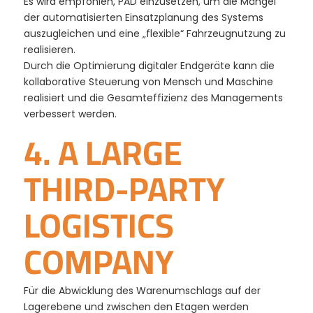
Es wird empfohlen, PAD einzusetzen, um die Mängel
der automatisierten Einsatzplanung des Systems
auszugleichen und eine „flexible“ Fahrzeugnutzung zu
realisieren.
Durch die Optimierung digitaler Endgeräte kann die
kollaborative Steuerung von Mensch und Maschine
realisiert und die Gesamteffizienz des Managements
verbessert werden.
4. A LARGE
THIRD-PARTY
LOGISTICS
COMPANY
Für die Abwicklung des Warenumschlags auf der
Lagerebene und zwischen den Etagen werden