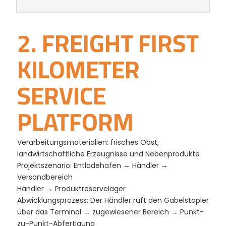
2. FREIGHT FIRST
KILOMETER
SERVICE
PLATFORM
Verarbeitungsmaterialien: frisches Obst,
landwirtschaftliche Erzeugnisse und Nebenprodukte
Projektszenario: Entladehafen → Händler →
Versandbereich
Händler → Produktreservelager
Abwicklungsprozess: Der Händler ruft den Gabelstapler
über das Terminal → zugewiesener Bereich → Punkt-
zu-Punkt-Abfertigung