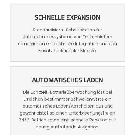
SCHNELLE EXPANSION
Standardisierte Schnittstellen für
Unternehmenssysteme von Drittanbietern
ermöglichen eine schnelle Integration und den
Einsatz funktionaler Module.
AUTOMATISCHES LADEN
Die Echtzeit-Batterieüberwachung löst bei
Erreichen bestimmter Schwellenwerte ein
automatisches Laden/Abschalten aus und
gewährleistet so einen unterbrechungsfreien
24/7-Betrieb sowie eine schnelle Reaktion auf
häufig auftretende Aufgaben.