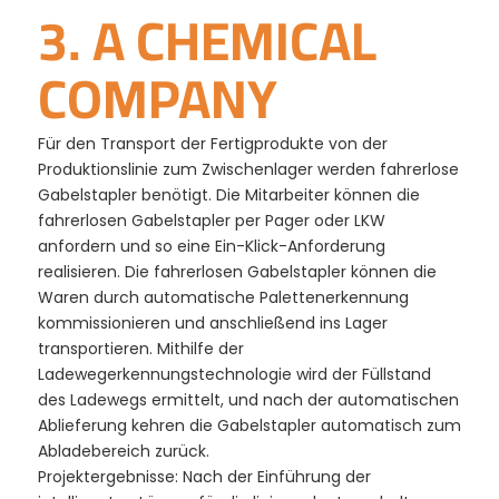
3. A CHEMICAL
COMPANY
Für den Transport der Fertigprodukte von der
Produktionslinie zum Zwischenlager werden fahrerlose
Gabelstapler benötigt. Die Mitarbeiter können die
fahrerlosen Gabelstapler per Pager oder LKW
anfordern und so eine Ein-Klick-Anforderung
realisieren. Die fahrerlosen Gabelstapler können die
Waren durch automatische Palettenerkennung
kommissionieren und anschließend ins Lager
transportieren. Mithilfe der
Ladewegerkennungstechnologie wird der Füllstand
des Ladewegs ermittelt, und nach der automatischen
Ablieferung kehren die Gabelstapler automatisch zum
Abladebereich zurück.
Projektergebnisse: Nach der Einführung der