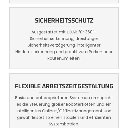
SICHERHEITSSCHUTZ
Ausgestattet mit LiDAR für 360°-
Sicherheitserkennung, dreistufiger
Sicherheitsverzögerung, intelligenter
Hinderniserkennung und proaktivem Parken oder
Routenumleiten.
FLEXIBLE ARBEITSZEITGESTALTUNG
Basierend auf proprietären Systemen ermöglicht
es die Steuerung großer Roboterflotten und ein
intelligentes Online-/Offline-Management und
gewährleistet so einen stabilen und effizienten
Systembetrieb.