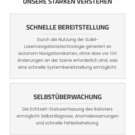
UNSERE STÄRKEN VERSTEHEN
SCHNELLE BEREITSTELLUNG
Durch die Nutzung der SLAM-
Lasernavigationstechnologie generiert es
autonom Navigationskarten, ohne dass vor Ort
Änderungen an der Szene erforderlich sind, was
eine schnelle Systembereitstellung ermöglicht.
SELBSTÜBERWACHUNG
Die Echtzeit-Statuserfassung des Roboters
ermöglicht Selbstdiagnose, Anomaliewarnungen
und schnelle Fehlerbehebung.