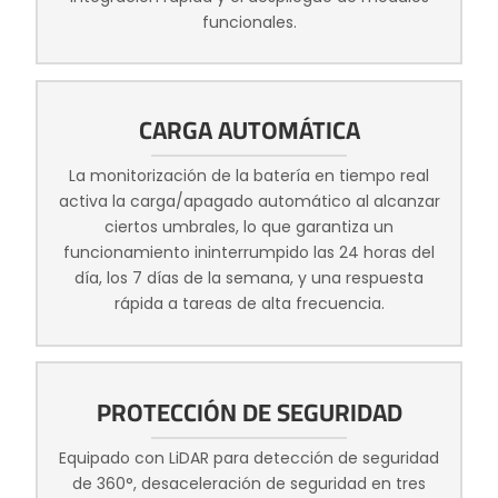
funcionales.
CARGA AUTOMÁTICA
La monitorización de la batería en tiempo real
activa la carga/apagado automático al alcanzar
ciertos umbrales, lo que garantiza un
funcionamiento ininterrumpido las 24 horas del
día, los 7 días de la semana, y una respuesta
rápida a tareas de alta frecuencia.
PROTECCIÓN DE SEGURIDAD
Equipado con LiDAR para detección de seguridad
de 360°, desaceleración de seguridad en tres