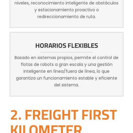
niveles, reconocimiento inteligente de obstáculos
y estacionamiento proactivo o
redireccionamiento de ruta.
HORARIOS FLEXIBLES
Basado en sistemas propios, permite el control de
flotas de robots a gran escala y una gestión
inteligente en línea/fuera de línea, lo que
garantiza un funcionamiento estable y eficiente
del sistema.
2. FREIGHT FIRST
KILOMETER