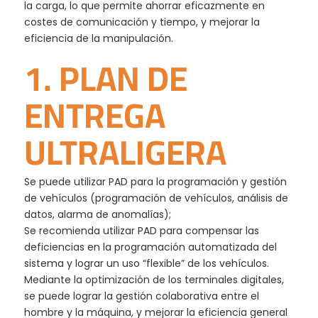
la carga, lo que permite ahorrar eficazmente en
costes de comunicación y tiempo, y mejorar la
eficiencia de la manipulación.
1. PLAN DE
ENTREGA
ULTRALIGERA
Se puede utilizar PAD para la programación y gestión
de vehículos (programación de vehículos, análisis de
datos, alarma de anomalías);
Se recomienda utilizar PAD para compensar las
deficiencias en la programación automatizada del
sistema y lograr un uso “flexible” de los vehículos.
Mediante la optimización de los terminales digitales,
se puede lograr la gestión colaborativa entre el
hombre y la máquina, y mejorar la eficiencia general