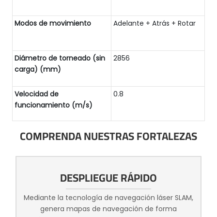
Modos de movimiento
Adelante + Atrás + Rotar
Diámetro de torneado (sin
2856
carga) (mm)
Velocidad de
0.8
funcionamiento (m/s)
COMPRENDA NUESTRAS FORTALEZAS
DESPLIEGUE RÁPIDO
Mediante la tecnología de navegación láser SLAM,
genera mapas de navegación de forma