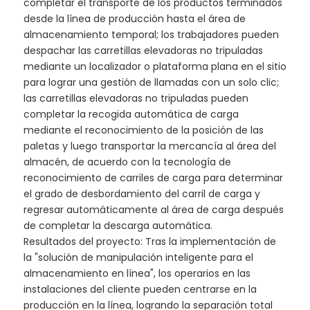
completar el transporte de los productos terminados
desde la línea de producción hasta el área de
almacenamiento temporal; los trabajadores pueden
despachar las carretillas elevadoras no tripuladas
mediante un localizador o plataforma plana en el sitio
para lograr una gestión de llamadas con un solo clic;
las carretillas elevadoras no tripuladas pueden
completar la recogida automática de carga
mediante el reconocimiento de la posición de las
paletas y luego transportar la mercancía al área del
almacén, de acuerdo con la tecnología de
reconocimiento de carriles de carga para determinar
el grado de desbordamiento del carril de carga y
regresar automáticamente al área de carga después
de completar la descarga automática.
Resultados del proyecto: Tras la implementación de
la "solución de manipulación inteligente para el
almacenamiento en línea", los operarios en las
instalaciones del cliente pueden centrarse en la
producción en la línea, logrando la separación total