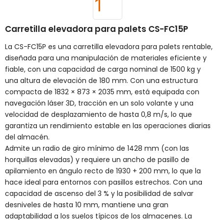
Carretilla elevadora para palets CS-FC15P
La CS-FC15P es una carretilla elevadora para palets rentable,
diseñada para una manipulación de materiales eficiente y
fiable, con una capacidad de carga nominal de 1500 kg y
una altura de elevación de 180 mm. Con una estructura
compacta de 1832 × 873 × 2035 mm, está equipada con
navegación láser 3D, tracción en un solo volante y una
velocidad de desplazamiento de hasta 0,8 m/s, lo que
garantiza un rendimiento estable en las operaciones diarias
del almacén.
Admite un radio de giro mínimo de 1428 mm (con las
horquillas elevadas) y requiere un ancho de pasillo de
apilamiento en ángulo recto de 1930 + 200 mm, lo que la
hace ideal para entornos con pasillos estrechos. Con una
capacidad de ascenso del 3 % y la posibilidad de salvar
desniveles de hasta 10 mm, mantiene una gran
adaptabilidad a los suelos típicos de los almacenes. La