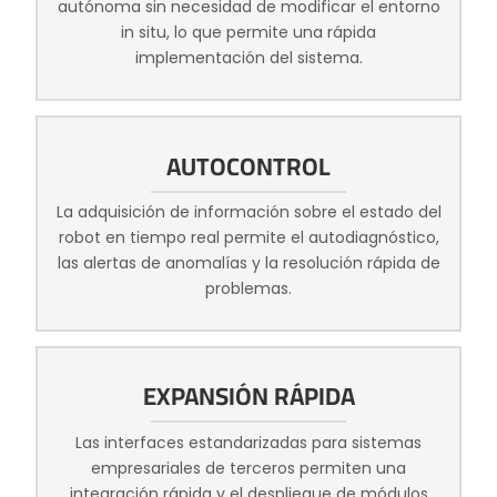
autónoma sin necesidad de modificar el entorno
in situ, lo que permite una rápida
implementación del sistema.
AUTOCONTROL
La adquisición de información sobre el estado del
robot en tiempo real permite el autodiagnóstico,
las alertas de anomalías y la resolución rápida de
problemas.
EXPANSIÓN RÁPIDA
Las interfaces estandarizadas para sistemas
empresariales de terceros permiten una
integración rápida y el despliegue de módulos