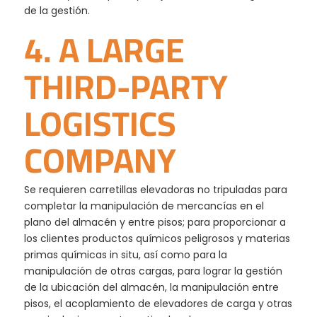
de la gestión.
4. A LARGE
THIRD-PARTY
LOGISTICS
COMPANY
Se requieren carretillas elevadoras no tripuladas para
completar la manipulación de mercancías en el
plano del almacén y entre pisos; para proporcionar a
los clientes productos químicos peligrosos y materias
primas químicas in situ, así como para la
manipulación de otras cargas, para lograr la gestión
de la ubicación del almacén, la manipulación entre
pisos, el acoplamiento de elevadores de carga y otras