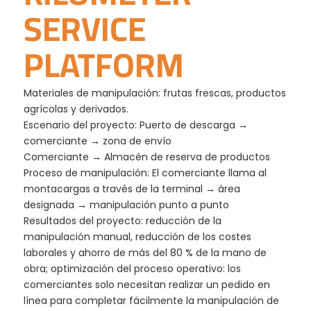
SERVICE
PLATFORM
Materiales de manipulación: frutas frescas, productos
agrícolas y derivados.
Escenario del proyecto: Puerto de descarga →
comerciante → zona de envío
Comerciante → Almacén de reserva de productos
Proceso de manipulación: El comerciante llama al
montacargas a través de la terminal → área
designada → manipulación punto a punto
Resultados del proyecto: reducción de la
manipulación manual, reducción de los costes
laborales y ahorro de más del 80 % de la mano de
obra; optimización del proceso operativo: los
comerciantes solo necesitan realizar un pedido en
línea para completar fácilmente la manipulación de