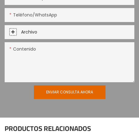
Teléfono/WhatsApp
Archivo
Contenido
ENVIAR CONSULTA AHORA
PRODUCTOS RELACIONADOS