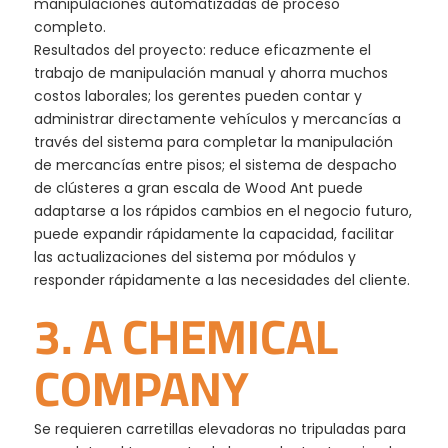
manipulaciones automatizadas de proceso
completo.
Resultados del proyecto: reduce eficazmente el
trabajo de manipulación manual y ahorra muchos
costos laborales; los gerentes pueden contar y
administrar directamente vehículos y mercancías a
través del sistema para completar la manipulación
de mercancías entre pisos; el sistema de despacho
de clústeres a gran escala de Wood Ant puede
adaptarse a los rápidos cambios en el negocio futuro,
puede expandir rápidamente la capacidad, facilitar
las actualizaciones del sistema por módulos y
responder rápidamente a las necesidades del cliente.
3. A CHEMICAL
COMPANY
Se requieren carretillas elevadoras no tripuladas para