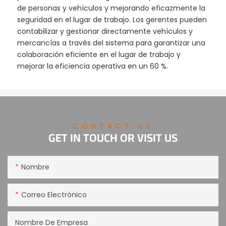
de personas y vehículos y mejorando eficazmente la
seguridad en el lugar de trabajo. Los gerentes pueden
contabilizar y gestionar directamente vehículos y
mercancías a través del sistema para garantizar una
colaboración eficiente en el lugar de trabajo y
mejorar la eficiencia operativa en un 60 %.
CONTACT US
GET IN TOUCH OR VISIT US
Nombre
Correo Electrónico
Nombre De Empresa