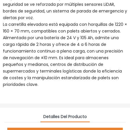
seguridad se ve reforzada por múltiples sensores LiDAR,
bordes de seguridad, un sistema de parada de emergencia y
alertas por voz.
La carretilla elevadora está equipada con horquillas de 1220 ×
160 × 70 mm, compatibles con palets abiertos y cerrados.
Alimentada por una batería de 24 V y 105 Ah, admite una
carga rápida de 2 horas y ofrece de 4 a 6 horas de
funcionamiento continuo a plena carga, con una precisión
de navegación de ±10 mm. Es ideal para almacenes
pequeños y medianos, centros de distribución de
supermercados y terminales logísticas donde la eficiencia
de costes y la manipulación estandarizada de palets son
prioridades clave.
Detalles Del Producto