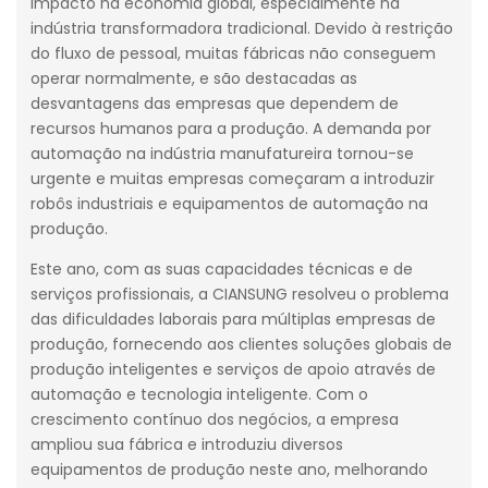
impacto na economia global, especialmente na
indústria transformadora tradicional. Devido à restrição
do fluxo de pessoal, muitas fábricas não conseguem
operar normalmente, e são destacadas as
desvantagens das empresas que dependem de
recursos humanos para a produção. A demanda por
automação na indústria manufatureira tornou-se
urgente e muitas empresas começaram a introduzir
robôs industriais e equipamentos de automação na
produção.
Este ano, com as suas capacidades técnicas e de
serviços profissionais, a CIANSUNG resolveu o problema
das dificuldades laborais para múltiplas empresas de
produção, fornecendo aos clientes soluções globais de
produção inteligentes e serviços de apoio através de
automação e tecnologia inteligente. Com o
crescimento contínuo dos negócios, a empresa
ampliou sua fábrica e introduziu diversos
equipamentos de produção neste ano, melhorando