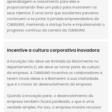
aprendizagem e crescimento para eles e
proporcionando-lhes um palco para mostrarem os
seus talentos. É uma sorte que excelentes parceiros
continuem a se juntar à jornada empreendedora da
CIANSUNG, mantendo a startup forte e impulsionando o
progresso contínuo da carreira da CIANSUNG.
Incentive a cultura corporativa inovadora
A inovação não deve ser limitada ao R&Somente no
departamento D, ele deve se tornar parte da cultura
da empresa. A CIANSUNG incentiva os colaboradores a
terem novas ideias e a libertarem a sua criatividade,
que é o motor do desenvolvimento da empresa.
Quando a inovação parar, o desenvolvimento da
empresa também ficará paralisado, o que é uma
verdade simples. Por isso, a empresa investe recursos