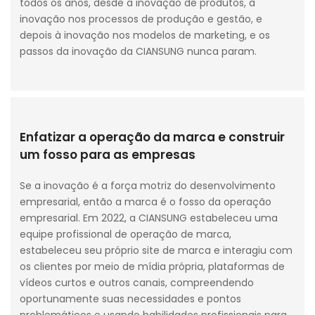
todos os anos, desde a inovação de produtos, à
inovação nos processos de produção e gestão, e
depois à inovação nos modelos de marketing, e os
passos da inovação da CIANSUNG nunca param.
Enfatizar a operação da marca e construir
um fosso para as empresas
Se a inovação é a força motriz do desenvolvimento
empresarial, então a marca é o fosso da operação
empresarial. Em 2022, a CIANSUNG estabeleceu uma
equipe profissional de operação de marca,
estabeleceu seu próprio site de marca e interagiu com
os clientes por meio de mídia própria, plataformas de
vídeos curtos e outros canais, compreendendo
oportunamente suas necessidades e pontos
problemáticos e usando habilidades profissionais para