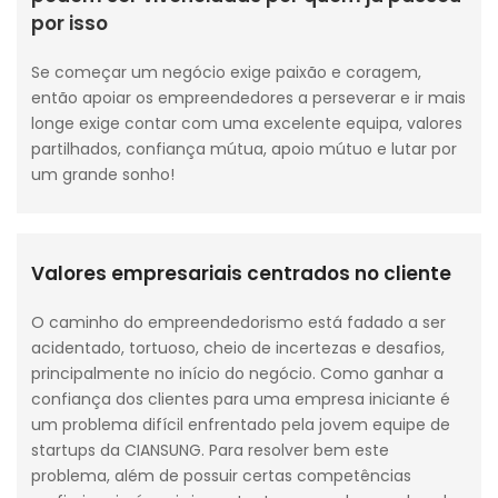
por isso
Se começar um negócio exige paixão e coragem,
então apoiar os empreendedores a perseverar e ir mais
longe exige contar com uma excelente equipa, valores
partilhados, confiança mútua, apoio mútuo e lutar por
um grande sonho!
Valores empresariais centrados no cliente
O caminho do empreendedorismo está fadado a ser
acidentado, tortuoso, cheio de incertezas e desafios,
principalmente no início do negócio. Como ganhar a
confiança dos clientes para uma empresa iniciante é
um problema difícil enfrentado pela jovem equipe de
startups da CIANSUNG. Para resolver bem este
problema, além de possuir certas competências