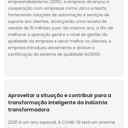
empreendedorismo (2019), a empresa alcançou a
cooperação com empresas como Jatco e Nachi,
fornecendo soluções de automação e serviços de
suporte aos clientes, alcançando uma receita de
vendas de 15 milhões yuan. No mesmo ano, a fim de
melhorar a operação geral e o nível de gestão da
qualidade da empresa e servir melhor os clientes, a
empresa introduziu ativamente e obteve a
certificação do sistema de qualidade ISO9001.
Aproveitar a situação e contribuir para a
transformação inteligente da indústria
transformadora
2020 é um ano especial. A COVID-19 terá um enorme