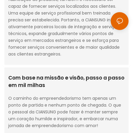
capaz de fornecer serviços localizados aos clientes.
Uma equipe de serviço profissional bem treinada
precisa ser estabelecida. Portanto, a CIANSUNG integra
ativamente parceiros locais de integração e serviços
técnicos, expande gradualmente vários pontos de
serviço em mercados estrangeiros e se esforça para
fornecer serviços convenientes e de maior qualidade
aos clientes estrangeiros.
Com base na missão e visão, passo a passo
em mil milhas
O caminho do empreendedorismo tem apenas um
ponto de partida e nenhum ponto de chegada. O que
o pessoal da CIANSUNG pode fazer é manter sempre
um coração humilde e inspirador, e embarcar numa
jornada de empreendedorismo com amor!