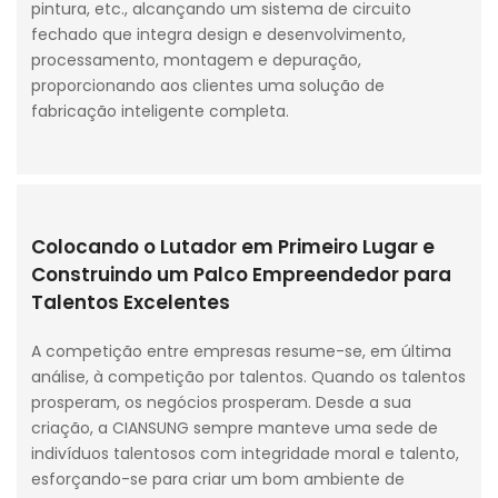
pintura, etc., alcançando um sistema de circuito
fechado que integra design e desenvolvimento,
processamento, montagem e depuração,
proporcionando aos clientes uma solução de
fabricação inteligente completa.
Colocando o Lutador em Primeiro Lugar e
Construindo um Palco Empreendedor para
Talentos Excelentes
A competição entre empresas resume-se, em última
análise, à competição por talentos. Quando os talentos
prosperam, os negócios prosperam. Desde a sua
criação, a CIANSUNG sempre manteve uma sede de
indivíduos talentosos com integridade moral e talento,
esforçando-se para criar um bom ambiente de