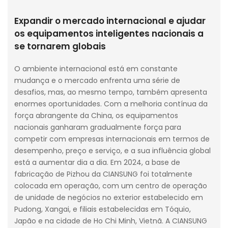
Expandir o mercado internacional e ajudar
os equipamentos inteligentes nacionais a
se tornarem globais
O ambiente internacional está em constante
mudança e o mercado enfrenta uma série de
desafios, mas, ao mesmo tempo, também apresenta
enormes oportunidades. Com a melhoria contínua da
força abrangente da China, os equipamentos
nacionais ganharam gradualmente força para
competir com empresas internacionais em termos de
desempenho, preço e serviço, e a sua influência global
está a aumentar dia a dia. Em 2024, a base de
fabricação de Pizhou da CIANSUNG foi totalmente
colocada em operação, com um centro de operação
de unidade de negócios no exterior estabelecido em
Pudong, Xangai, e filiais estabelecidas em Tóquio,
Japão e na cidade de Ho Chi Minh, Vietnã. A CIANSUNG