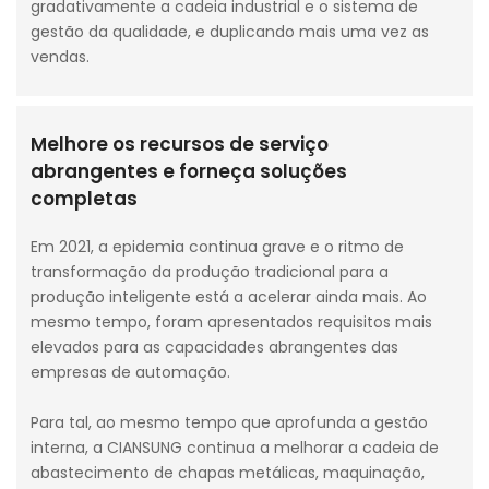
gradativamente a cadeia industrial e o sistema de
gestão da qualidade, e duplicando mais uma vez as
vendas.
Melhore os recursos de serviço
abrangentes e forneça soluções
completas
Em 2021, a epidemia continua grave e o ritmo de
transformação da produção tradicional para a
produção inteligente está a acelerar ainda mais. Ao
mesmo tempo, foram apresentados requisitos mais
elevados para as capacidades abrangentes das
empresas de automação.
Para tal, ao mesmo tempo que aprofunda a gestão
interna, a CIANSUNG continua a melhorar a cadeia de
abastecimento de chapas metálicas, maquinação,