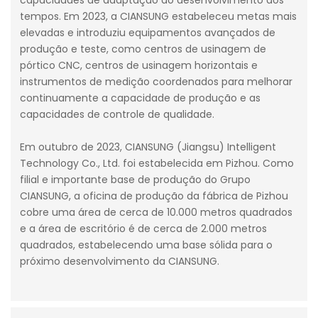
tempos. Em 2023, a CIANSUNG estabeleceu metas mais
elevadas e introduziu equipamentos avançados de
produção e teste, como centros de usinagem de
pórtico CNC, centros de usinagem horizontais e
instrumentos de medição coordenados para melhorar
continuamente a capacidade de produção e as
capacidades de controle de qualidade.
Em outubro de 2023, CIANSUNG (Jiangsu) Intelligent
Technology Co., Ltd. foi estabelecida em Pizhou. Como
filial e importante base de produção do Grupo
CIANSUNG, a oficina de produção da fábrica de Pizhou
cobre uma área de cerca de 10.000 metros quadrados
e a área de escritório é de cerca de 2.000 metros
quadrados, estabelecendo uma base sólida para o
próximo desenvolvimento da CIANSUNG.