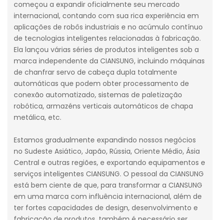
começou a expandir oficialmente seu mercado
internacional, contando com sua rica experiência em
aplicações de robôs industriais e no acúmulo contínuo
de tecnologias inteligentes relacionadas à fabricação.
Ela lançou várias séries de produtos inteligentes sob a
marca independente da CIANSUNG, incluindo máquinas
de chanfrar servo de cabeça dupla totalmente
automáticas que podem obter processamento de
conexão automatizado, sistemas de paletização
robótica, armazéns verticais automáticos de chapa
metálica, etc.
Estamos gradualmente expandindo nossos negócios
no Sudeste Asiático, Japão, Rússia, Oriente Médio, Ásia
Central e outras regiões, e exportando equipamentos e
serviços inteligentes CIANSUNG. O pessoal da CIANSUNG
está bem ciente de que, para transformar a CIANSUNG
em uma marca com influência internacional, além de
ter fortes capacidades de design, desenvolvimento e
fabricação de produtos, também é necessário ser