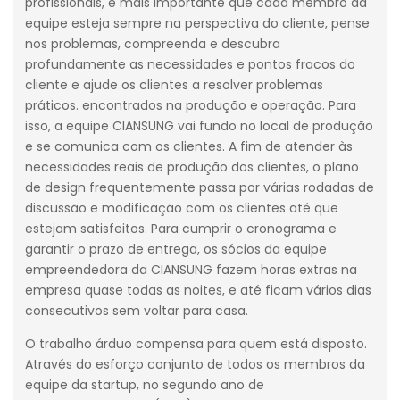
profissionais, é mais importante que cada membro da
equipe esteja sempre na perspectiva do cliente, pense
nos problemas, compreenda e descubra
profundamente as necessidades e pontos fracos do
cliente e ajude os clientes a resolver problemas
práticos. encontrados na produção e operação. Para
isso, a equipe CIANSUNG vai fundo no local de produção
e se comunica com os clientes. A fim de atender às
necessidades reais de produção dos clientes, o plano
de design frequentemente passa por várias rodadas de
discussão e modificação com os clientes até que
estejam satisfeitos. Para cumprir o cronograma e
garantir o prazo de entrega, os sócios da equipe
empreendedora da CIANSUNG fazem horas extras na
empresa quase todas as noites, e até ficam vários dias
consecutivos sem voltar para casa.
O trabalho árduo compensa para quem está disposto.
Através do esforço conjunto de todos os membros da
equipe da startup, no segundo ano de