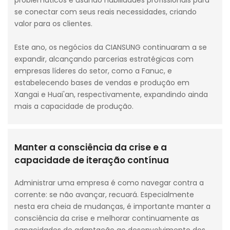
se conectar com seus reais necessidades, criando
valor para os clientes.
Este ano, os negócios da CIANSUNG continuaram a se
expandir, alcançando parcerias estratégicas com
empresas líderes do setor, como a Fanuc, e
estabelecendo bases de vendas e produção em
Xangai e Huai'an, respectivamente, expandindo ainda
mais a capacidade de produção.
Manter a consciência da crise e a
capacidade de iteração contínua
Administrar uma empresa é como navegar contra a
corrente: se não avançar, recuará. Especialmente
nesta era cheia de mudanças, é importante manter a
consciência da crise e melhorar continuamente as
capacidades de adaptação ao desenvolvimento dos