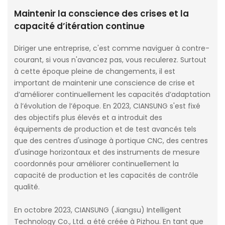
Maintenir la conscience des crises et la
capacité d’itération continue
Diriger une entreprise, c'est comme naviguer à contre-
courant, si vous n'avancez pas, vous reculerez. Surtout
à cette époque pleine de changements, il est
important de maintenir une conscience de crise et
d’améliorer continuellement les capacités d’adaptation
à l’évolution de l’époque. En 2023, CIANSUNG s'est fixé
des objectifs plus élevés et a introduit des
équipements de production et de test avancés tels
que des centres d'usinage à portique CNC, des centres
d'usinage horizontaux et des instruments de mesure
coordonnés pour améliorer continuellement la
capacité de production et les capacités de contrôle
qualité.
En octobre 2023, CIANSUNG (Jiangsu) Intelligent
Technology Co., Ltd. a été créée à Pizhou. En tant que