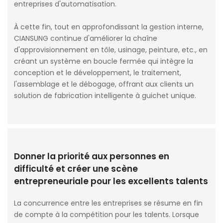
entreprises d'automatisation.
À cette fin, tout en approfondissant la gestion interne,
CIANSUNG continue d'améliorer la chaîne
d'approvisionnement en tôle, usinage, peinture, etc., en
créant un système en boucle fermée qui intègre la
conception et le développement, le traitement,
l'assemblage et le débogage, offrant aux clients un
solution de fabrication intelligente à guichet unique.
Donner la priorité aux personnes en
difficulté et créer une scène
entrepreneuriale pour les excellents talents
La concurrence entre les entreprises se résume en fin
de compte à la compétition pour les talents. Lorsque