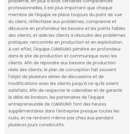
problème, en plus d'avoir certaines compétences
professionnelles, il est plus important que chaque
membre de l'équipe se place toujours du point de vue
du client, réfléchisse aux problèmes, comprenne et
découvre en profondeur les besoins et les points faibles
des clients, et aide les clients à résoudre des problèmes
pratiques. rencontrés en production et en exploitation.
A cet effet, l'équipe CIANSUNG pénètre en profondeur
dans le site de production et communique avec les
clients. Afin de répondre aux besoins de production
réels des clients, le plan de conception fait souvent
l'objet de plusieurs séries de discussions et de
modifications avec les clients jusqu'à ce qu'ils soient
satisfaits. Afin de respecter le calendrier et de garantir
le délai de livraison, les partenaires de l'équipe
entrepreneuriale de CIANSUNG font des heures
supplémentaires dans l'entreprise presque toutes les
nuits, et ne rentrent même pas chez eux pendant
plusieurs jours consécutifs.