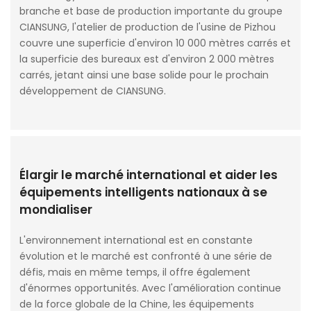
branche et base de production importante du groupe
CIANSUNG, l'atelier de production de l'usine de Pizhou
couvre une superficie d'environ 10 000 mètres carrés et
la superficie des bureaux est d'environ 2 000 mètres
carrés, jetant ainsi une base solide pour le prochain
développement de CIANSUNG.
Élargir le marché international et aider les
équipements intelligents nationaux à se
mondialiser
L'environnement international est en constante
évolution et le marché est confronté à une série de
défis, mais en même temps, il offre également
d'énormes opportunités. Avec l'amélioration continue
de la force globale de la Chine, les équipements