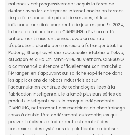
nationaux ont progressivement acquis la force de
rivaliser avec les entreprises internationales en termes
de performances, de prix et de services, et leur
influence mondiale augmente de jour en jour. En 2024,
la base de fabrication de CIANSUNG à Pizhou a été
entièrement mise en service, avec un centre
d'opérations d'unité commerciale à l'étranger établi à
Pudong, Shanghai, et des succursales établies à Tokyo,
au Japon et à Hô Chi Minh-Ville, au Vietnam. CIANSUNG
a commencé à étendre officiellement son marché à
l'étranger, en s'appuyant sur sa riche expérience dans
les applications de robots industriels et sur
l'accumulation continue de technologies liées à la
fabrication intelligente. Elle a lancé plusieurs séries de
produits intelligents sous la marque indépendante
CIANSUNG, notamment des machines de chanfreinage
servo à double tête entièrement automatiques qui
peuvent réaliser un traitement automatisé des
connexions, des systèmes de palettisation robotisés,