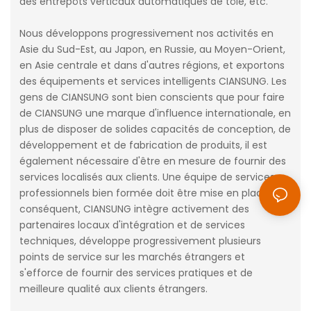
des entrepôts verticaux automatiques de tôle, etc.
Nous développons progressivement nos activités en
Asie du Sud-Est, au Japon, en Russie, au Moyen-Orient,
en Asie centrale et dans d'autres régions, et exportons
des équipements et services intelligents CIANSUNG. Les
gens de CIANSUNG sont bien conscients que pour faire
de CIANSUNG une marque d'influence internationale, en
plus de disposer de solides capacités de conception, de
développement et de fabrication de produits, il est
également nécessaire d'être en mesure de fournir des
services localisés aux clients. Une équipe de services
professionnels bien formée doit être mise en place. Par
conséquent, CIANSUNG intègre activement des
partenaires locaux d'intégration et de services
techniques, développe progressivement plusieurs
points de service sur les marchés étrangers et
s'efforce de fournir des services pratiques et de
meilleure qualité aux clients étrangers.