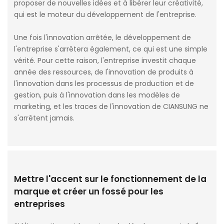
proposer de nouvelles idées et à libérer leur créativité,
qui est le moteur du développement de l'entreprise.
Une fois l'innovation arrêtée, le développement de
l'entreprise s'arrêtera également, ce qui est une simple
vérité. Pour cette raison, l'entreprise investit chaque
année des ressources, de l'innovation de produits à
l'innovation dans les processus de production et de
gestion, puis à l'innovation dans les modèles de
marketing, et les traces de l'innovation de CIANSUNG ne
s'arrêtent jamais.
Mettre l'accent sur le fonctionnement de la
marque et créer un fossé pour les
entreprises