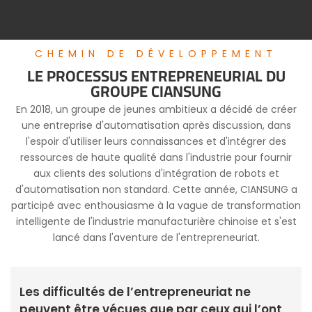
CHEMIN DE DÉVELOPPEMENT
LE PROCESSUS ENTREPRENEURIAL DU
GROUPE CIANSUNG
En 2018, un groupe de jeunes ambitieux a décidé de créer
une entreprise d'automatisation après discussion, dans
l'espoir d'utiliser leurs connaissances et d'intégrer des
ressources de haute qualité dans l'industrie pour fournir
aux clients des solutions d'intégration de robots et
d'automatisation non standard. Cette année, CIANSUNG a
participé avec enthousiasme à la vague de transformation
intelligente de l'industrie manufacturière chinoise et s'est
lancé dans l'aventure de l'entrepreneuriat.
Les difficultés de l’entrepreneuriat ne
peuvent être vécues que par ceux qui l’ont