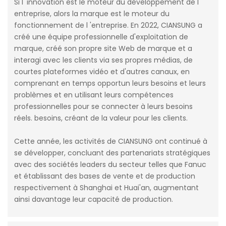
Si l 'innovation est le moteur du développement de l'
entreprise, alors la marque est le moteur du
fonctionnement de l 'entreprise. En 2022, CIANSUNG a
créé une équipe professionnelle d'exploitation de
marque, créé son propre site Web de marque et a
interagi avec les clients via ses propres médias, de
courtes plateformes vidéo et d'autres canaux, en
comprenant en temps opportun leurs besoins et leurs
problèmes et en utilisant leurs compétences
professionnelles pour se connecter à leurs besoins
réels. besoins, créant de la valeur pour les clients.
Cette année, les activités de CIANSUNG ont continué à
se développer, concluant des partenariats stratégiques
avec des sociétés leaders du secteur telles que Fanuc
et établissant des bases de vente et de production
respectivement à Shanghai et Huai'an, augmentant
ainsi davantage leur capacité de production.