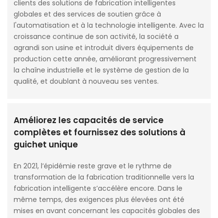
clients des solutions de fabrication intelligentes
globales et des services de soutien grâce à
l'automatisation et à la technologie intelligente. Avec la
croissance continue de son activité, la société a
agrandi son usine et introduit divers équipements de
production cette année, améliorant progressivement
la chaîne industrielle et le système de gestion de la
qualité, et doublant à nouveau ses ventes.
Améliorez les capacités de service
complètes et fournissez des solutions à
guichet unique
En 2021, l’épidémie reste grave et le rythme de
transformation de la fabrication traditionnelle vers la
fabrication intelligente s’accélère encore. Dans le
même temps, des exigences plus élevées ont été
mises en avant concernant les capacités globales des