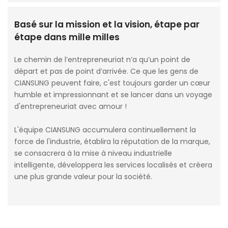
Basé sur la mission et la vision, étape par
étape dans mille milles
Le chemin de l’entrepreneuriat n’a qu’un point de
départ et pas de point d’arrivée. Ce que les gens de
CIANSUNG peuvent faire, c'est toujours garder un cœur
humble et impressionnant et se lancer dans un voyage
d'entrepreneuriat avec amour !
L'équipe CIANSUNG accumulera continuellement la
force de l'industrie, établira la réputation de la marque,
se consacrera à la mise à niveau industrielle
intelligente, développera les services localisés et créera
une plus grande valeur pour la société.