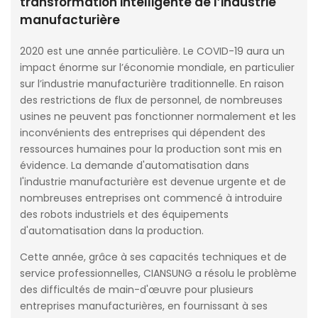
transformation intelligente de l’industrie
manufacturière
2020 est une année particulière. Le COVID-19 aura un
impact énorme sur l’économie mondiale, en particulier
sur l’industrie manufacturière traditionnelle. En raison
des restrictions de flux de personnel, de nombreuses
usines ne peuvent pas fonctionner normalement et les
inconvénients des entreprises qui dépendent des
ressources humaines pour la production sont mis en
évidence. La demande d'automatisation dans
l'industrie manufacturière est devenue urgente et de
nombreuses entreprises ont commencé à introduire
des robots industriels et des équipements
d'automatisation dans la production.
Cette année, grâce à ses capacités techniques et de
service professionnelles, CIANSUNG a résolu le problème
des difficultés de main-d'œuvre pour plusieurs
entreprises manufacturières, en fournissant à ses