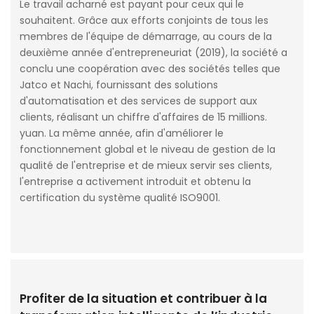
Le travail acharné est payant pour ceux qui le
souhaitent. Grâce aux efforts conjoints de tous les
membres de l'équipe de démarrage, au cours de la
deuxième année d'entrepreneuriat (2019), la société a
conclu une coopération avec des sociétés telles que
Jatco et Nachi, fournissant des solutions
d'automatisation et des services de support aux
clients, réalisant un chiffre d'affaires de 15 millions.
yuan. La même année, afin d'améliorer le
fonctionnement global et le niveau de gestion de la
qualité de l'entreprise et de mieux servir ses clients,
l'entreprise a activement introduit et obtenu la
certification du système qualité ISO9001.
Profiter de la situation et contribuer à la