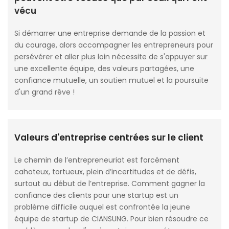
vécu
Si démarrer une entreprise demande de la passion et
du courage, alors accompagner les entrepreneurs pour
persévérer et aller plus loin nécessite de s'appuyer sur
une excellente équipe, des valeurs partagées, une
confiance mutuelle, un soutien mutuel et la poursuite
d'un grand rêve !
Valeurs d'entreprise centrées sur le client
Le chemin de l’entrepreneuriat est forcément
cahoteux, tortueux, plein d’incertitudes et de défis,
surtout au début de l’entreprise. Comment gagner la
confiance des clients pour une startup est un
problème difficile auquel est confrontée la jeune
équipe de startup de CIANSUNG. Pour bien résoudre ce