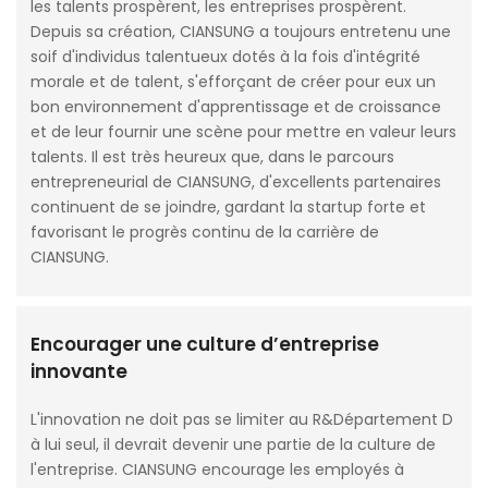
les talents prospèrent, les entreprises prospèrent.
Depuis sa création, CIANSUNG a toujours entretenu une
soif d'individus talentueux dotés à la fois d'intégrité
morale et de talent, s'efforçant de créer pour eux un
bon environnement d'apprentissage et de croissance
et de leur fournir une scène pour mettre en valeur leurs
talents. Il est très heureux que, dans le parcours
entrepreneurial de CIANSUNG, d'excellents partenaires
continuent de se joindre, gardant la startup forte et
favorisant le progrès continu de la carrière de
CIANSUNG.
Encourager une culture d’entreprise
innovante
L'innovation ne doit pas se limiter au R&Département D
à lui seul, il devrait devenir une partie de la culture de
l'entreprise. CIANSUNG encourage les employés à