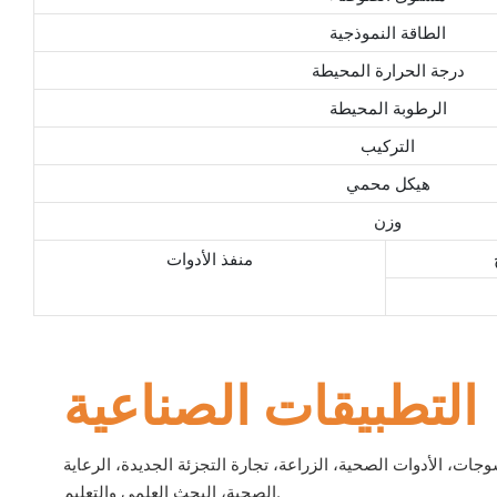
الطاقة النموذجية
درجة الحرارة المحيطة
الرطوبة المحيطة
التركيب
هيكل محمي
وزن
منفذ الأدوات
التطبيقات الصناعية
نسوجات، الأدوات الصحية، الزراعة، تجارة التجزئة الجديدة، الرعاية
الصحية، البحث العلمي والتعليم.