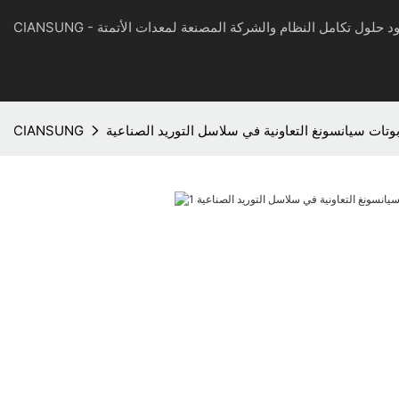
CIAN - مزود حلول تكامل النظام والشركة المصنعة لمعدات الأتمتة
وتات سيانسونغ التعاونية في سلاسل التوريد الصناعية
CIANSUNG