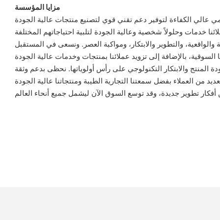
مزايا المؤسسة
 والواقعية، والتطوير والابتكار، ومواكبة العصر. ونسعى في المستقبل
ة المنتج والابتكار التكنولوجي على رأس أولوياتها. نحظى بدعم وثقة