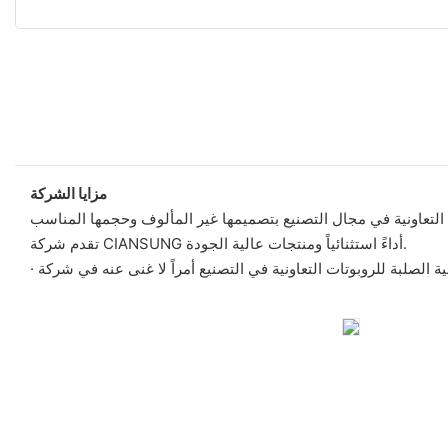
مزايا الشركة
تقدم شركة CIANSUNG أداءً استثنائياً ومنتجات عالية الجودة.