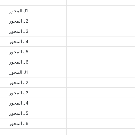
المحور J1
المحور J2
المحور J3
المحور J4
المحور J5
المحور J6
المحور J1
المحور J2
المحور J3
المحور J4
المحور J5
المحور J6