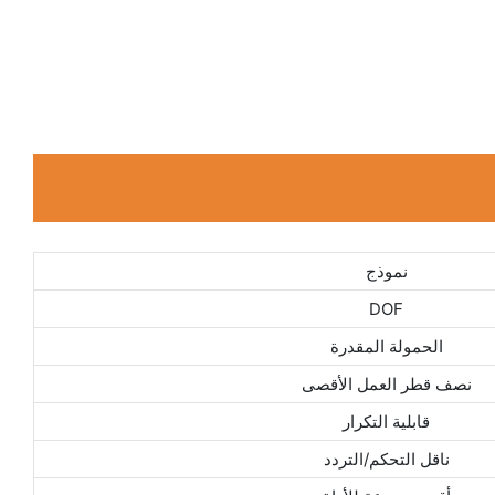
نموذج
DOF
الحمولة المقدرة
نصف قطر العمل الأقصى
قابلية التكرار
ناقل التحكم/التردد