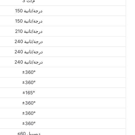
3 م/ث
150 درجة/ثانية
150 درجة/ثانية
210 درجة/ثانية
240 درجة/ثانية
240 درجة/ثانية
240 درجة/ثانية
±360°
±360°
±165°
±360°
±360°
±360°
≤60 ديسيبل