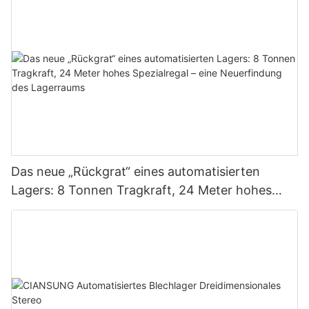
Das neue „Rückgrat“ eines automatisierten
Lagers: 8 Tonnen Tragkraft, 24 Meter hohes
Spezialregal – eine Neuerfindung des
Lagerraums