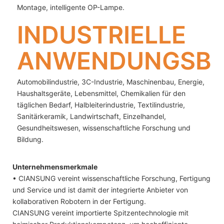
Montage, intelligente OP-Lampe.
INDUSTRIELLE
ANWENDUNGSB
Automobilindustrie, 3C-Industrie, Maschinenbau, Energie,
Haushaltsgeräte, Lebensmittel, Chemikalien für den
täglichen Bedarf, Halbleiterindustrie, Textilindustrie,
Sanitärkeramik, Landwirtschaft, Einzelhandel,
Gesundheitswesen, wissenschaftliche Forschung und
Bildung.
Unternehmensmerkmale
• CIANSUNG vereint wissenschaftliche Forschung, Fertigung
und Service und ist damit der integrierte Anbieter von
kollaborativen Robotern in der Fertigung.
CIANSUNG vereint importierte Spitzentechnologie mit