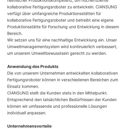
heimischer Produktionskompetenz, um hocheffiziente
kollaborative Fertigungsroboter zu entwickeln. CIANSUNG
verfügt über umfangreiche Produktionsstätten für
kollaborative Fertigungsroboter und betreibt eine eigene
Produktionsstätte für Forschung und Entwicklung in diesem
Bereich.
Wir setzen uns für eine nachhaltige Entwicklung ein. Unser
Umweltmanagementsystem wird kontinuierlich verbessert,
um unserem Umweltbewusstsein gerecht zu werden.
Anwendung des Produkts
Die von unserem Unternehmen entwickelten kollaborativen
Fertigungsroboter können in verschiedenen Bereichen zum
Einsatz kommen.
CIANSUNG stellt die Kunden stets in den Mittelpunkt.
Entsprechend den tatsächlichen Bedürfnissen der Kunden
können wir umfassende und professionelle Lösungen
individuell anpassen.
Unternehmensvorteile