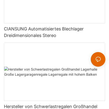
CIANSUNG Automatisiertes Blechlager
Dreidimensionales Stereo
Hersteller von Schwerlastregalen Großhandel