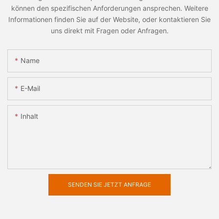
können den spezifischen Anforderungen ansprechen. Weitere
Informationen finden Sie auf der Website, oder kontaktieren Sie
uns direkt mit Fragen oder Anfragen.
Name
E-Mail
Inhalt
SENDEN SIE JETZT ANFRAGE