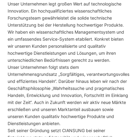
Unser Unternehmen legt großen Wert auf technologische
Innovation. Ein hochqualifiziertes wissenschaftliches
Forschungsteam gewährleistet die solide technische
Unterstützung bei der Herstellung hochwertiger Produkte.
Wir haben ein wissenschaftliches Managementsystem und
ein umfassendes Service-System etabliert. Konkret bieten
wir unseren Kunden personalisierte und qualitativ
hochwertige Dienstleistungen und Lösungen, um ihren
unterschiedlichen Bedürfnissen gerecht zu werden.
Unser Unternehmen folgt stets dem
Unternehmensgrundsatz „Sorgfältiges, verantwortungsvolles
und effizientes Handeln“. Darüber hinaus leben wir nach der
Geschäftsphilosophie „Wahrheitssuche und pragmatisches
Handeln, Entwicklung und Innovation, Fortschritt im Einklang
mit der Zeit“. Auch in Zukunft werden wir aktiv neue Märkte
erschließen und unseren Marktanteil ausbauen sowie
unseren Kunden qualitativ hochwertige Produkte und
Dienstleistungen anbieten.
Seit seiner Gründung setzt CIANSUNG bei seiner