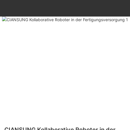
CIANSUNG Kollaborative Roboter in der