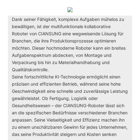
Dank seiner Fähigkeit, komplexe Aufgaben mühelos zu
bewältigen, ist der multifunktionale kollaborative
Roboter von CIANSUNG eine wegweisende Lösung für
Branchen, die ihre Produktionsprozesse optimieren
möchten. Dieser hochmoderne Roboter kann ein breites
Aufgabenspektrum abdecken, von Montage und
Verpackung bis hin zu Materialhandhabung und
Qualitätskontrolle.
Seine fortschrittliche KI-Technologie ermöglicht einen
präzisen und effizienten Betrieb, während seine hohe
Geschwindigkeit eine schnelle und zuverlässige Leistung
gewährleistet. Ob Fertigung, Logistik oder
Gesundheitswesen – der CIANSUNG-Roboter lässt sich
an die spezifischen Bedürfnisse verschiedener Branchen
anpassen. Seine Vielseitigkeit und Effizienz machen ihn
zu einem unschätzbaren Gewinn für jedes Unternehmen,
das seine Produktivität steigern und Kosten senken