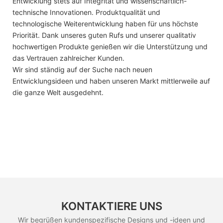
Entwicklung stets auf Integrität und wissenschaftlich-
technische Innovationen. Produktqualität und
technologische Weiterentwicklung haben für uns höchste
Priorität. Dank unseres guten Rufs und unserer qualitativ
hochwertigen Produkte genießen wir die Unterstützung und
das Vertrauen zahlreicher Kunden.
Wir sind ständig auf der Suche nach neuen
Entwicklungsideen und haben unseren Markt mittlerweile auf
die ganze Welt ausgedehnt.
KONTAKTIERE UNS
Wir begrüßen kundenspezifische Designs und -ideen und