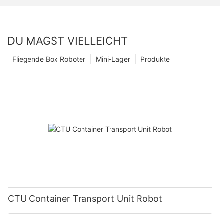
DU MAGST VIELLEICHT
Fliegende Box Roboter
Mini-Lager
Produkte
CTU Container Transport Unit Robot