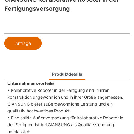
Fertigungsversorgung
Anfrage
Produktdetails
Unternehmensvorteile
• Kollaborative Roboter in der Fertigung sind in ihrer
Konstruktion ungewöhnlich und in ihrer Größe angemessen.
CIANSUNG bietet außergewöhnliche Leistung und ein
qualitativ hochwertiges Produkt.
• Eine solide Außenverpackung für kollaborative Roboter in
der Fertigung ist bei CIANSUNG als Qualitätssicherung
unerlässlich.