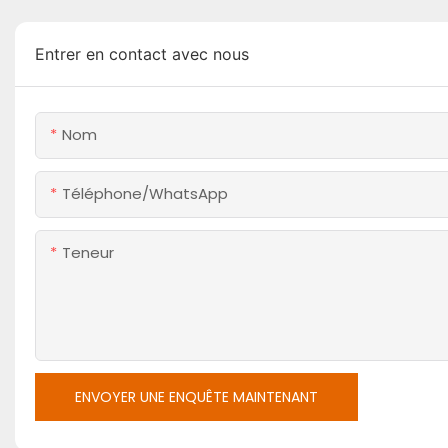
Entrer en contact avec nous
Nom
Téléphone/WhatsApp
Teneur
ENVOYER UNE ENQUÊTE MAINTENANT