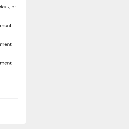
ieux, et