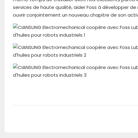
services de haute qualité, aider Foss à développer de 
ouvrir conjointement un nouveau chapitre de son activ