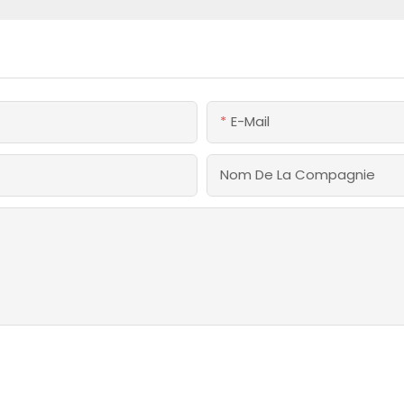
E-Mail
Nom De La Compagnie