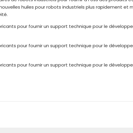
nouvelles huiles pour robots industriels plus rapidement et m
ité.