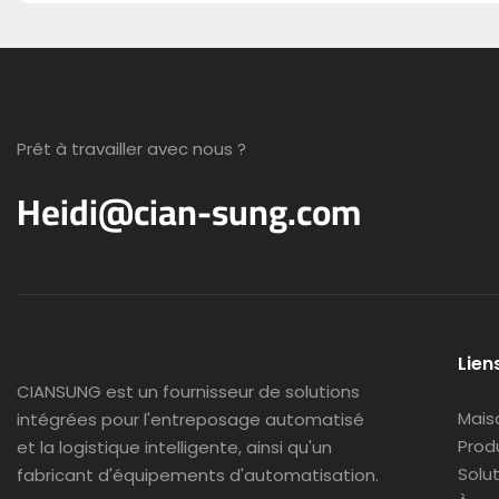
Prêt à travailler avec nous ?
Heidi@cian-sung.com
Liens
CIANSUNG est
un fournisseur de solutions
Mais
intégrées pour l'entreposage automatisé
Prod
et la logistique intelligente, ainsi qu'un
Solu
fabricant d'équipements d'automatisation.