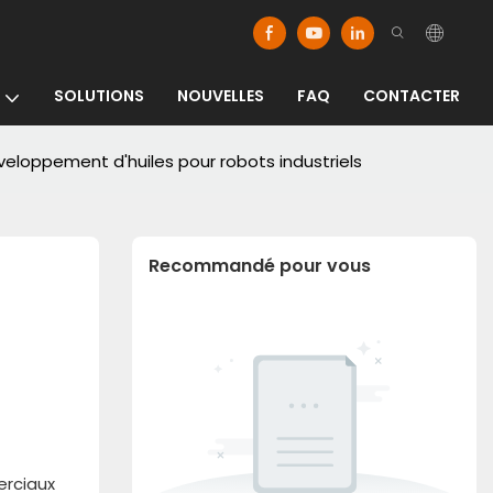
SOLUTIONS
NOUVELLES
FAQ
CONTACTER
eloppement d'huiles pour robots industriels
Recommandé pour vous
erciaux