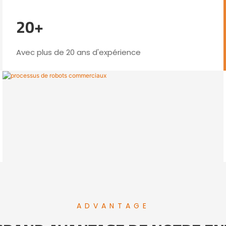
20+
Avec plus de 20 ans d'expérience
ADVANTAGE