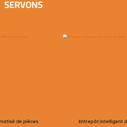
SERVONS
matisé de pièces
Entrepôt intelligent 