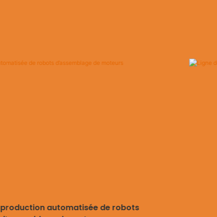
 production automatisée de robots