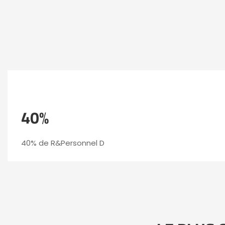
40%
40% de R&Personnel D