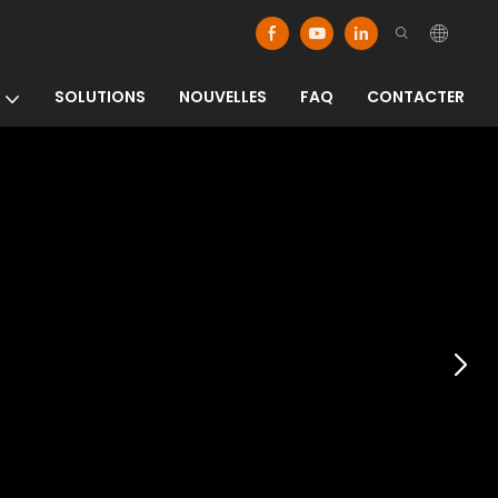
SOLUTIONS
NOUVELLES
FAQ
CONTACTER