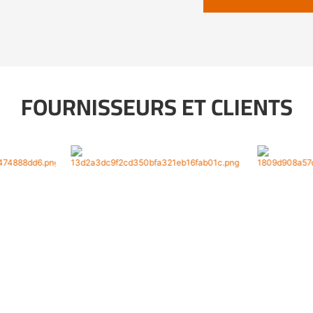
FOURNISSEURS ET CLIENTS