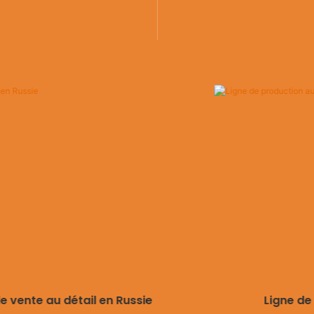
de vente au détail en Russie
Ligne de