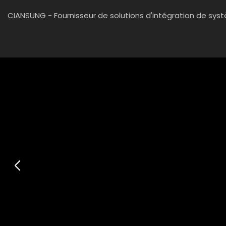
CIANSUNG - Fournisseur de solutions d'intégration de sy