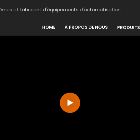
stèmes et fabricant d'équipements d'automatisation
HOME
À PROPOS DE NOUS
PRODUITS