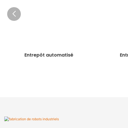
Entrepôt automatisé
Ent