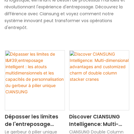
révolutionnant l'expérience d'entreposage. Découvrez la
différence avec Ciansung et voyez comment notre
système innovant peut transformer vos opérations
d'entrepôt.
Dépasser les limites
Discover CIANSUNG
de l'entreposage
Intelligence: Multi-
intelligent : les atouts
dimensional
Le gerbeur à pilier unique
CIANSUNG Double Column