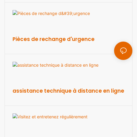
Pièces de rechange d'urgence
assistance technique à distance en ligne