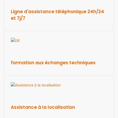
Ligne d'assistance téléphonique 24h/24
et 7j/7
formation aux échanges techniques
Assistance à la localisation