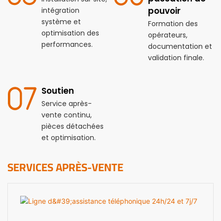
pouvoir
intégration
système et
Formation des
optimisation des
opérateurs,
performances.
documentation et
validation finale.
Soutien
Service après-
vente continu,
pièces détachées
et optimisation.
SERVICES APRÈS-VENTE