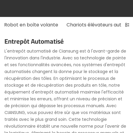
Robot en boîte volante
Chariots élévateurs automa
Entrepôt Automatisé
L'entrepôt automatisé de Ciansung est à l'avant-garde de
l'innovation dans l'industrie. Avec sa technologie de pointe
et ses fonctionnalités avancées, nos systèmes d'entrepôt
automatisés changent la donne pour le stockage et la
récupération des tôles. En optimisant le processus de
stockage et de récupération des produits en tôle, notre
équipement d'entrepôt automatisé maximise l'efficacité
et minimise les erreurs, offrant un niveau de précision et
de précision qui dépasse les processus manuels. Avec
CIANSUNG, vous pouvez être sûr que vos matériaux sont
traités avec le plus grand soin. Cette technologie
révolutionnaire établit une nouvelle norme pour l'avenir de
la logistique, éliminant le besoin de processus manuels et