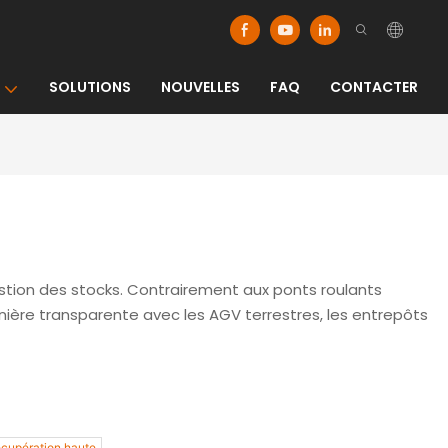
SOLUTIONS
NOUVELLES
FAQ
CONTACTER
stion des stocks. Contrairement aux ponts roulants
ière transparente avec les AGV terrestres, les entrepôts