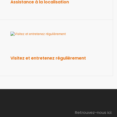
Assistance à la localisation
Visitez et entretenez régulièrement
Retrouvez-nous ici: