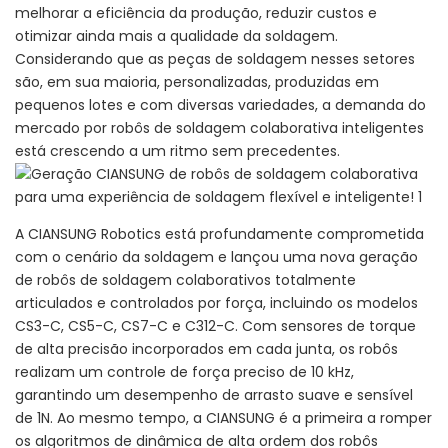
melhorar a eficiência da produção, reduzir custos e
otimizar ainda mais a qualidade da soldagem.
Considerando que as peças de soldagem nesses setores
são, em sua maioria, personalizadas, produzidas em
pequenos lotes e com diversas variedades, a demanda do
mercado por robôs de soldagem colaborativa inteligentes
está crescendo a um ritmo sem precedentes.
A CIANSUNG Robotics está profundamente comprometida
com o cenário da soldagem e lançou uma nova geração
de robôs de soldagem colaborativos totalmente
articulados e controlados por força, incluindo os modelos
CS3-C, CS5-C, CS7-C e C312-C. Com sensores de torque
de alta precisão incorporados em cada junta, os robôs
realizam um controle de força preciso de 10 kHz,
garantindo um desempenho de arrasto suave e sensível
de 1N. Ao mesmo tempo, a CIANSUNG é a primeira a romper
os algoritmos de dinâmica de alta ordem dos robôs