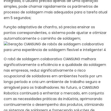
integrada, o usuário precisa apenas de uma operação
simples, pode chamar rapidamente os parâmetros de
processo de soldagem mais adequados para a tarefa atual
em 5 segundos;
Função adaptativa de chanfro, só precisa ensinar os
pontos correspondentes, o sistema pode ajustar e otimizar
automaticamente o caminho de soldagem;
O robô de soldagem colaborativo CIANSUNG melhora
significativamente a eficiência e a qualidade da soldagem
nas empresas, reduz significativamente o risco
ocupacional de soldadores em ambientes hostis por um
longo período e cria um ambiente de trabalho seguro e
amigável para os trabalhadores. No futuro, a CIANSUNG
Robotics continuará a enfrentar o mercado, em conjunto
com as necessidades práticas da indústria, aprimorando
continuamente o desempenho dos produtos, otimizando
os sistemas de soldagem e fornecendo soluções de