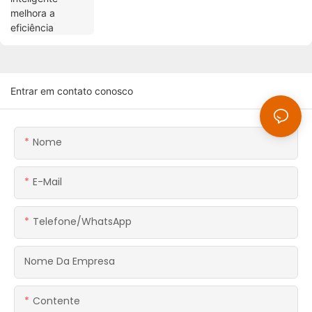
Entrar em contato conosco
Nome
E-Mail
Telefone/WhatsApp
Nome Da Empresa
Contente