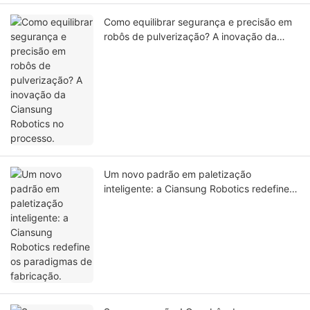
Como equilibrar segurança e precisão em
robôs de pulverização? A inovação da
Ciansung Robotics no processo.
Um novo padrão em paletização
inteligente: a Ciansung Robotics redefine
os paradigmas de fabricação.