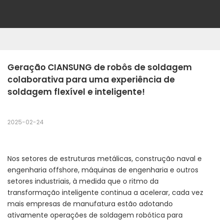
Geração CIANSUNG de robôs de soldagem 
colaborativa para uma experiência de 
soldagem flexível e inteligente!
2025-02-24
Nos setores de estruturas metálicas, construção naval e
engenharia offshore, máquinas de engenharia e outros
setores industriais, à medida que o ritmo da
transformação inteligente continua a acelerar, cada vez
mais empresas de manufatura estão adotando
ativamente operações de soldagem robótica para