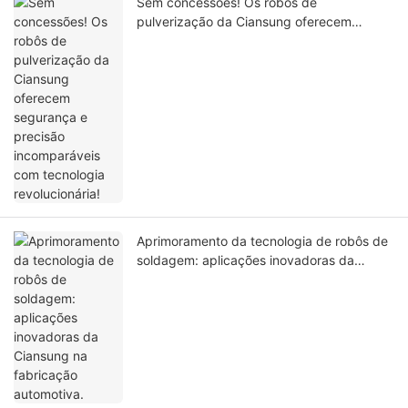
Sem concessões! Os robôs de
pulverização da Ciansung oferecem
segurança e precisão incomparáveis ​​com
tecnologia revolucionária!
Aprimoramento da tecnologia de robôs de
soldagem: aplicações inovadoras da
Ciansung na fabricação automotiva.