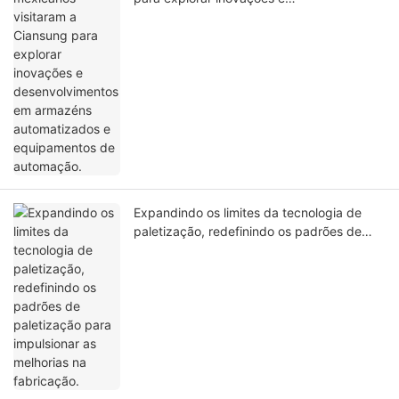
desenvolvimentos em armazéns
automatizados e equipamentos de
automação.
Expandindo os limites da tecnologia de
paletização, redefinindo os padrões de
paletização para impulsionar as melhorias
na fabricação.