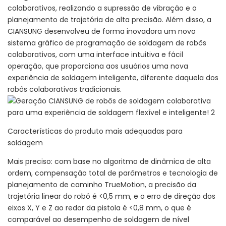
colaborativos, realizando a supressão de vibração e o
planejamento de trajetória de alta precisão. Além disso, a
CIANSUNG desenvolveu de forma inovadora um novo
sistema gráfico de programação de soldagem de robôs
colaborativos, com uma interface intuitiva e fácil
operação, que proporciona aos usuários uma nova
experiência de soldagem inteligente, diferente daquela dos
robôs colaborativos tradicionais.
Características do produto mais adequadas para
soldagem
Mais preciso: com base no algoritmo de dinâmica de alta
ordem, compensação total de parâmetros e tecnologia de
planejamento de caminho TrueMotion, a precisão da
trajetória linear do robô é <0,5 mm, e o erro de direção dos
eixos X, Y e Z ao redor da pistola é <0,8 mm, o que é
comparável ao desempenho de soldagem de nível