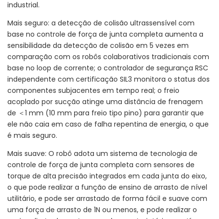
industrial.
Mais seguro: a detecção de colisão ultrassensível com
base no controle de força de junta completa aumenta a
sensibilidade da detecção de colisão em 5 vezes em
comparação com os robôs colaborativos tradicionais com
base no loop de corrente; o controlador de segurança RSC
independente com certificação SIL3 monitora o status dos
componentes subjacentes em tempo real; o freio
acoplado por sucção atinge uma distância de frenagem
de ＜1 mm (10 mm para freio tipo pino) para garantir que
ele não caia em caso de falha repentina de energia, o que
é mais seguro.
Mais suave: O robô adota um sistema de tecnologia de
controle de força de junta completa com sensores de
torque de alta precisão integrados em cada junta do eixo,
o que pode realizar a função de ensino de arrasto de nível
utilitário, e pode ser arrastado de forma fácil e suave com
uma força de arrasto de 1N ou menos, e pode realizar o