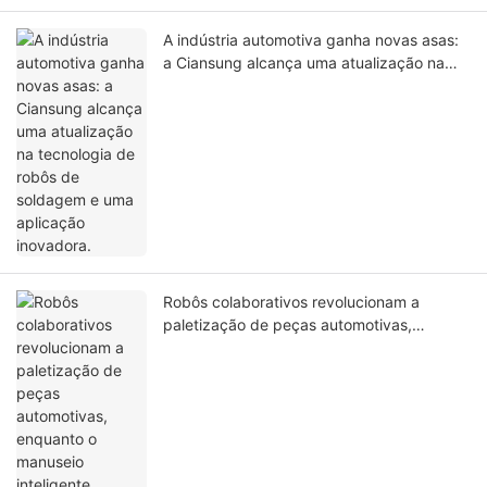
A indústria automotiva ganha novas asas:
a Ciansung alcança uma atualização na
tecnologia de robôs de soldagem e uma
aplicação inovadora.
Robôs colaborativos revolucionam a
paletização de peças automotivas,
enquanto o manuseio inteligente melhora a
eficiência