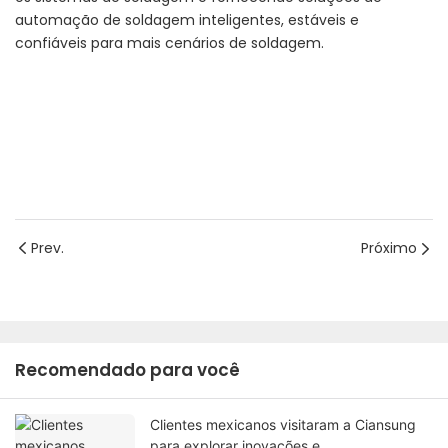
automação de soldagem inteligentes, estáveis ​​e
confiáveis ​​para mais cenários de soldagem.
Prev.
Próximo
Recomendado para você
Clientes mexicanos visitaram a Ciansung
para explorar inovações e