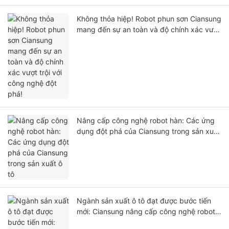
Không thỏa hiệp! Robot phun sơn Ciansung
mang đến sự an toàn và độ chính xác vượt
trội với công nghệ đột phá!
Nâng cấp công nghệ robot hàn: Các ứng
dụng đột phá của Ciansung trong sản xuất
ô tô
Ngành sản xuất ô tô đạt được bước tiến
mới: Ciansung nâng cấp công nghệ robot
hàn và ứng dụng đột phá.