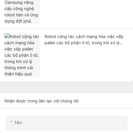
Robot cộng tác cách mạng hóa việc xếp
pallet các bộ phận ô tô, trong khi xử lý
thông minh cải thiện hiệu quả
Nhận được trong liên lạc với chúng tôi
Tên