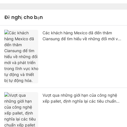
Đề nghị cho bạn
Các khách hàng Mexico đã đến thăm
Ciansung để tìm hiểu về những đổi mới và
phát triển trong lĩnh vực kho tự động và
thiết bị tự động hóa.
Vượt qua những giới hạn của công nghệ
xếp pallet, định nghĩa lại các tiêu chuẩn
xếp pallet để thúc đẩy nâng cấp sản xuất.