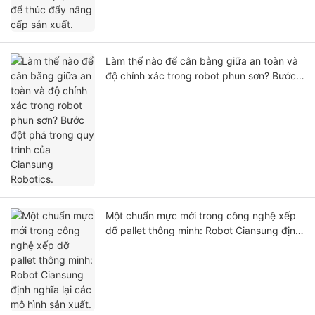
Làm thế nào để cân bằng giữa an toàn và
độ chính xác trong robot phun sơn? Bước
đột phá trong quy trình của Ciansung
Robotics.
Một chuẩn mực mới trong công nghệ xếp
dỡ pallet thông minh: Robot Ciansung định
nghĩa lại các mô hình sản xuất.